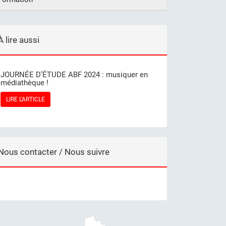
À lire aussi
JOURNÉE D’ÉTUDE ABF 2024 : musiquer en
médiathèque !
LIRE L'ARTICLE
Nous contacter / Nous suivre