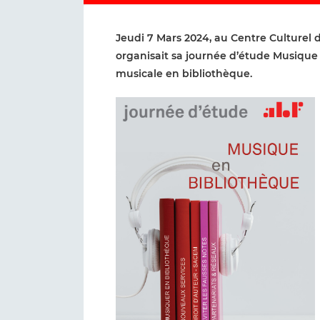
J
eudi 7 Mars 2024, au Centre Culturel 
organisait sa journée d’étude Musique 
musicale en bibliothèque.