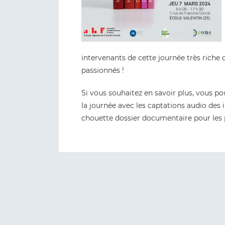
intervenants de cette journée très riche
passionnés !
Si vous souhaitez en savoir plus, vous p
la journée avec les captations audio des 
chouette dossier documentaire pour les p