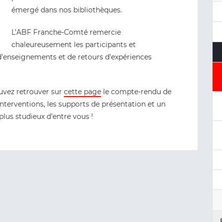
émergé dans nos bibliothèques.
L’ABF Franche-Comté remercie
chaleureusement les participants et
 d’enseignements et de retours d’expériences
ouvez retrouver sur
cette page
le compte-rendu de
interventions, les supports de présentation et un
lus studieux d’entre vous !