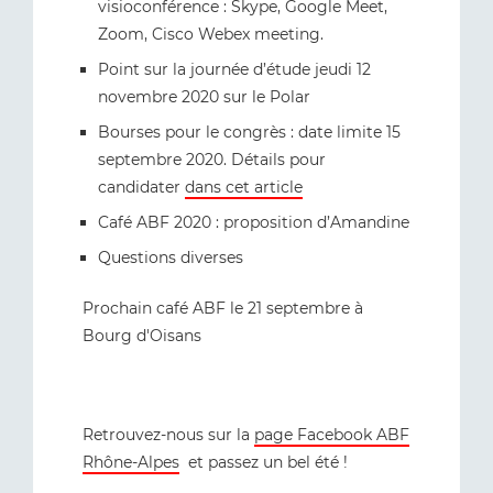
visioconférence : Skype, Google Meet,
Zoom, Cisco Webex meeting.
Point sur la journée d’étude jeudi 12
novembre 2020 sur le Polar
Bourses pour le congrès : date limite 15
septembre 2020. Détails pour
candidater
dans cet article
Café ABF 2020 : proposition d’Amandine
Questions diverses
Prochain café ABF le 21 septembre à
Bourg d'Oisans
Retrouvez-nous sur la
page Facebook ABF
Rhône-Alpes
et passez un bel été !