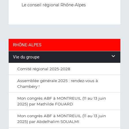
Le conseil régional Rhône-Alpes
RHÔNE-ALPES
Vie du groupe
Comité régional 2025-2028
Assemblée générale 2025 : rendez-vous à
Chambéry !
Mon congrès ABF à MONTREUIL (11 au 13 juin
2025) par Mathilde FOUARD
Mon congrès ABF à MONTREUIL (11 au 13 juin
2025) par Abdelhalim SOUALMI