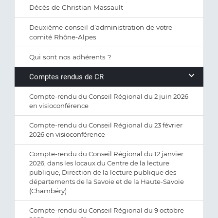
Décès de Christian Massault
Deuxième conseil d’administration de votre
comité Rhône-Alpes
Qui sont nos adhérents ?
Comptes rendus de CR
Compte-rendu du Conseil Régional du 2 juin 2026
en visioconférence
Compte-rendu du Conseil Régional du 23 février
2026 en visioconférence
Compte-rendu du Conseil Régional du 12 janvier
2026, dans les locaux du Centre de la lecture
publique, Direction de la lecture publique des
départements de la Savoie et de la Haute-Savoie
(Chambéry)
Compte-rendu du Conseil Régional du 9 octobre