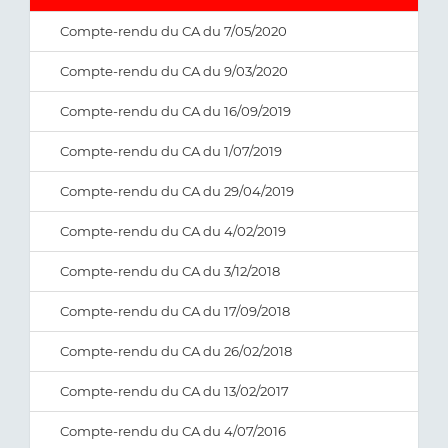
Compte-rendu du CA du 7/05/2020
Compte-rendu du CA du 9/03/2020
Compte-rendu du CA du 16/09/2019
Compte-rendu du CA du 1/07/2019
Compte-rendu du CA du 29/04/2019
Compte-rendu du CA du 4/02/2019
Compte-rendu du CA du 3/12/2018
Compte-rendu du CA du 17/09/2018
Compte-rendu du CA du 26/02/2018
Compte-rendu du CA du 13/02/2017
Compte-rendu du CA du 4/07/2016