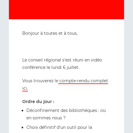
Bonjour à toutes et à tous,
Le conseil régional s'est réuni en vidéo
conférence le lundi 6 juillet.
Vous trouverez le
compte-rendu complet
ici.
Ordre du jour :
Déconfinement des bibliothèques : où
en sommes nous ?
Choix définitif d’un outil pour la