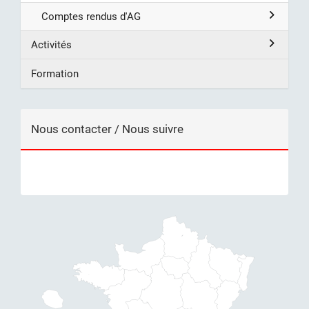
Comptes rendus d'AG
Activités
Formation
Nous contacter / Nous suivre