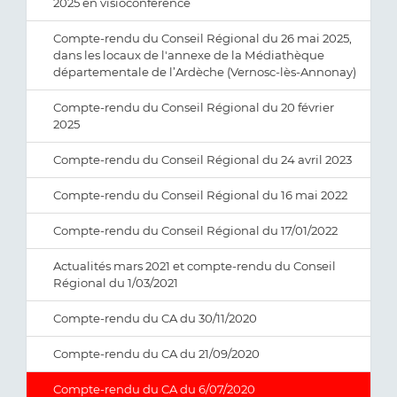
2025 en visioconférence
Compte-rendu du Conseil Régional du 26 mai 2025,
dans les locaux de l'annexe de la Médiathèque
départementale de l’Ardèche (Vernosc-lès-Annonay)
Compte-rendu du Conseil Régional du 20 février
2025
Compte-rendu du Conseil Régional du 24 avril 2023
Compte-rendu du Conseil Régional du 16 mai 2022
Compte-rendu du Conseil Régional du 17/01/2022
Actualités mars 2021 et compte-rendu du Conseil
Régional du 1/03/2021
Compte-rendu du CA du 30/11/2020
Compte-rendu du CA du 21/09/2020
Compte-rendu du CA du 6/07/2020