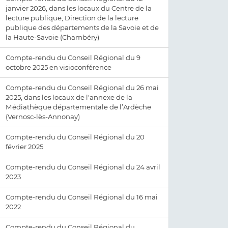
janvier 2026, dans les locaux du Centre de la
lecture publique, Direction de la lecture
publique des départements de la Savoie et de
la Haute-Savoie (Chambéry)
Compte-rendu du Conseil Régional du 9
octobre 2025 en visioconférence
Compte-rendu du Conseil Régional du 26 mai
2025, dans les locaux de l'annexe de la
Médiathèque départementale de l’Ardèche
(Vernosc-lès-Annonay)
Compte-rendu du Conseil Régional du 20
février 2025
Compte-rendu du Conseil Régional du 24 avril
2023
Compte-rendu du Conseil Régional du 16 mai
2022
Compte-rendu du Conseil Régional du