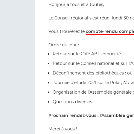
Bonjour à tous et à toutes,
Le Conseil régional s'est réuni lundi 30 
Vous trouverez le
compte-rendu complet
Ordre du jour :
Retour sur le Café ABF connecté
Retour sur le Conseil national et sur l
Déconfinement des bibliothèques : o
Journée d'étude 2021 sur le Polar,
No w
Organisation de l'Assemblée générale 
Questions diverses.
Prochain rendez-vous : l'Assemblée gén
Merci à vous !