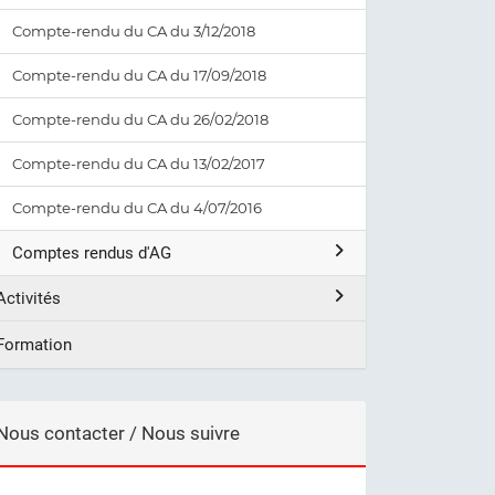
Compte-rendu du CA du 3/12/2018
Compte-rendu du CA du 17/09/2018
Compte-rendu du CA du 26/02/2018
Compte-rendu du CA du 13/02/2017
Compte-rendu du CA du 4/07/2016
Comptes rendus d'AG
Activités
Formation
Nous contacter / Nous suivre