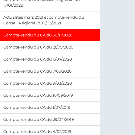
17/01/2022
Actualités mars 2021 et compte-rendu du
Conseil Régional du 1/03/2021
Compte-rendu du CA du 30/11/2020
Compte-rendu du CA du 21/09/2020
Compte-rendu du CA du 6/07/2020
Compte-rendu du CA du 7/05/2020
Compte-rendu du CA du 9/03/2020
Compte-rendu du CA du 16/09/2019
Compte-rendu du CA du 1/07/2019
Compte-rendu du CA du 29/04/2019
Compte-rendu du CA du 4/02/2019