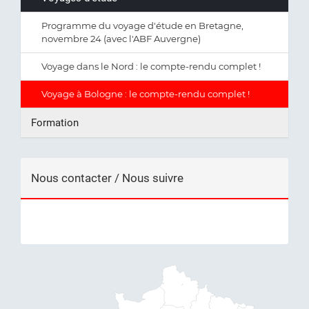
Programme du voyage d'étude en Bretagne,
novembre 24 (avec l'ABF Auvergne)
Voyage dans le Nord : le compte-rendu complet !
Voyage à Bologne : le compte-rendu complet !
Formation
Nous contacter / Nous suivre