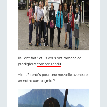
Ils l'ont fait ! et ils vous ont ramené ce
prodigieux
compte-rendu
Alors ? tentés pour une nouvelle aventure
en notre compagnie ?