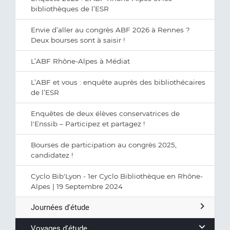
bibliothèques de l’ESR
Envie d’aller au congrès ABF 2026 à Rennes ?
Deux bourses sont à saisir !
L’ABF Rhône-Alpes à Médiat
L’ABF et vous : enquête auprès des bibliothécaires
de l’ESR
Enquêtes de deux élèves conservatrices de
l'Enssib – Participez et partagez !
Bourses de participation au congrès 2025,
candidatez !
Cyclo Bib'Lyon - 1er Cyclo Bibliothèque en Rhône-
Alpes | 19 Septembre 2024
Journées d'étude
Voyages d'étude