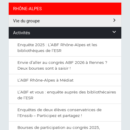
RHÔNE-ALPES
Vie du groupe
Activités
Enquête 2025 : L’ABF Rhône-Alpes et les
bibliothèques de l’ESR
Envie d’aller au congrès ABF 2026 à Rennes ?
Deux bourses sont à saisir !
L’ABF Rhône-Alpes à Médiat
L’ABF et vous : enquête auprès des bibliothécaires
de l’ESR
Enquêtes de deux élèves conservatrices de
l'Enssib – Participez et partagez !
Bourses de participation au congrès 2025,