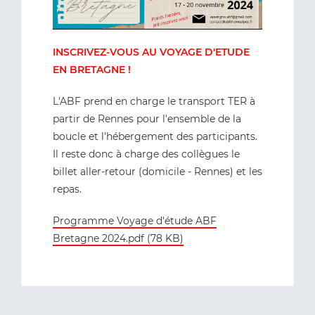
INSCRIVEZ-VOUS AU VOYAGE D'ETUDE
EN BRETAGNE !
L'ABF prend en charge le transport TER à
partir de Rennes pour l'ensemble de la
boucle et l'hébergement des participants.
Il reste donc à charge des collègues le
billet aller-retour (domicile - Rennes) et les
repas.
Programme Voyage d'étude ABF
Bretagne 2024.pdf (78 KB)