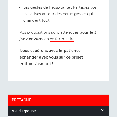
Les gestes de l'hospitalité : Partagez vos
initiatives autour des petits gestes qui
changent tout.
Vos propositions sont attendues
pour le 5
janvier 2026
via
ce formulaire
.
Nous espérons avec impatience
échanger avec vous sur ce projet
enthousiasmant !
BRETAGNE
Vie du groupe