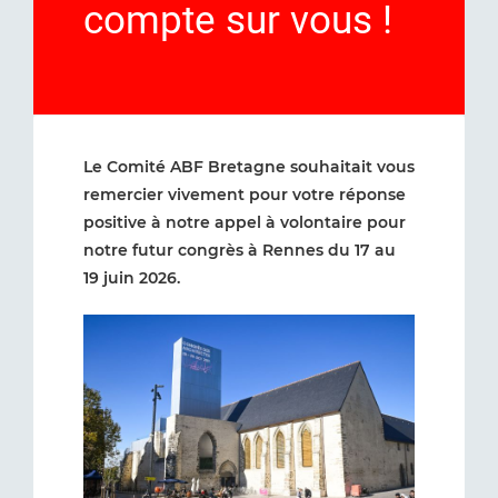
compte sur vous !
Le Comité ABF Bretagne souhaitait vous
remercier vivement pour votre réponse
positive à notre appel à volontaire pour
notre futur congrès à Rennes du 17 au
19 juin 2026.