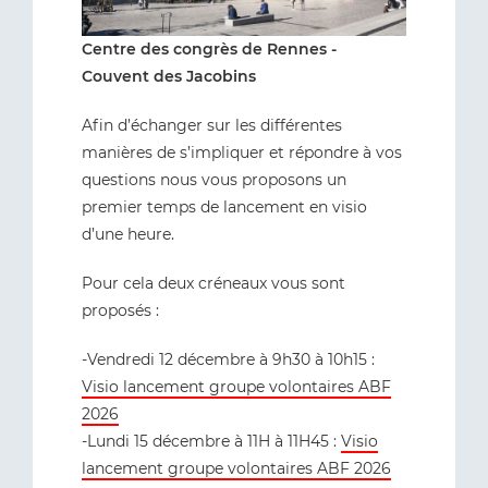
Centre des congrès de Rennes -
Couvent des Jacobins
Afin d’échanger sur les différentes
manières de s’impliquer et répondre à vos
questions nous vous proposons un
premier temps de lancement en visio
d’une heure.
Pour cela deux créneaux vous sont
proposés :
-Vendredi 12 décembre à 9h30 à 10h15 :
Visio lancement groupe volontaires ABF
2026
-Lundi 15 décembre à 11H à 11H45 :
Visio
lancement groupe volontaires ABF 2026