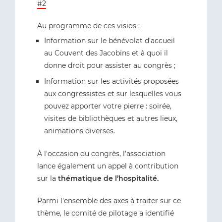
#2
Au programme de ces visios :
Information sur le bénévolat d’accueil
au Couvent des Jacobins et à quoi il
donne droit pour assister au congrès ;
Information sur les activités proposées
aux congressistes et sur lesquelles vous
pouvez apporter votre pierre : soirée,
visites de bibliothèques et autres lieux,
animations diverses.
À l'occasion du congrès, l’association
lance également un appel à contribution
sur la
thématique de l’hospitalité.
Parmi l'ensemble des axes à traiter sur ce
thème, le comité de pilotage a identifié