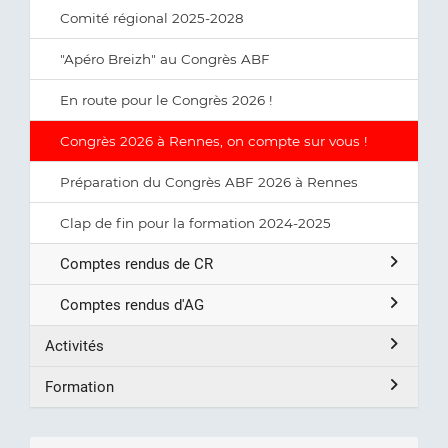
Comité régional 2025-2028
"Apéro Breizh" au Congrès ABF
En route pour le Congrès 2026 !
Congrès 2026 à Rennes, on compte sur vous !
Préparation du Congrès ABF 2026 à Rennes
Clap de fin pour la formation 2024-2025
Comptes rendus de CR
Comptes rendus d'AG
Activités
Formation