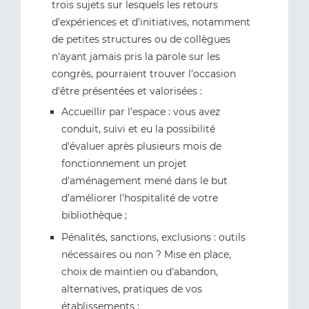
trois sujets sur lesquels les retours
d'expériences et d'initiatives, notamment
de petites structures ou de collègues
n'ayant jamais pris la parole sur les
congrès, pourraient trouver l'occasion
d'être présentées et valorisées :
Accueillir par l’espace : vous avez
conduit, suivi et eu la possibilité
d'évaluer après plusieurs mois de
fonctionnement un projet
d'aménagement mené dans le but
d'améliorer l'hospitalité de votre
bibliothèque ;
Pénalités, sanctions, exclusions : outils
nécessaires ou non ? Mise en place,
choix de maintien ou d'abandon,
alternatives, pratiques de vos
établissements ;