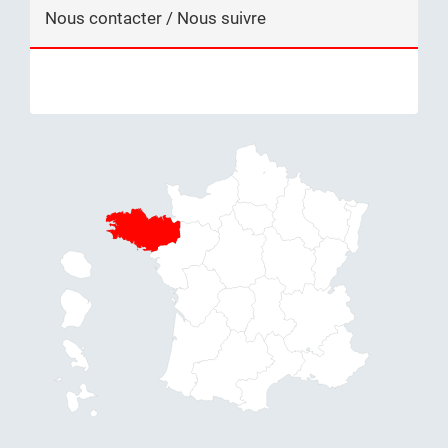
Nous contacter / Nous suivre