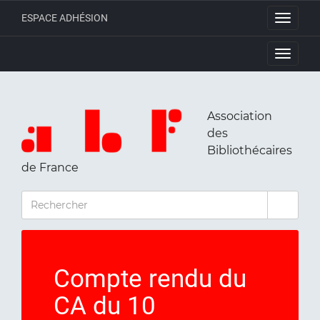
ESPACE ADHÉSION
Toggle
navigati
Toggle
navigati
Association
des
Bibliothécaires
de France
RECHERCHER
Compte rendu du
CA du 10