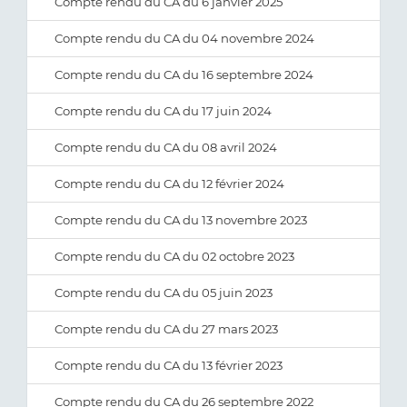
Compte rendu du CA du 6 janvier 2025
Compte rendu du CA du 04 novembre 2024
Compte rendu du CA du 16 septembre 2024
Compte rendu du CA du 17 juin 2024
Compte rendu du CA du 08 avril 2024
Compte rendu du CA du 12 février 2024
Compte rendu du CA du 13 novembre 2023
Compte rendu du CA du 02 octobre 2023
Compte rendu du CA du 05 juin 2023
Compte rendu du CA du 27 mars 2023
Compte rendu du CA du 13 février 2023
Compte rendu du CA du 26 septembre 2022