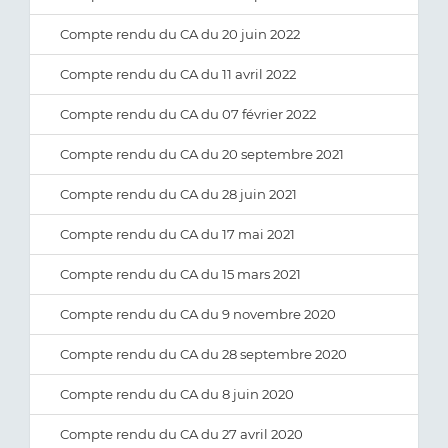
Compte rendu du CA du 20 juin 2022
Compte rendu du CA du 11 avril 2022
Compte rendu du CA du 07 février 2022
Compte rendu du CA du 20 septembre 2021
Compte rendu du CA du 28 juin 2021
Compte rendu du CA du 17 mai 2021
Compte rendu du CA du 15 mars 2021
Compte rendu du CA du 9 novembre 2020
Compte rendu du CA du 28 septembre 2020
Compte rendu du CA du 8 juin 2020
Compte rendu du CA du 27 avril 2020