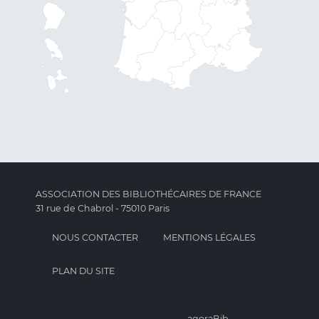
ASSOCIATION DES BIBLIOTHÉCAIRES DE FRANCE
31 rue de Chabrol - 75010 Paris
NOUS CONTACTER
MENTIONS LÉGALES
PLAN DU SITE
agoraBib