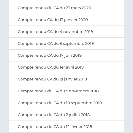
Compte rendu du CA du 23 mars 2020
Compte rendu CA du 13 janvier 2020
Compte rendu CA du 4 novembre 2019
Compte rendu CA du 9 septembre 2019
Compte rendu CA du 17 juin 2019
Compte rendu CA du 1er avril 2019
Compte rendu CA du 21 janvier 2019
Compte rendu du CA du 5 novembre 2018
Compte rendu du CA du 10 septembre 2018
Compte rendu du CA du 2 juillet 2018
Compte rendu du CA du 12 février 2018