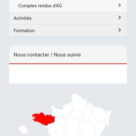
Comptes rendus d'AG
Activités
Formation
Nous contacter / Nous suivre