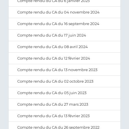
Compte rendu du CA du 6 janvier 2025
Compte rendu du CA du 04 novembre 2024
Compte rendu du CA du 16 septembre 2024
Compte rendu du CA du 17 juin 2024
Compte rendu du CA du 08 avril 2024
Compte rendu du CA du 12 février 2024
Compte rendu du CA du 13 novembre 2023
Compte rendu du CA du 02 octobre 2023
Compte rendu du CA du 05 juin 2023
Compte rendu du CA du 27 mars 2023
Compte rendu du CA du 13 février 2023
Compte rendu du CA du 26 septembre 2022