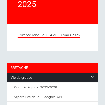
2025
Compte rendu du CA du 10 mars 2025
BRETAGNE
Vie du groupe
Comité régional 2025-2028
"Apéro Breizh" au Congrès ABF