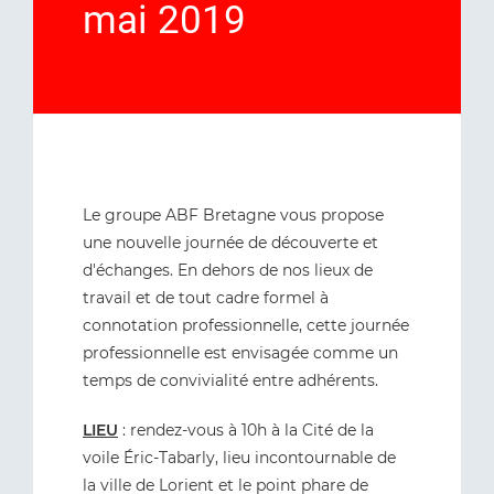
mai 2019
Le groupe ABF Bretagne vous propose
une nouvelle journée de découverte et
d'échanges. En dehors de nos lieux de
travail et de tout cadre formel à
connotation professionnelle, cette journée
professionnelle est envisagée comme un
temps de convivialité entre adhérents.
LIEU
: rendez-vous à 10h à la Cité de la
voile Éric-Tabarly, lieu incontournable de
la ville de Lorient et le point phare de