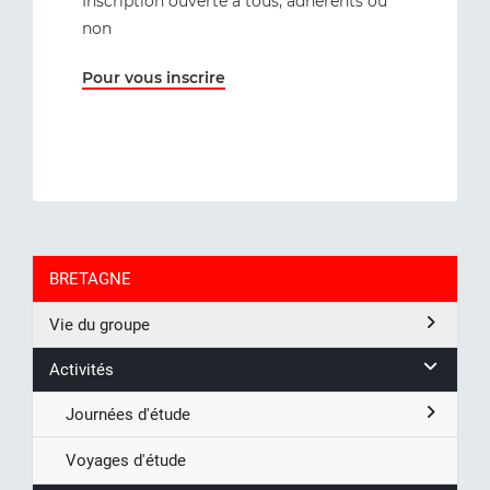
Inscription ouverte à tous, adhérents ou
non
Pour vous inscrire
BRETAGNE
Vie du groupe
Activités
Journées d'étude
Voyages d'étude