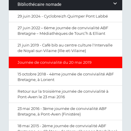
Bibliothécaire nomade
29 juin 2024 - Cyclobreizh Quimper Pont Labbé
27 juin 2022 – 6ème journée de convivialité ABF
Bretagne – Médiathèques de Tourc’h & Elliant
21 juin 2019 - Café bib au centre culture l'Intervalle
de Noyal-sur-Vilaine (Ille-et-Vilaine)
Journée de convivialité du 20 mai 2019
15 octobre 2018 - 4ème journée de convivialité ABF
Bretagne, à Lorient
Retour sur la troisième journée de convivialité à
Pont-Aven le 23 mai 2016
23 mai 2016 - 3ème journée de convivialité ABF
Bretagne, à Pont-Aven (Finistère)
18 mai 2015 - 2ème journée de convivialité ABF