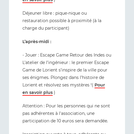
Déjeuner libre : pique-nique ou
restauration possible à proximité (à la
charge du participant)
L’après-midi :
- Jouer : Escape Game Retour des Indes ou
L’atelier de l’ingénieur : le premier Escape
Game de Lorient s’inspire de la ville pour
ses énigmes. Plongez dans l’histoire de
Lorient et résolvez ses mystères !(
Pour
en savoir plus
)
Attention : Pour les personnes qui ne sont
pas adhérentes à l'association, une
participation de 10 euros sera demandée.