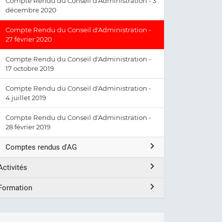
Compte Rendu du Conseil d'Administration - 3
décembre 2020
Compte Rendu du Conseil d'Administration -
27 février 2020
Compte Rendu du Conseil d'Administration -
17 octobre 2019
Compte Rendu du Conseil d'Administration -
4 juillet 2019
Compte Rendu du Conseil d'Administration -
28 février 2019
Comptes rendus d'AG
Activités
Formation