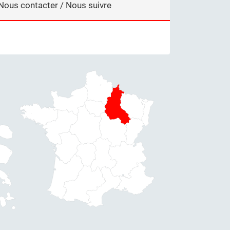
Nous contacter / Nous suivre