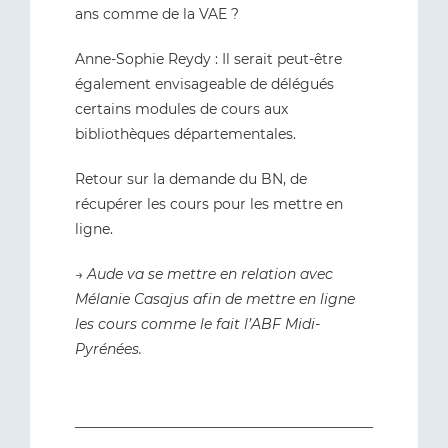
ans comme de la VAE ?
Anne-Sophie Reydy : Il serait peut-être
également envisageable de délégués
certains modules de cours aux
bibliothèques départementales.
Retour sur la demande du BN, de
récupérer les cours pour les mettre en
ligne.
→
Aude va se mettre en relation avec
Mélanie Casajus afin de mettre en ligne
les cours comme le fait l’ABF Midi-
Pyrénées.