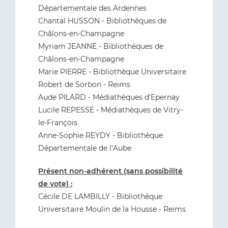
Départementale des Ardennes
Chantal HUSSON - Bibliothèques de
Châlons-en-Champagne
Myriam JEANNE - Bibliothèques de
Châlons-en-Champagne
Marie PIERRE - Bibliothèque Universitaire
Robert de Sorbon - Reims
Aude PILARD - Médiathèques d’Epernay
Lucile REPESSE - Médiathèques de Vitry-
le-François
Anne-Sophie REYDY - Bibliothèque
Départementale de l’Aube
Présent non-adhérent (sans possibilité
de vote) :
Cécile DE LAMBILLY - Bibliothèque
Universitaire Moulin de la Housse - Reims