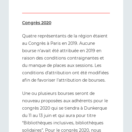
Congrès 2020
Quatre représentants de la région étaient
au Congrès à Paris en 2019. Aucune
bourse n’avait été attribuée en 2019 en
raison des conditions contraignantes et
du manque de places aux sessions. Les
conditions d’attribution ont été modifiées
afin de favoriser l’attribution de bourses.
Une ou plusieurs bourses seront de
nouveau proposées aux adhérents pour le
congrès 2020 qui se tiendra à Dunkerque
du 11 au 13 juin et qui aura pour titre
“Bibliothèques inclusives, bibliothèques
solidaires”. Pour le congrès 2020, nous