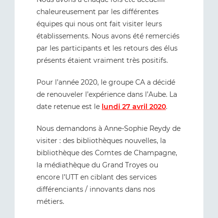
chaleureusement par les différentes
équipes qui nous ont fait visiter leurs
établissements. Nous avons été remerciés
par les participants et les retours des élus
présents étaient vraiment très positifs.
Pour l’année 2020, le groupe CA a décidé
de renouveler l’expérience dans l’Aube. La
date retenue est le
lundi 27 avril 2020
.
Nous demandons à Anne-Sophie Reydy de
visiter : des bibliothèques nouvelles, la
bibliothèque des Comtes de Champagne,
la médiathèque du Grand Troyes ou
encore l’UTT en ciblant des services
différenciants / innovants dans nos
métiers.