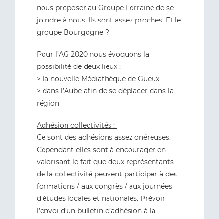
nous proposer au Groupe Lorraine de se
joindre à nous. Ils sont assez proches. Et le
groupe Bourgogne ?
Pour l’AG 2020 nous évoquons la
possibilité de deux lieux :
> la nouvelle Médiathèque de Gueux
> dans l’Aube afin de se déplacer dans la
région
Adhésion collectivités :
Ce sont des adhésions assez onéreuses.
Cependant elles sont à encourager en
valorisant le fait que deux représentants
de la collectivité peuvent participer à des
formations / aux congrès / aux journées
d'études locales et nationales. Prévoir
l’envoi d’un bulletin d’adhésion à la