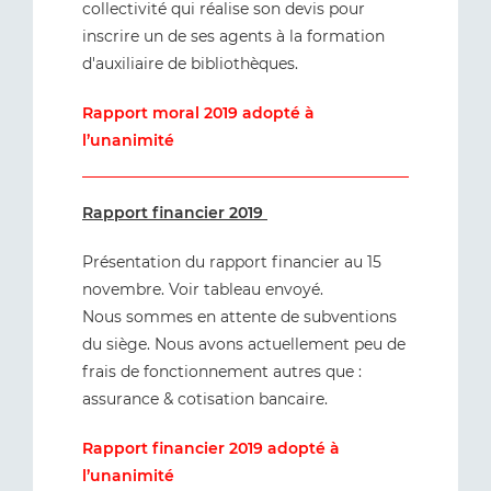
collectivité qui réalise son devis pour
inscrire un de ses agents à la formation
d'auxiliaire de bibliothèques.
Rapport moral 2019 adopté à
l’unanimité
Rapport financier 2019
Présentation du rapport financier au 15
novembre. Voir tableau envoyé.
Nous sommes en attente de subventions
du siège. Nous avons actuellement peu de
frais de fonctionnement autres que :
assurance & cotisation bancaire.
Rapport financier 2019 adopté à
l’unanimité