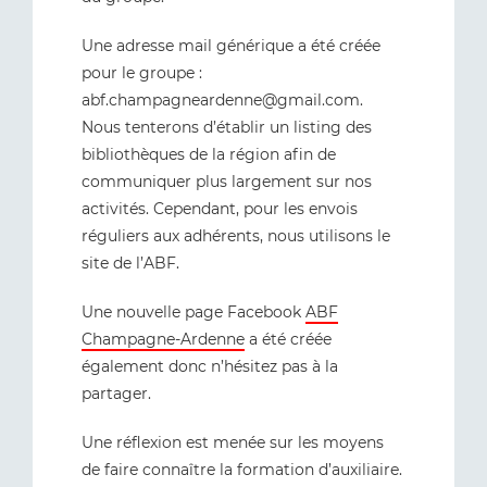
Une adresse mail générique a été créée
pour le groupe :
abf.champagneardenne@gmail.com.
Nous tenterons d’établir un listing des
bibliothèques de la région afin de
communiquer plus largement sur nos
activités. Cependant, pour les envois
réguliers aux adhérents, nous utilisons le
site de l’ABF.
Une nouvelle page Facebook
ABF
Champagne-Ardenne
a été créée
également donc n’hésitez pas à la
partager.
Une réflexion est menée sur les moyens
de faire connaître la formation d’auxiliaire.