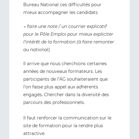
Bureau National ces difficultés pour
mieux accompagner les candidats
→ faire une note / un courrier explicatif
pour le Pôle Emploi pour mieux expliciter
l’intérêt de la formation (à faire remonter
au national)
Il arrive que nous cherchions certaines
années de nouveaux formateurs. Les
participants de l’AG souhaiteraient que
l’on fasse plus appel aux adhérents
engagés. Chercher dans la diversité des
parcours des professionnels.
Il faut renforcer la communication sur le
site de formation pour la rendre plus
attractive.