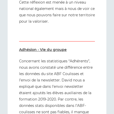
Cette réflexion est menée à un niveau
national également mais à nous de voir ce
que nous pouvons faire sur notre territoire
pour la valoriser.
Adhésion - Vie du groupe
Concernant les statistiques “Adhérents”,
nous avons constaté une différence entre
les données du site ABF Coulisses et
l’envoi de la newsletter. David nous a
expliqué que dans l’envoi newsletter
étaient ajoutés les élèves auxiliaires de la
formation 2019-2020. Par contre, les
données stats disponibles dans l’ABF-
coulisses ne sont pas fiables, il manque