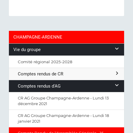
CHAMPAGNE-ARDENNE
Vie du groupe
Comité régional 2025-2028
Comptes rendus de CR
Comptes rendus d'AG
CR AG Groupe Champagne-Ardenne - Lundi 13
décembre 2021
CR AG Groupe Champagne-Ardenne - Lundi 18
janvier 2021