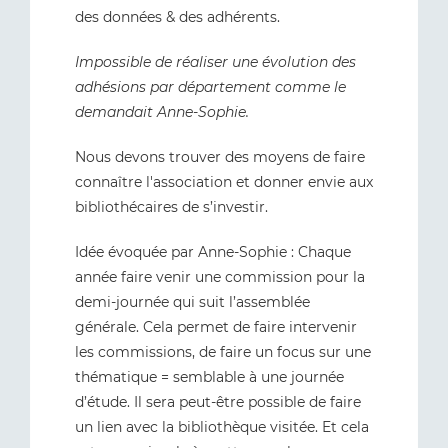
des données & des adhérents.
Impossible de réaliser une évolution des
adhésions par département comme le
demandait Anne-Sophie.
Nous devons trouver des moyens de faire
connaître l'association et donner envie aux
bibliothécaires de s’investir.
Idée évoquée par Anne-Sophie : Chaque
année faire venir une commission pour la
demi-journée qui suit l’assemblée
générale. Cela permet de faire intervenir
les commissions, de faire un focus sur une
thématique = semblable à une journée
d’étude. Il sera peut-être possible de faire
un lien avec la bibliothèque visitée. Et cela