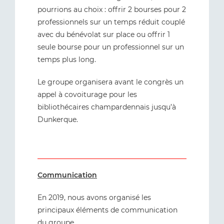
pourrions au choix : offrir 2 bourses pour 2
professionnels sur un temps réduit couplé
avec du bénévolat sur place ou offrir 1
seule bourse pour un professionnel sur un
temps plus long.
Le groupe organisera avant le congrès un
appel à covoiturage pour les
bibliothécaires champardennais jusqu’à
Dunkerque.
Communication
En 2019, nous avons organisé les
principaux éléments de communication
du groupe.