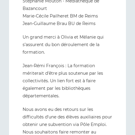
Stéphanie Mouton - Médiathèque de
Bazancourt
Marie-Cécile Pailheret BM de Reims
Jean-Guillaume Brau BU de Reims
Un grand merci à Olivia et Mélanie qui
s’assurent du bon déroulement de la
formation.
Jean-Rémi François : La formation
mériterait d'être plus soutenue par les
collectivités. Un lien fort est à faire
également par les bibliothèques
départementales.
Nous avons eu des retours sur les
difficultés d'une des élèves auxiliaires pour
obtenir une subvention via Pôle Emploi.
Nous souhaitons faire remonter au