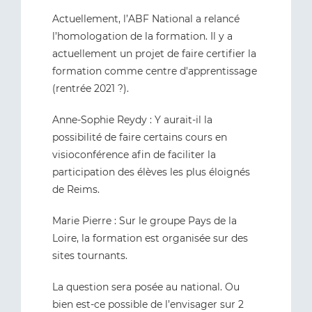
Actuellement, l’ABF National a relancé
l’homologation de la formation. Il y a
actuellement un projet de faire certifier la
formation comme centre d'apprentissage
(rentrée 2021 ?).
Anne-Sophie Reydy : Y aurait-il la
possibilité de faire certains cours en
visioconférence afin de faciliter la
participation des élèves les plus éloignés
de Reims.
Marie Pierre : Sur le groupe Pays de la
Loire, la formation est organisée sur des
sites tournants.
La question sera posée au national. Ou
bien est-ce possible de l’envisager sur 2