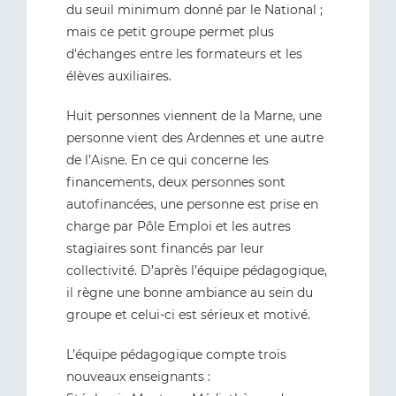
du seuil minimum donné par le National ;
mais ce petit groupe permet plus
d'échanges entre les formateurs et les
élèves auxiliaires.
Huit personnes viennent de la Marne, une
personne vient des Ardennes et une autre
de l’Aisne. En ce qui concerne les
financements, deux personnes sont
autofinancées, une personne est prise en
charge par Pôle Emploi et les autres
stagiaires sont financés par leur
collectivité. D’après l’équipe pédagogique,
il règne une bonne ambiance au sein du
groupe et celui-ci est sérieux et motivé.
L’équipe pédagogique compte trois
nouveaux enseignants :