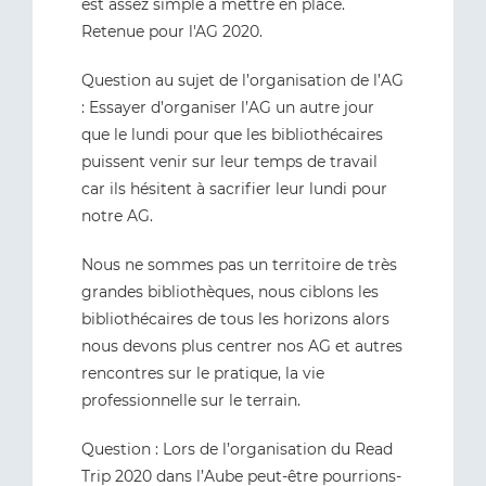
est assez simple à mettre en place.
Retenue pour l'AG 2020.
Question au sujet de l’organisation de l’AG
: Essayer d’organiser l’AG un autre jour
que le lundi pour que les bibliothécaires
puissent venir sur leur temps de travail
car ils hésitent à sacrifier leur lundi pour
notre AG.
Nous ne sommes pas un territoire de très
grandes bibliothèques, nous ciblons les
bibliothécaires de tous les horizons alors
nous devons plus centrer nos AG et autres
rencontres sur le pratique, la vie
professionnelle sur le terrain.
Question : Lors de l’organisation du Read
Trip 2020 dans l’Aube peut-être pourrions-