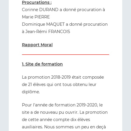
Procurations :
Corinne DURAND a donné procuration à
Marie PIERRE
Dominique MAQUET a donné procuration
à Jean-Rémi FRANCOIS
Rapport Moral
1. Site de formation
La promotion 2018-2019 était composée
de 21 élèves qui ont tous obtenu leur
diplôme.
Pour l'année de formation 2019-2020, le
site a de nouveau pu ouvrir. La promotion
de cette année compte dix élèves
auxiliaires. Nous sommes un peu en deçà