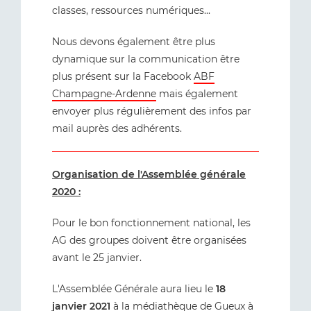
classes, ressources numériques...
Nous devons également être plus
dynamique sur la communication être
plus présent sur la Facebook
ABF
Champagne-Ardenne
mais également
envoyer plus régulièrement des infos par
mail auprès des adhérents.
Organisation de l'Assemblée générale
2020 :
Pour le bon fonctionnement national, les
AG des groupes doivent être organisées
avant le 25 janvier.
L'Assemblée Générale aura lieu le
18
janvier 2021
à la médiathèque de Gueux à