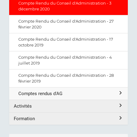
Compte Rendu du Conseil d'Administration - 3
décembre 2020
Compte Rendu du Conseil d'Administration - 27
février 2020
Compte Rendu du Conseil d'Administration - 17
octobre 2019
Compte Rendu du Conseil d'Administration - 4
juillet 2019
Compte Rendu du Conseil d'Administration - 28
février 2019
Comptes rendus d'AG
Activités
Formation