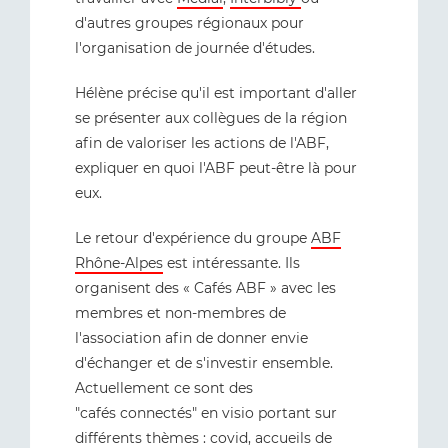
d'autres groupes régionaux pour
l'organisation de journée d'études.
Hélène précise qu'il est important d'aller
se présenter aux collègues de la région
afin de valoriser les actions de l'ABF,
expliquer en quoi l'ABF peut-être là pour
eux.
Le retour d'expérience du groupe
ABF
Rhône-Alpes
est intéressante. Ils
organisent des « Cafés ABF » avec les
membres et non-membres de
l'association afin de donner envie
d'échanger et de s'investir ensemble.
Actuellement ce sont des
"cafés connectés" en visio portant sur
différents thèmes : covid, accueils de