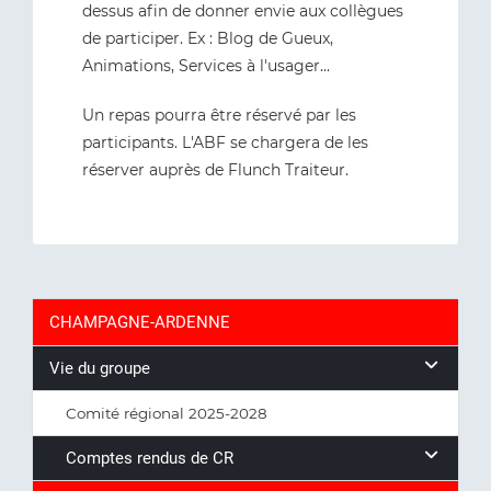
dessus afin de donner envie aux collègues
de participer. Ex : Blog de Gueux,
Animations, Services à l'usager...
Un repas pourra être réservé par les
participants. L'ABF se chargera de les
réserver auprès de Flunch Traiteur.
CHAMPAGNE-ARDENNE
Vie du groupe
Comité régional 2025-2028
Comptes rendus de CR