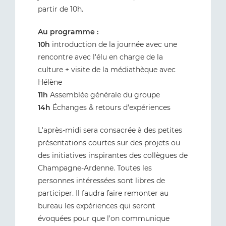
partir de 10h.
Au programme :
10h
introduction de la journée avec une
rencontre avec l'élu en charge de la
culture + visite de la médiathèque avec
Hélène
11h
Assemblée générale du groupe
14h
Échanges & retours d'expériences
L'après-midi sera consacrée à des petites
présentations courtes sur des projets ou
des initiatives inspirantes des collègues de
Champagne-Ardenne. Toutes les
personnes intéressées sont libres de
participer. Il faudra faire remonter au
bureau les expériences qui seront
évoquées pour que l'on communique