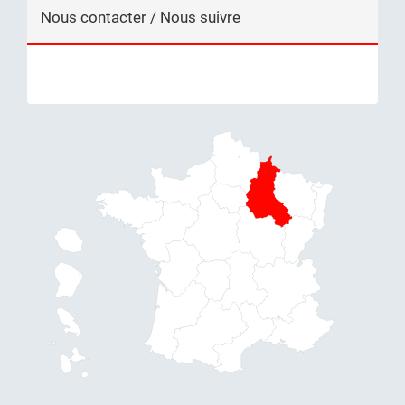
Nous contacter / Nous suivre