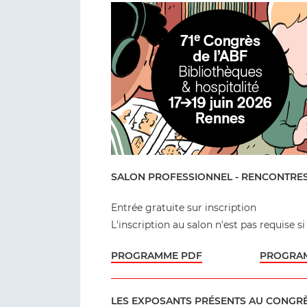
SALON PROFESSIONNEL - RENCONTRE
Entrée gratuite sur inscription
L'inscription au salon n'est pas requise si
PROGRAMME PDF
PROGRAM
LES EXPOSANTS PRÉSENTS AU CONGRÈ