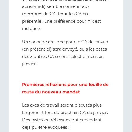
après-midi) semble convenir aux
membres du CA. Pour les CA en
présentiel, une préférence pour Aix est
indiquée.
Un sondage en ligne pour le CA de janvier
(en présentiel) sera envoyé, puis les dates
des 3 autres CA seront sélectionnées en
janvier.
Premières réflexions pour une feuille de
route du nouveau mandat
Les axes de travail seront discutés plus
largement lors du prochain CA de janvier.
Des pistes de réflexions ont cependant
déjà pu être évoquées :