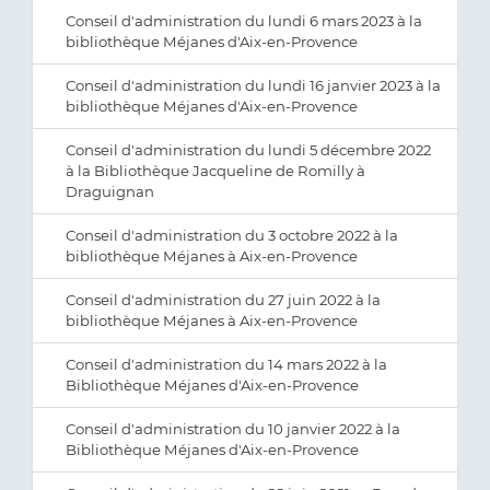
Conseil d'administration du lundi 6 mars 2023 à la
bibliothèque Méjanes d'Aix-en-Provence
Conseil d'administration du lundi 16 janvier 2023 à la
bibliothèque Méjanes d'Aix-en-Provence
Conseil d'administration du lundi 5 décembre 2022
à la Bibliothèque Jacqueline de Romilly à
Draguignan
Conseil d'administration du 3 octobre 2022 à la
bibliothèque Méjanes à Aix-en-Provence
Conseil d'administration du 27 juin 2022 à la
bibliothèque Méjanes à Aix-en-Provence
Conseil d'administration du 14 mars 2022 à la
Bibliothèque Méjanes d'Aix-en-Provence
Conseil d'administration du 10 janvier 2022 à la
Bibliothèque Méjanes d'Aix-en-Provence