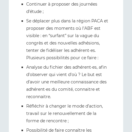
Continuer à proposer des journées
d’étude ;
Se déplacer plus dans la région PACA et
proposer des moments où l’ABF est
visible : en “surfant” sur la vague du
congrès et des nouvelles adhésions,
tenter de fidéliser les adhérent·es.
Plusieurs possibilités pour ce faire :
Analyse du fichier des adhérent·es, afin
d’observer qui vient d’où ? Le but est
d’avoir une meilleure connaissance des
adhérent·es du comité, connaitre et
reconnaitre.
Réfléchir à changer le mode d’action,
travail sur le renouvellement de la
forme de rencontre ;
Possibilité de faire connaître les