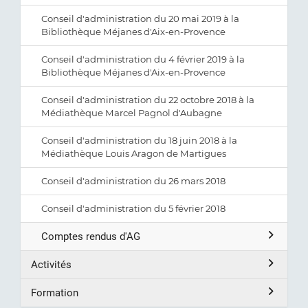
Conseil d'administration du 20 mai 2019 à la
Bibliothèque Méjanes d'Aix-en-Provence
Conseil d'administration du 4 février 2019 à la
Bibliothèque Méjanes d'Aix-en-Provence
Conseil d'administration du 22 octobre 2018 à la
Médiathèque Marcel Pagnol d'Aubagne
Conseil d'administration du 18 juin 2018 à la
Médiathèque Louis Aragon de Martigues
Conseil d'administration du 26 mars 2018
Conseil d'administration du 5 février 2018
Comptes rendus d'AG
Activités
Formation