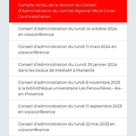
Compte rendu de la réunion du Conseil
d’Administration du comité régional PACA-Corse -
CA d’installation
Conseil d’Administration du lundi 14 octobre 2024
en visoconférence
Conseil d'administration du lundi 11 mars 2024 en
visioconférence
Conseil d’Administration du Lundi 29 janvier 2024
dans les locaux de MédiaM à Marseille
Conseil d'administration du lundi 6 novembre 2023
à la bibliothèque universitaire Les Fenouillères - Aix-
en-Provence
Conseil d'administration du lundi 11 septembre 2023
en visioconférence
Conseil d'administration du lundi 22 mai 2023 en
visioconférence