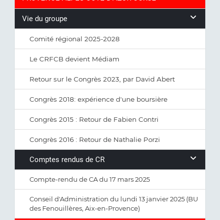
Vie du groupe
Comité régional 2025-2028
Le CRFCB devient Médiam
Retour sur le Congrès 2023, par David Abert
Congrès 2018: expérience d'une boursière
Congrès 2015 : Retour de Fabien Contri
Congrès 2016 : Retour de Nathalie Porzi
Comptes rendus de CR
Compte-rendu de CA du 17 mars 2025
Conseil d'Administration du lundi 13 janvier 2025 (BU
des Fenouillères, Aix-en-Provence)