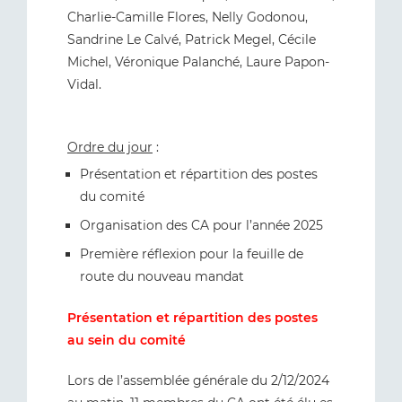
Charlie-Camille Flores, Nelly Godonou,
Sandrine Le Calvé, Patrick Megel, Cécile
Michel, Véronique Palanché, Laure Papon-
Vidal.
Ordre du jour
:
Présentation et répartition des postes
du comité
Organisation des CA pour l’année 2025
Première réflexion pour la feuille de
route du nouveau mandat
Présentation et répartition des postes
au sein du comité
Lors de l’assemblée générale du 2/12/2024