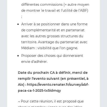
différentes commissions (= autre moyen
de montrer le travail et l’utilité de l’ABF)
;
Arriver à se positionner dans une forme
de complémentarité et en partenariat
avec les autres grosses structures du
territoire. Avantage du partenariat avec
Médiam : visibilité que l’on gagne.
Proposer des choses qui donneraient
envie d’adhérer.
Date du prochain CA à définir, merci de
remplir l’evento suivant (en présentiel, à
Aix) : https://evento.renater.fr/survey/abf-
paca-ca-1-2025-tx5idmqy
→ Pour cette réunion, il est proposé que