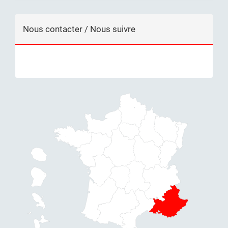
Nous contacter / Nous suivre