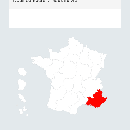
Nous contacter / Nous suivre