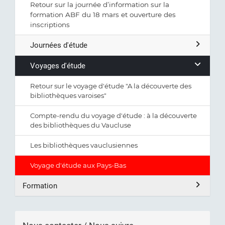
Retour sur la journée d’information sur la
formation ABF du 18 mars et ouverture des
inscriptions
Journées d'étude
Voyages d'étude
Retour sur le voyage d'étude "A la découverte des
bibliothèques varoises"
Compte-rendu du voyage d'étude : à la découverte
des bibliothèques du Vaucluse
Les bibliothèques vauclusiennes
Voyage d'étude aux Pays-Bas
Formation