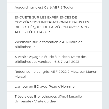
Aujourd'hui, c'est Café ABF à Toulon !
ENQUÊTE SUR LES EXPÉRIENCES DE
COOPÉRATION INTERNATIONALE DANS LES
BIBLIOTHÈQUES DE LA RÉGION PROVENCE-
ALPES-CÔTE D'AZUR
Webinaire sur la formation d'Auxiliaire de
bibliothèque
A venir : Voyage d'étude à la découverte des
bibliothèques varoises - 6 & 7 avril 2023
Retour sur le congrès ABF 2022 à Metz par Manon
Marcel
L'amour en BD avec Peau d'Homme
Trésors des Bibliothèques d'Aix-Marseille
Université - Visite guidée