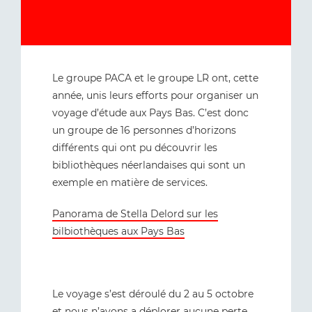
Le groupe PACA et le groupe LR ont, cette
année, unis leurs efforts pour organiser un
voyage d’étude aux Pays Bas. C’est donc
un groupe de 16 personnes d’horizons
différents qui ont pu découvrir les
bibliothèques néerlandaises qui sont un
exemple en matière de services.
Panorama de Stella Delord sur les
bilbiothèques aux Pays Bas
Le voyage s’est déroulé du 2 au 5 octobre
et nous n’avons a déplorer aucune perte