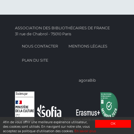
ASSOCIATION DES BIBLIOTHÉCAIRES DE FRANCE
31 rue de Chabrol - 75010 Paris
NOUS CONTACTER
MENTIONS LÉGALES
PLAN DU SITE
agoraBib
Afin de vous offrir une meilleure expérience utilisateur,
OK
des cookies sont utilisés. En navigant sur notre site, vous
acceptez sa politique d'utilisation des cookies.
En savoir plus