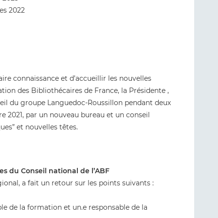
es 2022
ire connaissance et d’accueillir les nouvelles
tion des Bibliothécaires de France, la Présidente ,
meil du groupe Languedoc-Roussillon pendant deux
re 2021, par un nouveau bureau et un conseil
ues” et nouvelles têtes.
s du Conseil national de l’ABF
nal, a fait un retour sur les points suivants :
e de la formation et un.e responsable de la