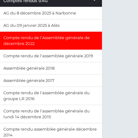
Comptes rendus d'AG
AG du 8 décembre 2025 à Narbonne
AG du 09 janvier 2025 à Alès
Compte rendu de l’Assemblée générale de
décembre 2022
Compte rendu de l'assemblée générale 2019
Assemblée générale 2018
Assemblée générale 2017
Compte rendu de l'assemblée générale du
groupe LR 2016
Compte rendu de l'assemblée générale du
lundi 14 décembre 2015
Compte rendu assemblée générale décembre
2014