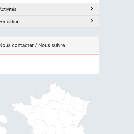
Activités
Formation
Nous contacter / Nous suivre