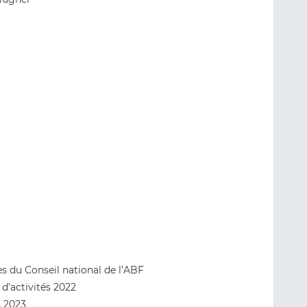
s du Conseil national de l’ABF
d’activités 2022
s 2023