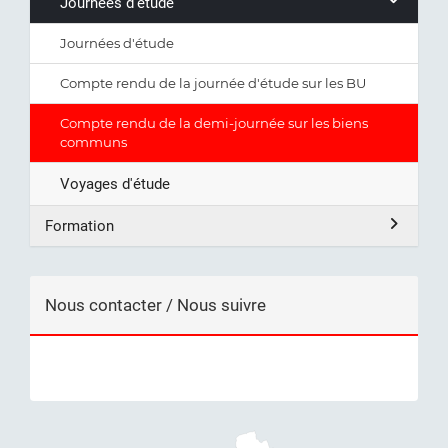
Journées d'étude
Journées d'étude
Compte rendu de la journée d'étude sur les BU
Compte rendu de la demi-journée sur les biens
communs
Voyages d'étude
Formation
Nous contacter / Nous suivre