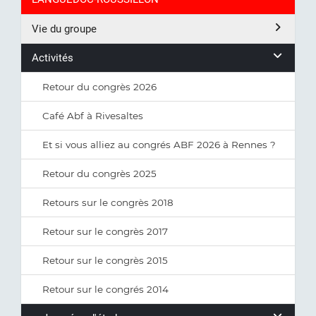
Vie du groupe
Activités
Retour du congrès 2026
Café Abf à Rivesaltes
Et si vous alliez au congrés ABF 2026 à Rennes ?
Retour du congrès 2025
Retours sur le congrès 2018
Retour sur le congrès 2017
Retour sur le congrès 2015
Retour sur le congrés 2014