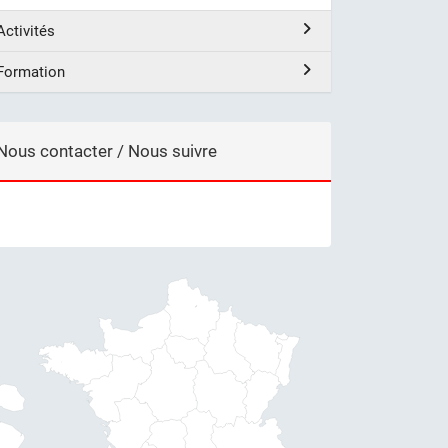
Activités
Formation
Nous contacter / Nous suivre