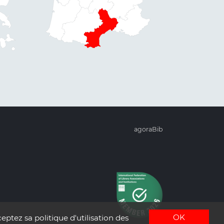
agoraBib
OK
eptez sa politique d'utilisation des