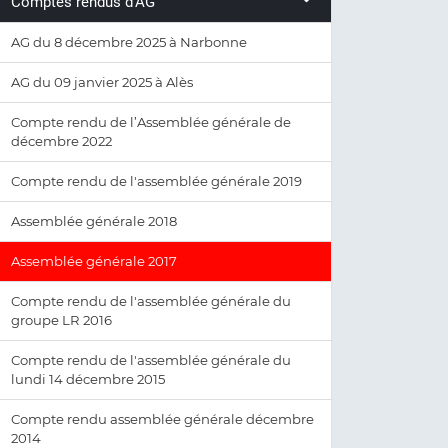
Comptes rendus d'AG
AG du 8 décembre 2025 à Narbonne
AG du 09 janvier 2025 à Alès
Compte rendu de l’Assemblée générale de
décembre 2022
Compte rendu de l'assemblée générale 2019
Assemblée générale 2018
Assemblée générale 2017
Compte rendu de l'assemblée générale du
groupe LR 2016
Compte rendu de l'assemblée générale du
lundi 14 décembre 2015
Compte rendu assemblée générale décembre
2014