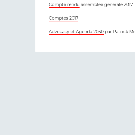
Compte rendu
assemblée générale 2017
Comptes 2017
Advocacy et Agenda 2030
par Patrick M