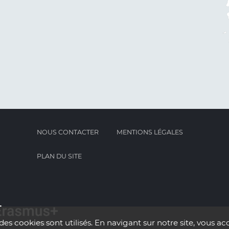
NOUS CONTACTER
MENTIONS LÉGALES
PLAN DU SITE
des cookies sont utilisés. En navigant sur notre site, vous acc