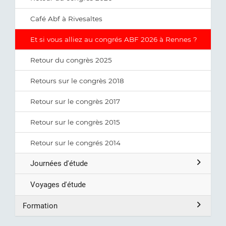
Café Abf à Rivesaltes
Et si vous alliez au congrés ABF 2026 à Rennes ?
Retour du congrès 2025
Retours sur le congrès 2018
Retour sur le congrès 2017
Retour sur le congrès 2015
Retour sur le congrés 2014
Journées d'étude
Voyages d'étude
Formation