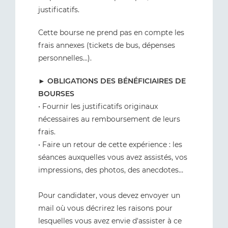
justificatifs.
Cette bourse ne prend pas en compte les
frais annexes (tickets de bus, dépenses
personnelles…).
►
OBLIGATIONS DES BÉNÉFICIAIRES DE
BOURSES
• Fournir les justificatifs originaux
nécessaires au remboursement de leurs
frais.
• Faire un retour de cette expérience : les
séances auxquelles vous avez assistés, vos
impressions, des photos, des anecdotes…
Pour candidater, vous devez envoyer un
mail où vous décrirez les raisons pour
lesquelles vous avez envie d'assister à ce