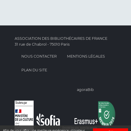
ASSOCIATION DES BIBLIOTHÉCAIRES DE FRANCE
31 rue de Chabrol - 75010 Paris
NOUS CONTACTER
MENTIONS LÉGALES
PLAN DU SITE
agoraBib
Afin de vous offrir une meilleure expérience utilisateur,