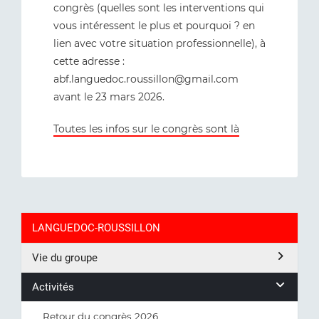
congrès (quelles sont les interventions qui
vous intéressent le plus et pourquoi ? en
lien avec votre situation professionnelle), à
cette adresse :
abf.languedoc.roussillon@gmail.com
avant le 23 mars 2026.
Toutes les infos sur le congrès sont là
LANGUEDOC-ROUSSILLON
Vie du groupe
Activités
Retour du congrès 2026