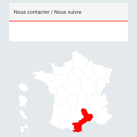
Nous contacter / Nous suivre