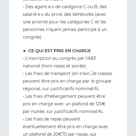
• Des agent·e·s de catégorie C ou B, des
salarié·e·s du privé, des bénévoles (avec
une priorité pour les catégories C et les
personnes n’ayant jamais participé à un
congrès)
►
CE QUI EST PRIS EN CHARGE
• L'inscription au congrès par l'ABF
national (hors repas et soirée).
• Les frais de transport (en train, 2e classe)
peuvent être pris en charge par le groupe
régional, sur justificatifs nominatifs.
• Les frais d'hébergement peuvent être
pris en charge avec un plafond de 120€
par nuitée, sur justificatifs nominatifs.
• Les frais de repas peuvent
éventuellement être pris en charge avec
un plafond de 20€70 par repas, sur