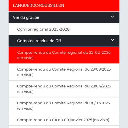
LANGUEDOC-ROUSSILLON
Vie du groupe
Comité régional 2025-2028
Comptes rendus de CR
Compte-rendu du Comité régional du 25_02_2026
(en visio)
Compte-rendu du Comité Régional du 29/09/2025
(en visio)
Compte-rendu du Comité Régional du 28/04/2025
(en visio)
Compte-rendu du Comité Régional du 18/02/2025
(en visio)
Compte-rendu du CA du 09 janvier 2025 (en visio)