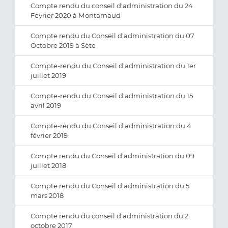
Compte rendu du conseil d'administration du 24
Fevrier 2020 à Montarnaud
Compte rendu du Conseil d'administration du 07
Octobre 2019 à Sète
Compte-rendu du Conseil d'administration du 1er
juillet 2019
Compte-rendu du Conseil d'administration du 15
avril 2019
Compte-rendu du Conseil d'administration du 4
février 2019
Compte rendu du Conseil d'administration du 09
juillet 2018
Compte rendu du Conseil d'administration du 5
mars 2018
Compte rendu du conseil d'administration du 2
octobre 2017