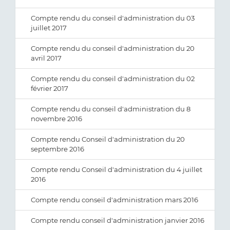
Compte rendu du conseil d'administration du 03
juillet 2017
Compte rendu du conseil d'administration du 20
avril 2017
Compte rendu du conseil d'administration du 02
février 2017
Compte rendu du conseil d'administration du 8
novembre 2016
Compte rendu Conseil d'administration du 20
septembre 2016
Compte rendu Conseil d'administration du 4 juillet
2016
Compte rendu conseil d'administration mars 2016
Compte rendu conseil d'administration janvier 2016