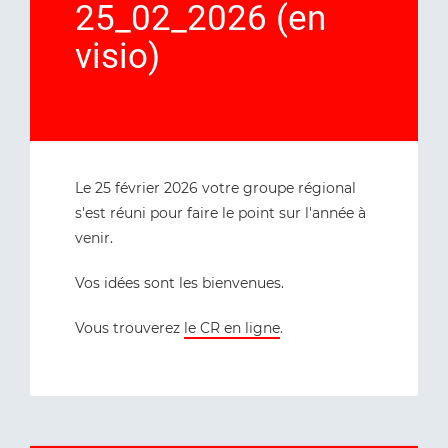
25_02_2026 (en
visio)
Le 25 février 2026 votre groupe régional
s'est réuni pour faire le point sur l'année à
venir.
Vos idées sont les bienvenues.
Vous trouverez
le CR en ligne
.