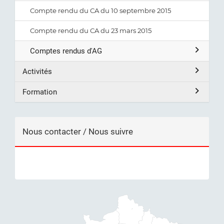
Compte rendu du CA du 10 septembre 2015
Compte rendu du CA du 23 mars 2015
Comptes rendus d'AG
Activités
Formation
Nous contacter / Nous suivre