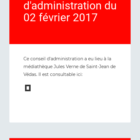
d'administration du
02 février 2017
Ce conseil d'administration a eu lieu à la
médiathèque Jules Verne de Saint-Jean de
Védas. Il est consultable ici: