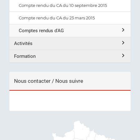
Compte rendu du CA du 10 septembre 2015
Compte rendu du CA du 23 mars 2015
Comptes rendus d'AG
Activités
Formation
Nous contacter / Nous suivre