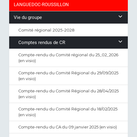
LANGUEDOC-ROUSSILLON
Vie du groupe
Comité régional 2025-2028
Comptes rendus de CR
Compte-rendu du Comité régional du 25_02_2026
(en visio)
Compte-rendu du Comité Régional du 29/09/2025
(en visio)
Compte-rendu du Comité Régional du 28/04/2025
(en visio)
Compte-rendu du Comité Régional du 18/02/2025
(en visio)
Compte-rendu du CA du 09 janvier 2025 (en visio)