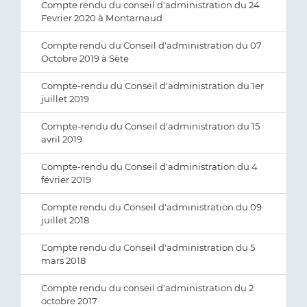
Compte rendu du conseil d'administration du 24
Fevrier 2020 à Montarnaud
Compte rendu du Conseil d'administration du 07
Octobre 2019 à Sète
Compte-rendu du Conseil d'administration du 1er
juillet 2019
Compte-rendu du Conseil d'administration du 15
avril 2019
Compte-rendu du Conseil d'administration du 4
février 2019
Compte rendu du Conseil d'administration du 09
juillet 2018
Compte rendu du Conseil d'administration du 5
mars 2018
Compte rendu du conseil d'administration du 2
octobre 2017