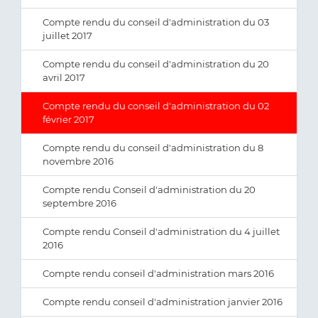
Compte rendu du conseil d'administration du 03
juillet 2017
Compte rendu du conseil d'administration du 20
avril 2017
Compte rendu du conseil d'administration du 02
février 2017
Compte rendu du conseil d'administration du 8
novembre 2016
Compte rendu Conseil d'administration du 20
septembre 2016
Compte rendu Conseil d'administration du 4 juillet
2016
Compte rendu conseil d'administration mars 2016
Compte rendu conseil d'administration janvier 2016