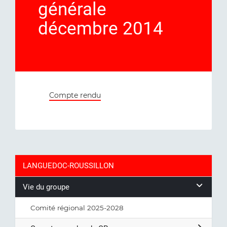
générale
décembre 2014
Compte rendu
LANGUEDOC-ROUSSILLON
Vie du groupe
Comité régional 2025-2028