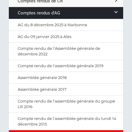
Comptes rendus de CR
Comptes rendus d'AG
AG du 8 décembre 2025 à Narbonne
AG du 09 janvier 2025 à Alès
Compte rendu de l’Assemblée générale de
décembre 2022
Compte rendu de l'assemblée générale 2019
Assemblée générale 2018
Assemblée générale 2017
Compte rendu de l'assemblée générale du groupe
LR 2016
Compte rendu de l'assemblée générale du lundi 14
décembre 2015