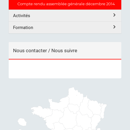
Compte rendu assemblée générale décembre 2014
Activités
Formation
Nous contacter / Nous suivre