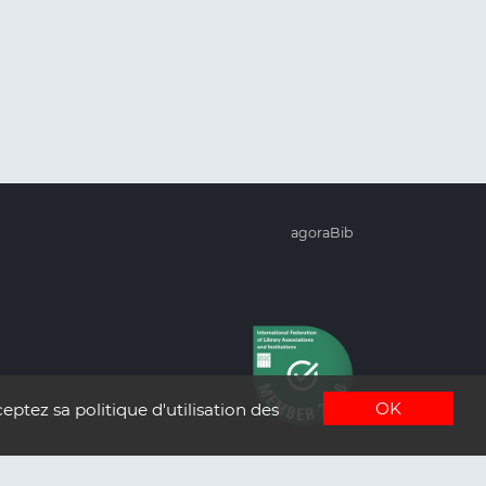
agoraBib
OK
eptez sa politique d'utilisation des