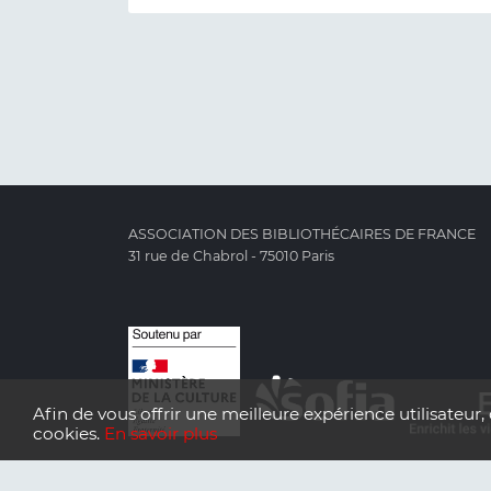
ASSOCIATION DES BIBLIOTHÉCAIRES DE FRANCE
31 rue de Chabrol - 75010 Paris
Afin de vous offrir une meilleure expérience utilisateur, 
cookies.
En savoir plus