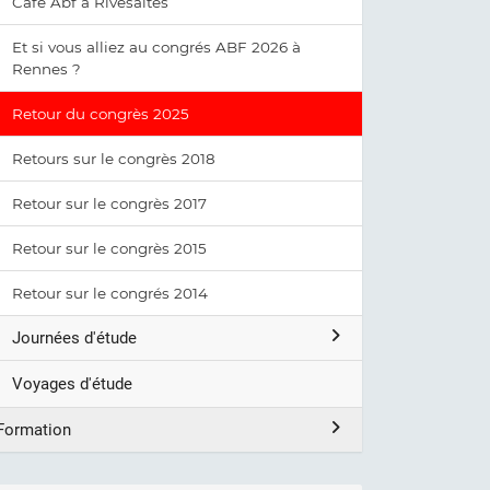
Café Abf à Rivesaltes
Et si vous alliez au congrés ABF 2026 à
Rennes ?
Retour du congrès 2025
Retours sur le congrès 2018
Retour sur le congrès 2017
Retour sur le congrès 2015
Retour sur le congrés 2014
Journées d'étude
Voyages d'étude
Formation