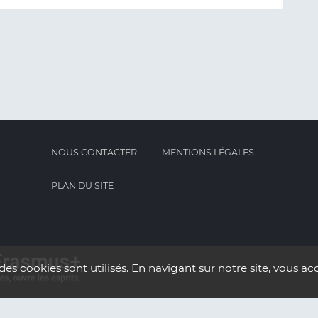
NOUS CONTACTER
MENTIONS LÉGALES
PLAN DU SITE
des cookies sont utilisés. En navigant sur notre site, vous acc