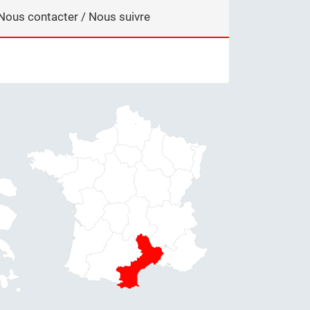
Nous contacter / Nous suivre