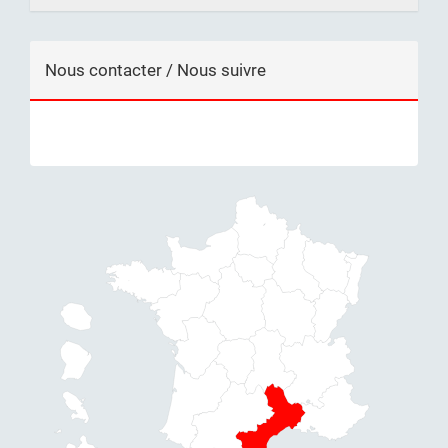
Nous contacter / Nous suivre