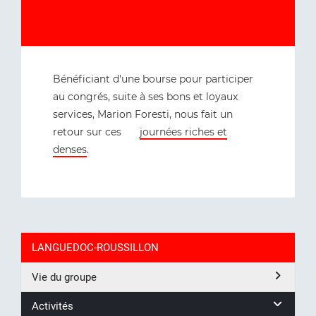
Bénéficiant d'une bourse pour participer
au congrés, suite à ses bons et loyaux
services, Marion Foresti, nous fait un
retour sur ces
journées riches et
denses
.
LANGUEDOC-ROUSSILLON
Vie du groupe
Activités