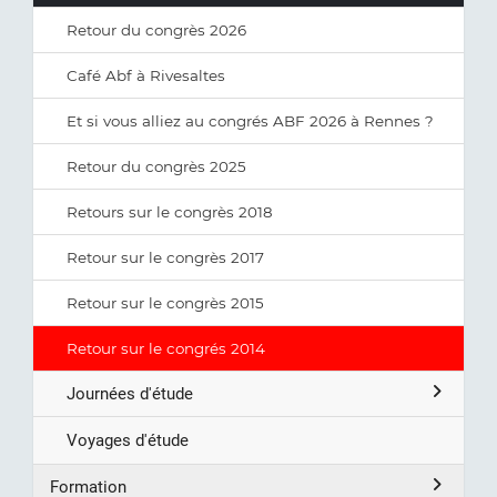
Retour du congrès 2026
Café Abf à Rivesaltes
Et si vous alliez au congrés ABF 2026 à Rennes ?
Retour du congrès 2025
Retours sur le congrès 2018
Retour sur le congrès 2017
Retour sur le congrès 2015
Retour sur le congrés 2014
Journées d'étude
Voyages d'étude
Formation