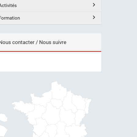
Activités
Formation
Nous contacter / Nous suivre