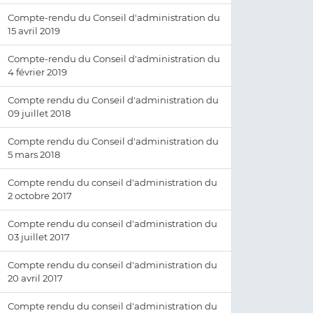
Compte-rendu du Conseil d'administration du
15 avril 2019
Compte-rendu du Conseil d'administration du
4 février 2019
Compte rendu du Conseil d'administration du
09 juillet 2018
Compte rendu du Conseil d'administration du
5 mars 2018
Compte rendu du conseil d'administration du
2 octobre 2017
Compte rendu du conseil d'administration du
03 juillet 2017
Compte rendu du conseil d'administration du
20 avril 2017
Compte rendu du conseil d'administration du