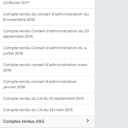
02 février 2017
Compte rendu du conseil d'administration du
8 novembre 2016
Compte rendu Conseil d'administration du 20
septembre 2016
Compte rendu Conseil d'administration du 4
juillet 2016
Compte rendu conseil d'administration mars
2016
Compte rendu conseil d'administration
janvier 2016
Compte rendu du CA du 10 septembre 2015
Compte rendu du CA du 23 mars 2015
Comptes rendus d'AG