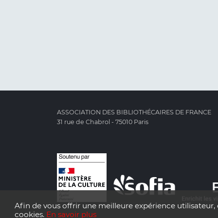
ASSOCIATION DES BIBLIOTHÉCAIRES DE FRANCE
31 rue de Chabrol - 75010 Paris
Afin de vous offrir une meilleure expérience utilisateur, 
cookies.
En savoir plus