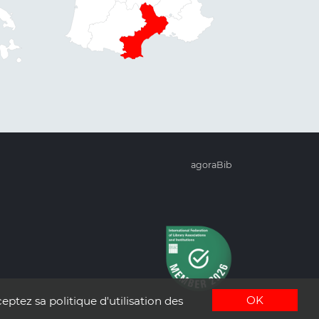
agoraBib
OK
eptez sa politique d'utilisation des