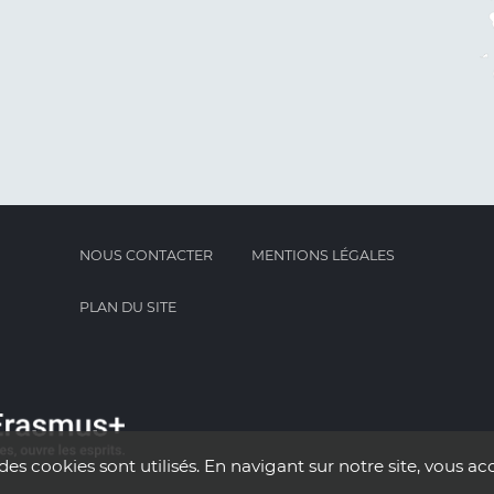
NOUS CONTACTER
MENTIONS LÉGALES
PLAN DU SITE
des cookies sont utilisés. En navigant sur notre site, vous acc