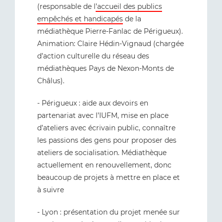
(responsable de l
’accueil des publics
empêchés et handicapés
de la
médiathèque Pierre-Fanlac de Périgueux).
Animation: Claire Hédin-Vignaud (chargée
d’action culturelle du réseau des
médiathèques Pays de Nexon-Monts de
Châlus).
- Périgueux : aide aux devoirs en
partenariat avec l’IUFM, mise en place
d’ateliers avec écrivain public, connaître
les passions des gens pour proposer des
ateliers de socialisation. Médiathèque
actuellement en renouvellement, donc
beaucoup de projets à mettre en place et
à suivre
- Lyon : présentation du projet menée sur