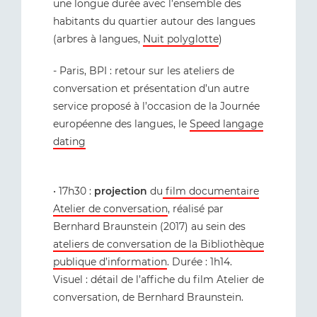
une longue durée avec l’ensemble des
habitants du quartier autour des langues
(arbres à langues,
Nuit polyglotte
)
- Paris, BPI : retour sur les ateliers de
conversation et présentation d’un autre
service proposé à l’occasion de la Journée
européenne des langues, le
Speed langage
dating
• 17h30 :
projection
du
film documentaire
Atelier de conversation
, réalisé par
Bernhard Braunstein (2017) au sein des
ateliers de conversation de la Bibliothèque
publique d’information
. Durée : 1h14.
Visuel : détail de l’affiche du film Atelier de
conversation, de Bernhard Braunstein.