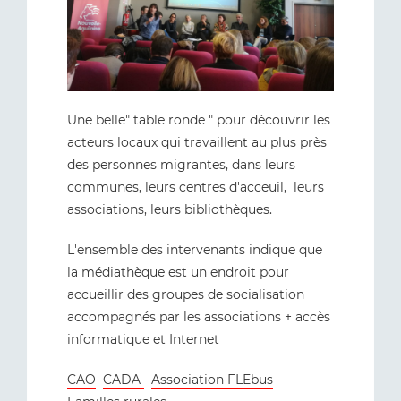
Une belle" table ronde " pour découvrir les
acteurs locaux qui travaillent au plus près
des personnes migrantes, dans leurs
communes, leurs centres d'acceuil, leurs
associations, leurs bibliothèques.
L'ensemble des intervenants indique que
la médiathèque est un endroit pour
accueillir des groupes de socialisation
accompagnés par les associations + accès
informatique et Internet
CAO
CADA
Association FLEbus