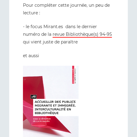
Pour compléter cette journée, un peu de
lecture :
- le focus Mirant.es dans le dernier
numéro de la
revue Bibliothèque(s) 94-95
qui vient juste de paraître
et aussi