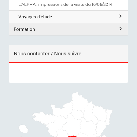
L'ALPHA : impressions de la visite du 16/06/2014
Voyages d'étude
Formation
Nous contacter / Nous suivre