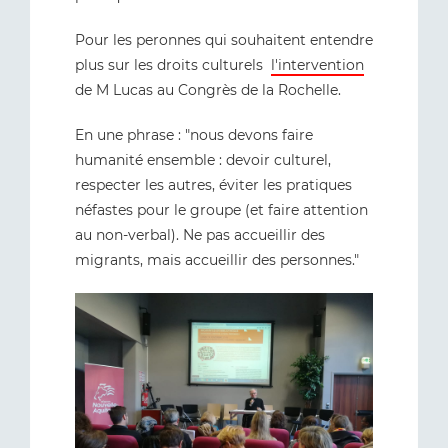
Pour les peronnes qui souhaitent entendre
plus sur les droits culturels
l'intervention
de M Lucas au Congrès de la Rochelle.
En une phrase : "nous devons faire
humanité ensemble : devoir culturel,
respecter les autres, éviter les pratiques
néfastes pour le groupe (et faire attention
au non-verbal). Ne pas accueillir des
migrants, mais accueillir des personnes."