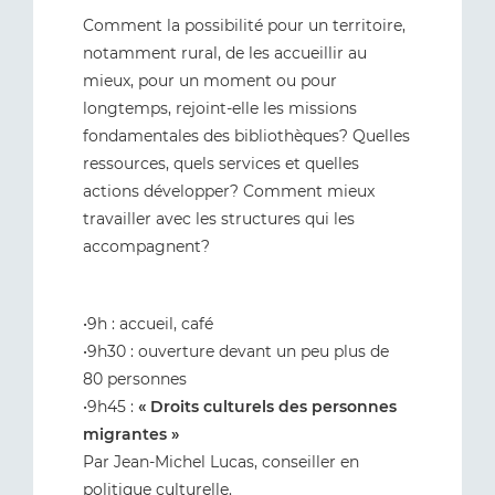
Comment la possibilité pour un territoire,
notamment rural, de les accueillir au
mieux, pour un moment ou pour
longtemps, rejoint-elle les missions
fondamentales des bibliothèques? Quelles
ressources, quels services et quelles
actions développer? Comment mieux
travailler avec les structures qui les
accompagnent?
•9h : accueil, café
•9h30 : ouverture devant un peu plus de
80 personnes
•9h45 :
« Droits culturels des personnes
migrantes »
Par Jean-Michel Lucas, conseiller en
politique culturelle.