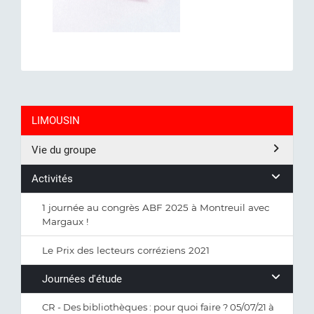
LIMOUSIN
Vie du groupe
Activités
1 journée au congrès ABF 2025 à Montreuil avec
Margaux !
Le Prix des lecteurs corréziens 2021
Journées d'étude
CR - Des bibliothèques : pour quoi faire ? 05/07/21 à