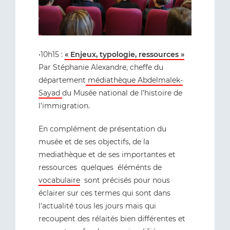
•10h15 :
« Enjeux, typologie, ressources »
Par Stéphanie Alexandre, cheffe du
département
médiathèque Abdelmalek-
Sayad
du Musée national de l’histoire de
l’immigration.
En complément de présentation du
musée et de ses objectifs, de la
mediathèque et de ses importantes et
ressources quelques éléménts de
vocabulaire
sont précisés pour nous
éclairer sur ces termes qui sont dans
l'actualité tous les jours mais qui
recoupent des rélaités bien différentes et