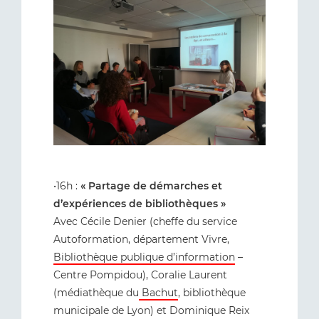
•16h :
« Partage de démarches et
d’expériences de bibliothèques »
Avec Cécile Denier (cheffe du service
Autoformation, département Vivre,
Bibliothèque publique d’information
–
Centre Pompidou), Coralie Laurent
(médiathèque du
Bachut
, bibliothèque
municipale de Lyon) et Dominique Reix