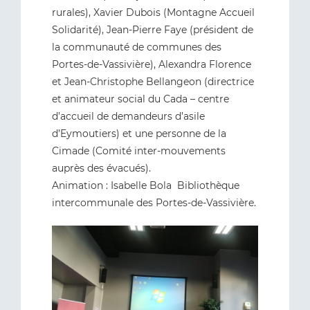
rurales), Xavier Dubois (Montagne Accueil
Solidarité), Jean-Pierre Faye (président de
la communauté de communes des
Portes-de-Vassivière), Alexandra Florence
et Jean-Christophe Bellangeon (directrice
et animateur social du Cada – centre
d’accueil de demandeurs d’asile
d’Eymoutiers) et une personne de la
Cimade (Comité inter-mouvements
auprès des évacués).
Animation : Isabelle Bola Bibliothèque
intercommunale des Portes-de-Vassivière.