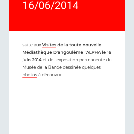
16/06/2014
suite aux
Visites
de la toute nouvelle
Médiathèque D'angoulême l'ALPHA le 16
juin 2014
et de l'exposition permanente du
Musée de la Bande dessinée quelques
photos
à découvrir.