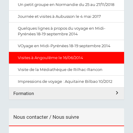
Un petit groupe en Normandie du 25 au 27/11/2018
Journée et visites à Aubusson le 4 mai 2017
Quelques lignes à propos du voyage en Midi-
Pyrénées 18-19 septembre 2014
VOyage en Midi-Pyrénées 18-19 septembre 2014
Visites à Angoulême le 16/06/2014
Visite de la Médiathèque de Rilhac-Rancon
Impressions de voyage : Aquitaine Bilbao 10/2012
Formation
Nous contacter / Nous suivre