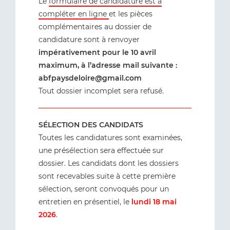
Le
formulaire de candidature est à
compléter en ligne
et les pièces
complémentaires au dossier de
candidature sont à renvoyer
impérativement pour le 10 avril
maximum, à l’adresse mail suivante :
abfpaysdeloire@gmail.com
Tout dossier incomplet sera refusé.
SÉLECTION DES CANDIDATS
Toutes les candidatures sont examinées,
une présélection sera effectuée sur
dossier. Les candidats dont les dossiers
sont recevables suite à cette première
sélection, seront convoqués pour un
entretien en présentiel, le
lundi 18 mai
2026
.