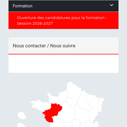
Formation
Ouverture des candidatures pour la formation -
Session 2026-2027
Nous contacter / Nous suivre