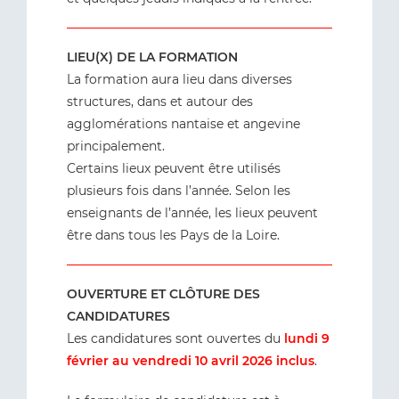
LIEU(X) DE LA FORMATION
La formation aura lieu dans diverses
structures, dans et autour des
agglomérations nantaise et angevine
principalement.
Certains lieux peuvent être utilisés
plusieurs fois dans l’année. Selon les
enseignants de l’année, les lieux peuvent
être dans tous les Pays de la Loire.
OUVERTURE ET CLÔTURE DES
CANDIDATURES
Les candidatures sont ouvertes du
lundi 9
février au vendredi 10 avril 2026 inclus
.