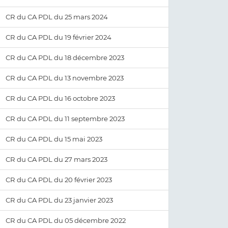
CR du CA PDL du 25 mars 2024
CR du CA PDL du 19 février 2024
CR du CA PDL du 18 décembre 2023
CR du CA PDL du 13 novembre 2023
CR du CA PDL du 16 octobre 2023
CR du CA PDL du 11 septembre 2023
CR du CA PDL du 15 mai 2023
CR du CA PDL du 27 mars 2023
CR du CA PDL du 20 février 2023
CR du CA PDL du 23 janvier 2023
CR du CA PDL du 05 décembre 2022