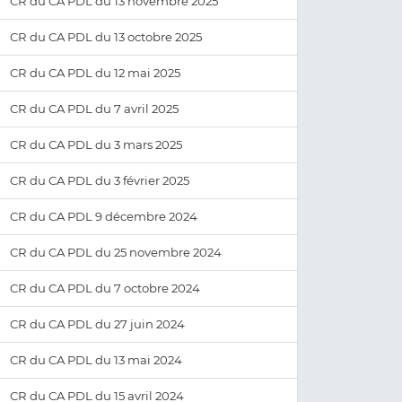
CR du CA PDL du 13 novembre 2025
CR du CA PDL du 13 octobre 2025
CR du CA PDL du 12 mai 2025
CR du CA PDL du 7 avril 2025
CR du CA PDL du 3 mars 2025
CR du CA PDL du 3 février 2025
CR du CA PDL 9 décembre 2024
CR du CA PDL du 25 novembre 2024
CR du CA PDL du 7 octobre 2024
CR du CA PDL du 27 juin 2024
CR du CA PDL du 13 mai 2024
CR du CA PDL du 15 avril 2024