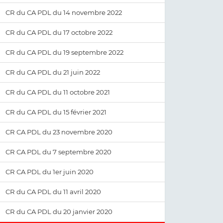
CR du CA PDL du 14 novembre 2022
CR du CA PDL du 17 octobre 2022
CR du CA PDL du 19 septembre 2022
CR du CA PDL du 21 juin 2022
CR du CA PDL du 11 octobre 2021
CR du CA PDL du 15 février 2021
CR CA PDL du 23 novembre 2020
CR CA PDL du 7 septembre 2020
CR CA PDL du 1er juin 2020
CR du CA PDL du 11 avril 2020
CR du CA PDL du 20 janvier 2020