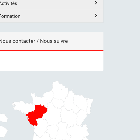
Activités
Formation
Nous contacter / Nous suivre