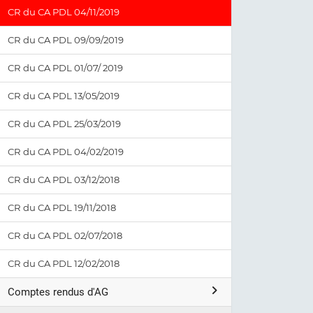
CR du CA PDL 04/11/2019
CR du CA PDL 09/09/2019
CR du CA PDL 01/07/ 2019
CR du CA PDL 13/05/2019
CR du CA PDL 25/03/2019
CR du CA PDL 04/02/2019
CR du CA PDL 03/12/2018
CR du CA PDL 19/11/2018
CR du CA PDL 02/07/2018
CR du CA PDL 12/02/2018
Comptes rendus d'AG