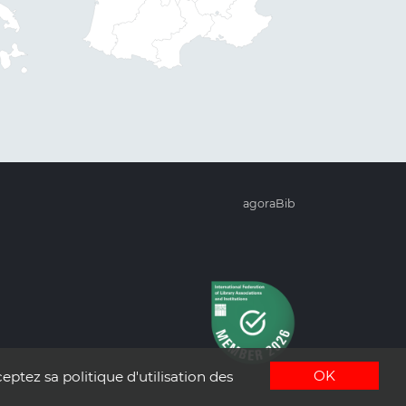
agoraBib
OK
eptez sa politique d'utilisation des