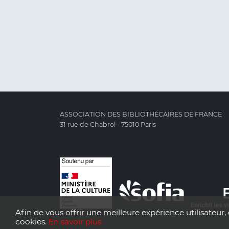
ASSOCIATION DES BIBLIOTHÉCAIRES DE FRANCE
31 rue de Chabrol - 75010 Paris
Afin de vous offrir une meilleure expérience utilisateur, 
cookies.
En savoir plus