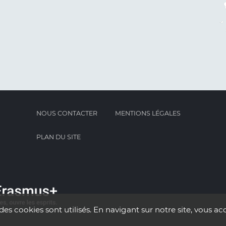
NOUS CONTACTER
MENTIONS LÉGALES
PLAN DU SITE
des cookies sont utilisés. En navigant sur notre site, vous acc