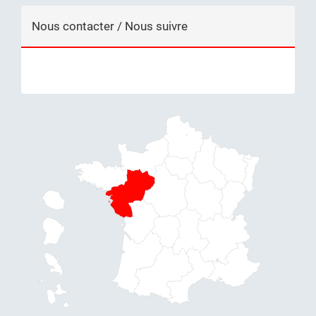
Nous contacter / Nous suivre