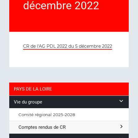
décembre 2022
CR de l'AG PDL 2022 du 5 décembre 2022
PAYS DE LA LOIRE
Vie du groupe
Comité régional 2025-2028
Comptes rendus de CR