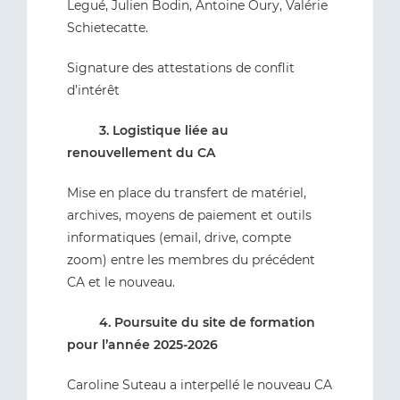
Legué, Julien Bodin, Antoine Oury, Valérie
Schietecatte.
Signature des attestations de conflit
d’intérêt
3. Logistique liée au
renouvellement du CA
Mise en place du transfert de matériel,
archives, moyens de paiement et outils
informatiques (email, drive, compte
zoom) entre les membres du précédent
CA et le nouveau.
4. Poursuite du site de formation
pour l’année 2025-2026
Caroline Suteau a interpellé le nouveau CA