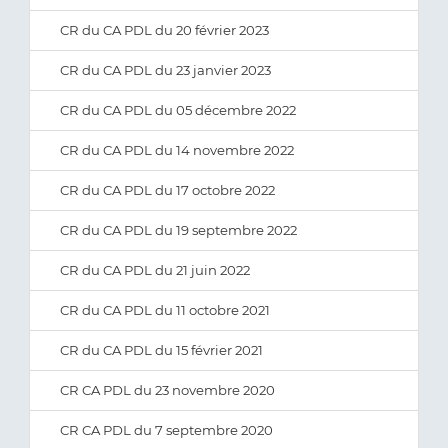
CR du CA PDL du 20 février 2023
CR du CA PDL du 23 janvier 2023
CR du CA PDL du 05 décembre 2022
CR du CA PDL du 14 novembre 2022
CR du CA PDL du 17 octobre 2022
CR du CA PDL du 19 septembre 2022
CR du CA PDL du 21 juin 2022
CR du CA PDL du 11 octobre 2021
CR du CA PDL du 15 février 2021
CR CA PDL du 23 novembre 2020
CR CA PDL du 7 septembre 2020