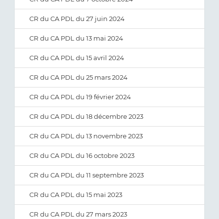
CR du CA PDL du 27 juin 2024
CR du CA PDL du 13 mai 2024
CR du CA PDL du 15 avril 2024
CR du CA PDL du 25 mars 2024
CR du CA PDL du 19 février 2024
CR du CA PDL du 18 décembre 2023
CR du CA PDL du 13 novembre 2023
CR du CA PDL du 16 octobre 2023
CR du CA PDL du 11 septembre 2023
CR du CA PDL du 15 mai 2023
CR du CA PDL du 27 mars 2023