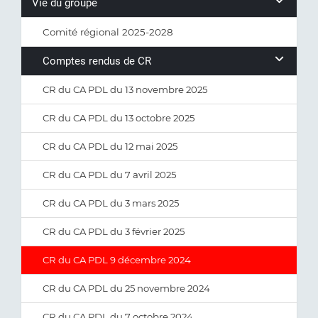
Vie du groupe
Comité régional 2025-2028
Comptes rendus de CR
CR du CA PDL du 13 novembre 2025
CR du CA PDL du 13 octobre 2025
CR du CA PDL du 12 mai 2025
CR du CA PDL du 7 avril 2025
CR du CA PDL du 3 mars 2025
CR du CA PDL du 3 février 2025
CR du CA PDL 9 décembre 2024
CR du CA PDL du 25 novembre 2024
CR du CA PDL du 7 octobre 2024