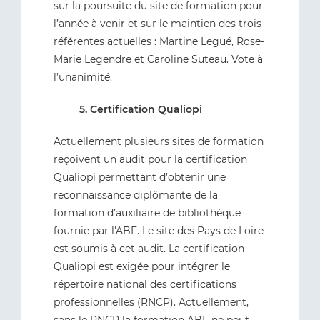
sur la poursuite du site de formation pour
l’année à venir et sur le maintien des trois
référentes actuelles : Martine Legué, Rose-
Marie Legendre et Caroline Suteau. Vote à
l’unanimité.
5. Certification Qualiopi
Actuellement plusieurs sites de formation
reçoivent un audit pour la certification
Qualiopi permettant d’obtenir une
reconnaissance diplômante de la
formation d’auxiliaire de bibliothèque
fournie par l'ABF. Le site des Pays de Loire
est soumis à cet audit. La certification
Qualiopi est exigée pour intégrer le
répertoire national des certifications
professionnelles (RNCP). Actuellement,