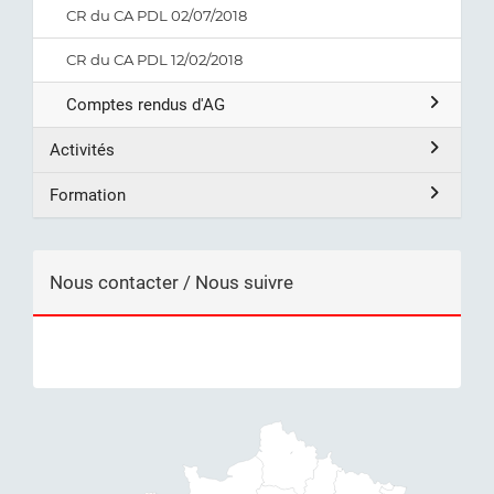
CR du CA PDL 02/07/2018
CR du CA PDL 12/02/2018
Comptes rendus d'AG
Activités
Formation
Nous contacter / Nous suivre