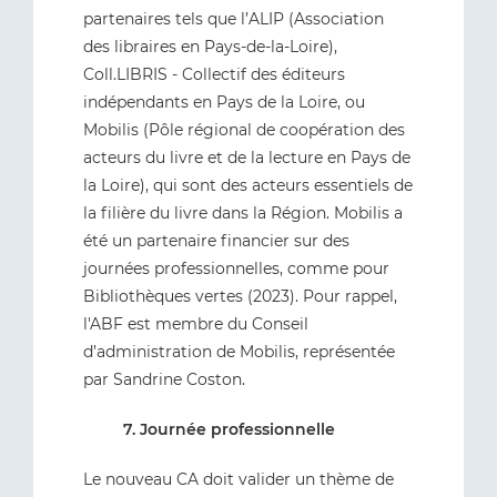
partenaires tels que l’ALIP (Association
des libraires en Pays-de-la-Loire),
Coll.LIBRIS - Collectif des éditeurs
indépendants en Pays de la Loire, ou
Mobilis (Pôle régional de coopération des
acteurs du livre et de la lecture en Pays de
la Loire), qui sont des acteurs essentiels de
la filière du livre dans la Région. Mobilis a
été un partenaire financier sur des
journées professionnelles, comme pour
Bibliothèques vertes (2023). Pour rappel,
l'ABF est membre du Conseil
d’administration de Mobilis, représentée
par Sandrine Coston.
7. Journée professionnelle
Le nouveau CA doit valider un thème de