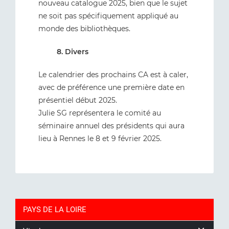
nouveau catalogue 2025, bien que le sujet
ne soit pas spécifiquement appliqué au
monde des bibliothèques.
8. Divers
Le calendrier des prochains CA est à caler,
avec de préférence une première date en
présentiel début 2025.
Julie SG représentera le comité au
séminaire annuel des présidents qui aura
lieu à Rennes le 8 et 9 février 2025.
PAYS DE LA LOIRE