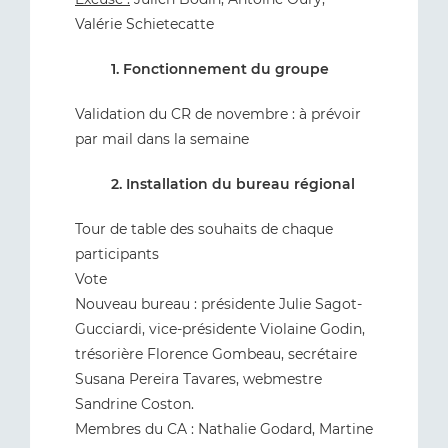
Valérie Schietecatte
1. Fonctionnement du groupe
Validation du CR de novembre : à prévoir
par mail dans la semaine
2. Installation du bureau régional
Tour de table des souhaits de chaque
participants
Vote
Nouveau bureau : présidente Julie Sagot-
Gucciardi, vice-présidente Violaine Godin,
trésorière Florence Gombeau, secrétaire
Susana Pereira Tavares, webmestre
Sandrine Coston.
Membres du CA : Nathalie Godard, Martine