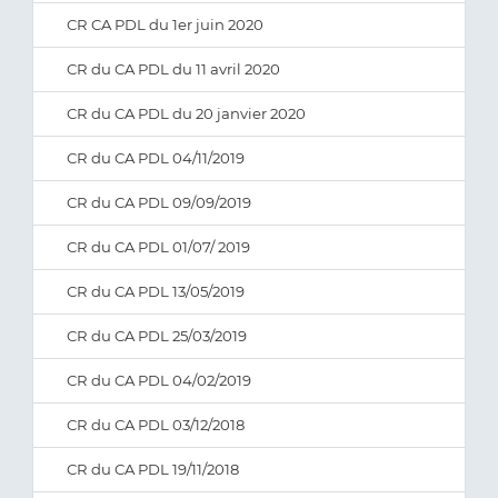
CR CA PDL du 1er juin 2020
CR du CA PDL du 11 avril 2020
CR du CA PDL du 20 janvier 2020
CR du CA PDL 04/11/2019
CR du CA PDL 09/09/2019
CR du CA PDL 01/07/ 2019
CR du CA PDL 13/05/2019
CR du CA PDL 25/03/2019
CR du CA PDL 04/02/2019
CR du CA PDL 03/12/2018
CR du CA PDL 19/11/2018