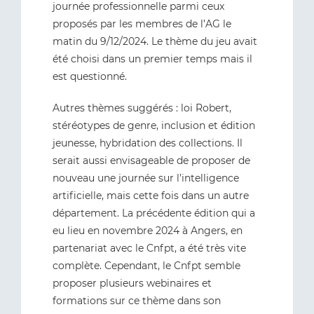
journée professionnelle parmi ceux
proposés par les membres de l’AG le
matin du 9/12/2024. Le thème du jeu avait
été choisi dans un premier temps mais il
est questionné.
Autres thèmes suggérés : loi Robert,
stéréotypes de genre, inclusion et édition
jeunesse, hybridation des collections. Il
serait aussi envisageable de proposer de
nouveau une journée sur l’intelligence
artificielle, mais cette fois dans un autre
département. La précédente édition qui a
eu lieu en novembre 2024 à Angers, en
partenariat avec le Cnfpt, a été très vite
complète. Cependant, le Cnfpt semble
proposer plusieurs webinaires et
formations sur ce thème dans son