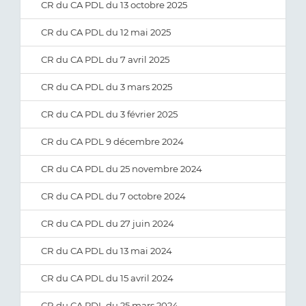
CR du CA PDL du 13 octobre 2025
CR du CA PDL du 12 mai 2025
CR du CA PDL du 7 avril 2025
CR du CA PDL du 3 mars 2025
CR du CA PDL du 3 février 2025
CR du CA PDL 9 décembre 2024
CR du CA PDL du 25 novembre 2024
CR du CA PDL du 7 octobre 2024
CR du CA PDL du 27 juin 2024
CR du CA PDL du 13 mai 2024
CR du CA PDL du 15 avril 2024
CR du CA PDL du 25 mars 2024