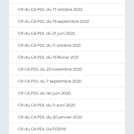
CR du CA PDL du 17 octobre 2022
CR du CA PDL du 19 septembre 2022
CR du CA PDL du 21 juin 2022
CR du CA PDL du 11 octobre 2021
CR du CA PDL du 15 février 2021
CR CA PDL du 23 novembre 2020
CR CA PDL du 7 septembre 2020
CR CA PDL du 1er juin 2020
CR du CA PDL du 11 avril 2020
CR du CA PDL du 20 janvier 2020
CR du CA PDL 04/11/2019