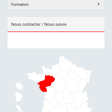
Formation
Nous contacter / Nous suivre