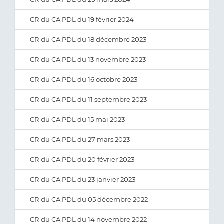
CR du CA PDL du 19 février 2024
CR du CA PDL du 18 décembre 2023
CR du CA PDL du 13 novembre 2023
CR du CA PDL du 16 octobre 2023
CR du CA PDL du 11 septembre 2023
CR du CA PDL du 15 mai 2023
CR du CA PDL du 27 mars 2023
CR du CA PDL du 20 février 2023
CR du CA PDL du 23 janvier 2023
CR du CA PDL du 05 décembre 2022
CR du CA PDL du 14 novembre 2022