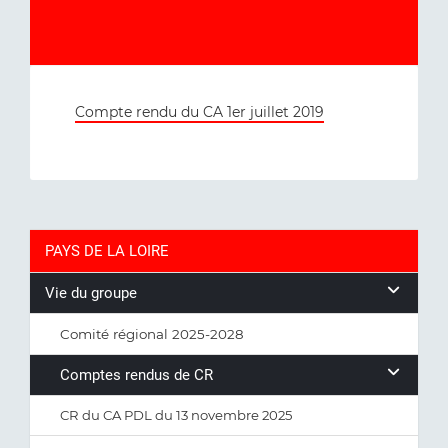
Compte rendu du CA 1er juillet 2019
PAYS DE LA LOIRE
Vie du groupe
Comité régional 2025-2028
Comptes rendus de CR
CR du CA PDL du 13 novembre 2025