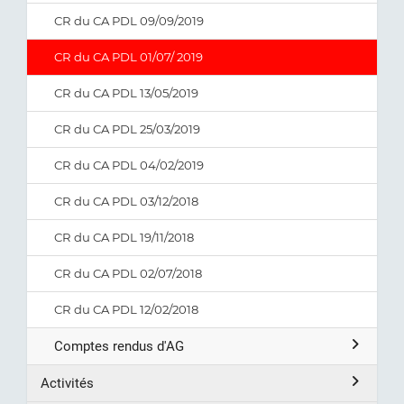
CR du CA PDL 09/09/2019
CR du CA PDL 01/07/ 2019
CR du CA PDL 13/05/2019
CR du CA PDL 25/03/2019
CR du CA PDL 04/02/2019
CR du CA PDL 03/12/2018
CR du CA PDL 19/11/2018
CR du CA PDL 02/07/2018
CR du CA PDL 12/02/2018
Comptes rendus d'AG
Activités