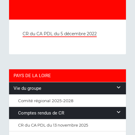
CR du CA PDL du 5 décembre 2022
PAYS DE LA LOIRE
Vie du groupe
Comité régional 2025-2028
Comptes rendus de CR
CR du CA PDL du 13 novembre 2025