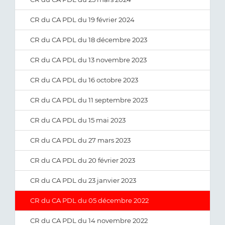
CR du CA PDL du 19 février 2024
CR du CA PDL du 18 décembre 2023
CR du CA PDL du 13 novembre 2023
CR du CA PDL du 16 octobre 2023
CR du CA PDL du 11 septembre 2023
CR du CA PDL du 15 mai 2023
CR du CA PDL du 27 mars 2023
CR du CA PDL du 20 février 2023
CR du CA PDL du 23 janvier 2023
CR du CA PDL du 05 décembre 2022
CR du CA PDL du 14 novembre 2022