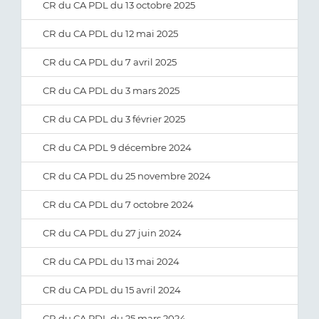
CR du CA PDL du 13 octobre 2025
CR du CA PDL du 12 mai 2025
CR du CA PDL du 7 avril 2025
CR du CA PDL du 3 mars 2025
CR du CA PDL du 3 février 2025
CR du CA PDL 9 décembre 2024
CR du CA PDL du 25 novembre 2024
CR du CA PDL du 7 octobre 2024
CR du CA PDL du 27 juin 2024
CR du CA PDL du 13 mai 2024
CR du CA PDL du 15 avril 2024
CR du CA PDL du 25 mars 2024