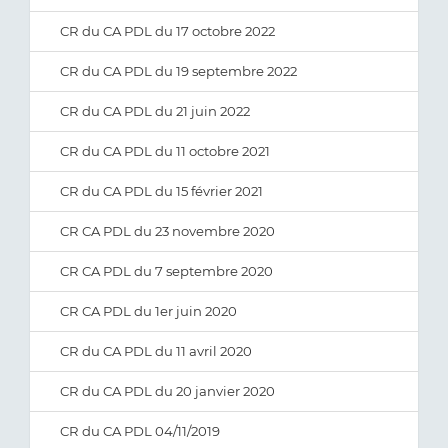
CR du CA PDL du 17 octobre 2022
CR du CA PDL du 19 septembre 2022
CR du CA PDL du 21 juin 2022
CR du CA PDL du 11 octobre 2021
CR du CA PDL du 15 février 2021
CR CA PDL du 23 novembre 2020
CR CA PDL du 7 septembre 2020
CR CA PDL du 1er juin 2020
CR du CA PDL du 11 avril 2020
CR du CA PDL du 20 janvier 2020
CR du CA PDL 04/11/2019