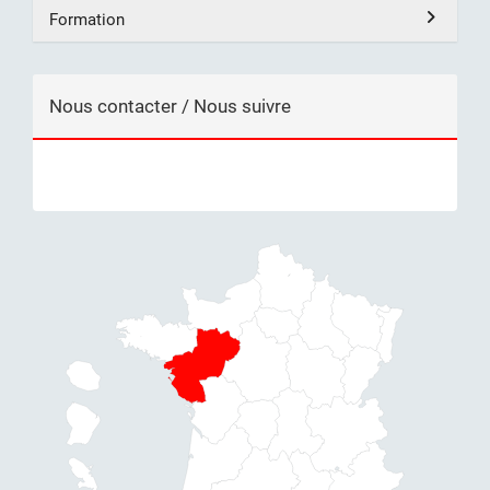
Formation
Nous contacter / Nous suivre