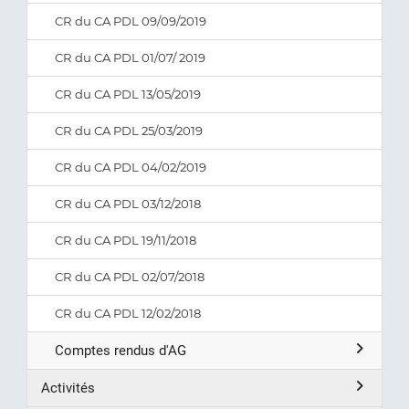
CR du CA PDL 09/09/2019
CR du CA PDL 01/07/ 2019
CR du CA PDL 13/05/2019
CR du CA PDL 25/03/2019
CR du CA PDL 04/02/2019
CR du CA PDL 03/12/2018
CR du CA PDL 19/11/2018
CR du CA PDL 02/07/2018
CR du CA PDL 12/02/2018
Comptes rendus d'AG
Activités