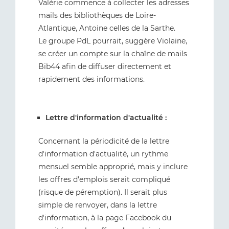
Valérie commence à collecter les adresses
mails des bibliothèques de Loire-
Atlantique, Antoine celles de la Sarthe.
Le groupe PdL pourrait, suggère Violaine,
se créer un compte sur la chaîne de mails
Bib44 afin de diffuser directement et
rapidement des informations.
Lettre d'information d'actualité :
Concernant la périodicité de la lettre
d'information d'actualité, un rythme
mensuel semble approprié, mais y inclure
les offres d'emplois serait compliqué
(risque de péremption). Il serait plus
simple de renvoyer, dans la lettre
d'information, à la page Facebook du