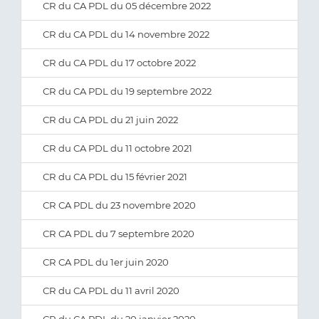
CR du CA PDL du 05 décembre 2022
CR du CA PDL du 14 novembre 2022
CR du CA PDL du 17 octobre 2022
CR du CA PDL du 19 septembre 2022
CR du CA PDL du 21 juin 2022
CR du CA PDL du 11 octobre 2021
CR du CA PDL du 15 février 2021
CR CA PDL du 23 novembre 2020
CR CA PDL du 7 septembre 2020
CR CA PDL du 1er juin 2020
CR du CA PDL du 11 avril 2020