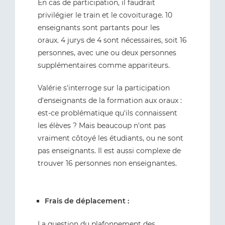
En cas de participation, il faudrait
privilégier le train et le covoiturage. 10
enseignants sont partants pour les
oraux. 4 jurys de 4 sont nécessaires, soit 16
personnes, avec une ou deux personnes
supplémentaires comme appariteurs.
Valérie s'interroge sur la participation
d'enseignants de la formation aux oraux :
est-ce problématique qu'ils connaissent
les élèves ? Mais beaucoup n'ont pas
vraiment côtoyé les étudiants, ou ne sont
pas enseignants. Il est aussi complexe de
trouver 16 personnes non enseignantes.
Frais de déplacement :
La question du plafonnement des