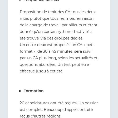
Proposition de tenir des CA tous les deux
mois plutôt que tous les mois, en raison
de la charge de travail par ailleurs et étant
donné qu'un certain rythme d'activité a
été trouvé, via des groupes dédiés.
Un entre-deux est proposé : un CA « petit
format », de 30 à 45 minutes, sera suivi
par un CA plus long, selon les actualités et
questions abordées. Un test peut être
effectué jusqu'à cet été.
Formation
20 candidatures ont été reçues. Un dossier
est complet. Beaucoup d'appels ont été
reçus d'autres régions.