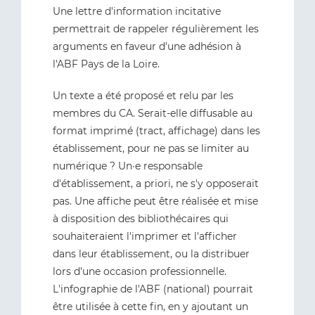
Une lettre d'information incitative
permettrait de rappeler régulièrement les
arguments en faveur d'une adhésion à
l'ABF Pays de la Loire.
Un texte a été proposé et relu par les
membres du CA. Serait-elle diffusable au
format imprimé (tract, affichage) dans les
établissement, pour ne pas se limiter au
numérique ? Un·e responsable
d'établissement, a priori, ne s'y opposerait
pas. Une affiche peut être réalisée et mise
à disposition des bibliothécaires qui
souhaiteraient l'imprimer et l'afficher
dans leur établissement, ou la distribuer
lors d'une occasion professionnelle.
L'infographie de l'ABF (national) pourrait
être utilisée à cette fin, en y ajoutant un