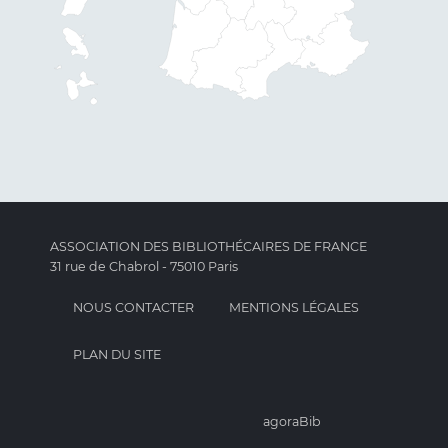
ASSOCIATION DES BIBLIOTHÉCAIRES DE FRANCE
31 rue de Chabrol - 75010 Paris
NOUS CONTACTER
MENTIONS LÉGALES
PLAN DU SITE
agoraBib