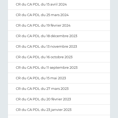
CR du CA PDL du 15 avril 2024
CR du CA PDL du 25 mars 2024
CR du CA PDL du 19 février 2024
CR du CA PDL du 18 décembre 2023
CR du CA PDL du 13 novembre 2023
CR du CA PDL du 16 octobre 2023
CR du CA PDL du 11 septembre 2023
CR du CA PDL du 15 mai 2023
CR du CA PDL du 27 mars 2023
CR du CA PDL du 20 février 2023
CR du CA PDL du 23 janvier 2023