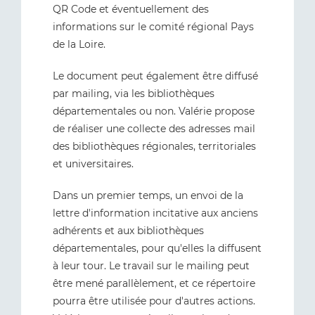
QR Code et éventuellement des
informations sur le comité régional Pays
de la Loire.
Le document peut également être diffusé
par mailing, via les bibliothèques
départementales ou non. Valérie propose
de réaliser une collecte des adresses mail
des bibliothèques régionales, territoriales
et universitaires.
Dans un premier temps, un envoi de la
lettre d'information incitative aux anciens
adhérents et aux bibliothèques
départementales, pour qu'elles la diffusent
à leur tour. Le travail sur le mailing peut
être mené parallèlement, et ce répertoire
pourra être utilisée pour d'autres actions.