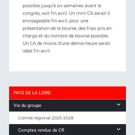
possible jusqu'à six semaines avant le
congrès, soit fin avril. Un mini CA serait-il
envisageable fin avril, pour une
présentation de la bourse, des frais pris en
charge et du nombre de bourse possible.
Un CA de moins d'une demie-heure serait
idéal fin avril.
PAYS DE LA LOIRE
Vie du groupe
Comité régional 2025-2028
Comptes rendus de CR