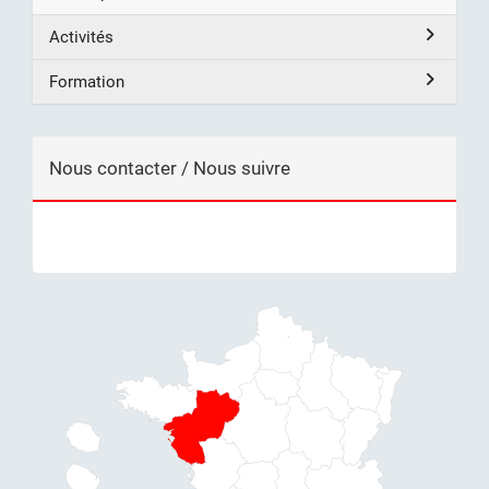
Activités
Formation
Nous contacter / Nous suivre