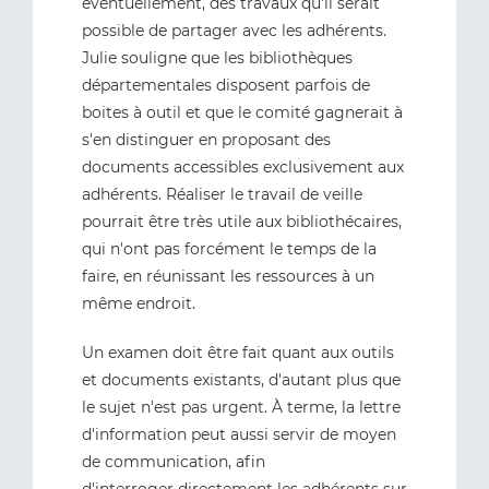
éventuellement, des travaux qu'il serait
possible de partager avec les adhérents.
Julie souligne que les bibliothèques
départementales disposent parfois de
boites à outil et que le comité gagnerait à
s'en distinguer en proposant des
documents accessibles exclusivement aux
adhérents. Réaliser le travail de veille
pourrait être très utile aux bibliothécaires,
qui n'ont pas forcément le temps de la
faire, en réunissant les ressources à un
même endroit.
Un examen doit être fait quant aux outils
et documents existants, d'autant plus que
le sujet n'est pas urgent. À terme, la lettre
d'information peut aussi servir de moyen
de communication, afin