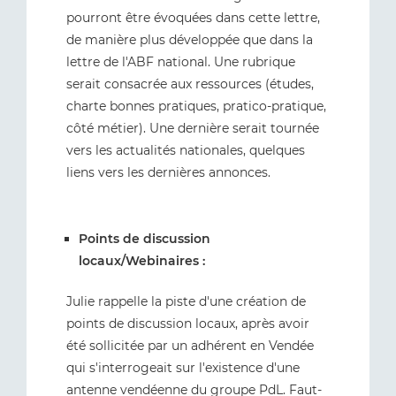
pourront être évoquées dans cette lettre,
de manière plus développée que dans la
lettre de l'ABF national. Une rubrique
serait consacrée aux ressources (études,
charte bonnes pratiques, pratico-pratique,
côté métier). Une dernière serait tournée
vers les actualités nationales, quelques
liens vers les dernières annonces.
Points de discussion
locaux/Webinaires :
Julie rappelle la piste d'une création de
points de discussion locaux, après avoir
été sollicitée par un adhérent en Vendée
qui s'interrogeait sur l'existence d'une
antenne vendéenne du groupe PdL. Faut-