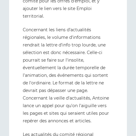
comité pour les offres d'emploi, et y
ajouter le lien vers le site Emploi
territorial.
Concernant les liens d'actualités
régionales, le volume d'informations
rendrait la lettre d'info trop lourde, une
sélection est donc nécessaire. Celle-ci
pourrait se faire sur l'insolite,
éventuellement la durée temporelle de
l'animation, des événements qui sortent
de l'ordinaire. Le format de la lettre ne
devrait pas dépasser une page.
Concernant la veille d'actualités, Antoine
lance un appel pour qu'on l'aiguille vers
les pages et sites qui seraient utiles pour
repérer des annonces et articles.
Les actualités du comité régional