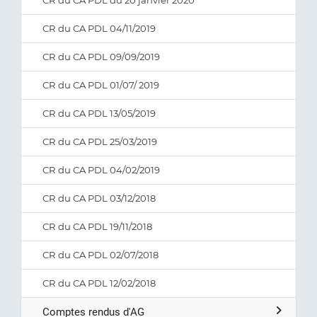
CR du CA PDL du 20 janvier 2020
CR du CA PDL 04/11/2019
CR du CA PDL 09/09/2019
CR du CA PDL 01/07/ 2019
CR du CA PDL 13/05/2019
CR du CA PDL 25/03/2019
CR du CA PDL 04/02/2019
CR du CA PDL 03/12/2018
CR du CA PDL 19/11/2018
CR du CA PDL 02/07/2018
CR du CA PDL 12/02/2018
Comptes rendus d'AG