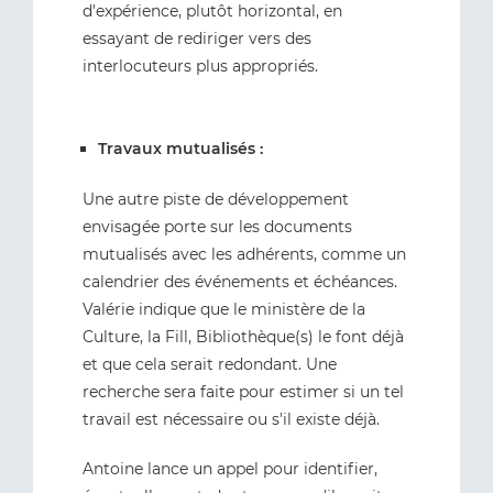
d'expérience, plutôt horizontal, en
essayant de rediriger vers des
interlocuteurs plus appropriés.
Travaux mutualisés :
Une autre piste de développement
envisagée porte sur les documents
mutualisés avec les adhérents, comme un
calendrier des événements et échéances.
Valérie indique que le ministère de la
Culture, la Fill, Bibliothèque(s) le font déjà
et que cela serait redondant. Une
recherche sera faite pour estimer si un tel
travail est nécessaire ou s'il existe déjà.
Antoine lance un appel pour identifier,