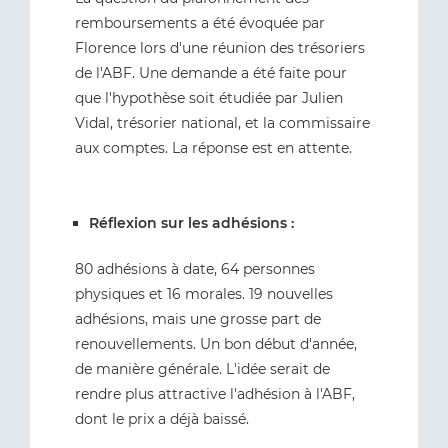
remboursements a été évoquée par
Florence lors d'une réunion des trésoriers
de l'ABF. Une demande a été faite pour
que l'hypothèse soit étudiée par Julien
Vidal, trésorier national, et la commissaire
aux comptes. La réponse est en attente.
Réflexion sur les adhésions :
80 adhésions à date, 64 personnes
physiques et 16 morales. 19 nouvelles
adhésions, mais une grosse part de
renouvellements. Un bon début d'année,
de manière générale. L'idée serait de
rendre plus attractive l'adhésion à l'ABF,
dont le prix a déjà baissé.