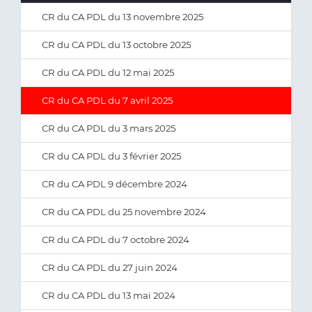
CR du CA PDL du 13 novembre 2025
CR du CA PDL du 13 octobre 2025
CR du CA PDL du 12 mai 2025
CR du CA PDL du 7 avril 2025
CR du CA PDL du 3 mars 2025
CR du CA PDL du 3 février 2025
CR du CA PDL 9 décembre 2024
CR du CA PDL du 25 novembre 2024
CR du CA PDL du 7 octobre 2024
CR du CA PDL du 27 juin 2024
CR du CA PDL du 13 mai 2024