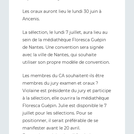
Les oraux auront lieu le lundi 30 juin à
Ancenis.
La sélection, le lundi 7 juillet, aura lieu au
sein de la médiathèque Floresca Guépin
de Nantes. Une convention sera signée
avec la ville de Nantes, qui souhaite
utiliser son propre modèle de convention.
Les membres du CA souhaitent-ils être
membres du jury examen et oraux ?
Violaine est présidente du jury et participe
à la sélection, elle ouvrira la médiathèque
Floresca Guépin. Julie est disponible le 7
juillet pour les sélections. Pour se
positionner, il serait préférable de se
manifester avant le 20 avril.