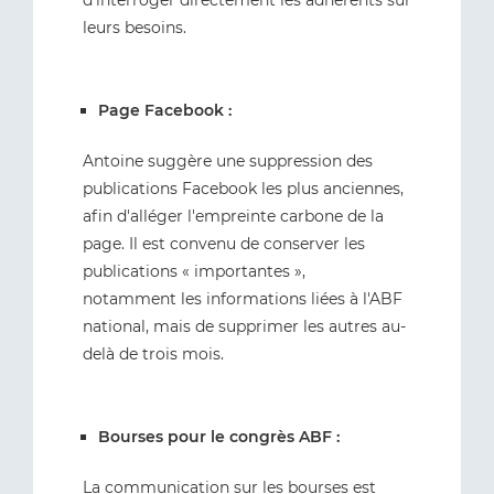
d'interroger directement les adhérents sur
leurs besoins.
Page Facebook :
Antoine suggère une suppression des
publications Facebook les plus anciennes,
afin d'alléger l'empreinte carbone de la
page. Il est convenu de conserver les
publications « importantes »,
notamment les informations liées à l'ABF
national, mais de supprimer les autres au-
delà de trois mois.
Bourses pour le congrès ABF :
La communication sur les bourses est