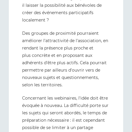
il laisser la possibilité aux bénévoles de
créer des événements participatifs
localement ?
Des groupes de proximité pourraient
améliorer l'attractivité de l'association, en
rendant la présence plus proche et
plus concrète et en proposant aux
adhérents d'être plus actifs. Cela pourrait
permettre par ailleurs d'ouvrir vers de
nouveaux sujets et questionnements,
selon les territoires.
Concernant les webinaires, l'idée doit être
évoquée à nouveau. La difficulté porte sur
les sujets qui seront abordés, le temps de
préparation nécessaire : il est cependant
possible de se limiter à un partage