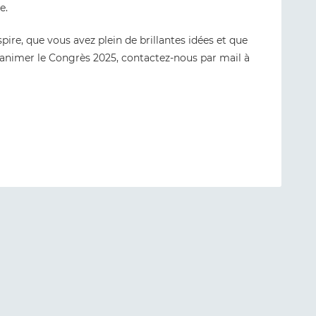
ce.
spire, que vous avez plein de brillantes idées et que
 animer le Congrès 2025, contactez-nous par mail à