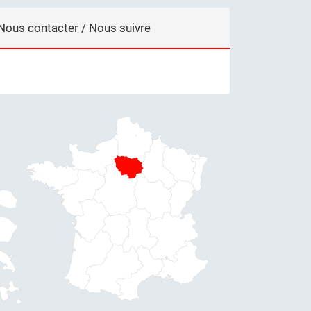
Nous contacter / Nous suivre