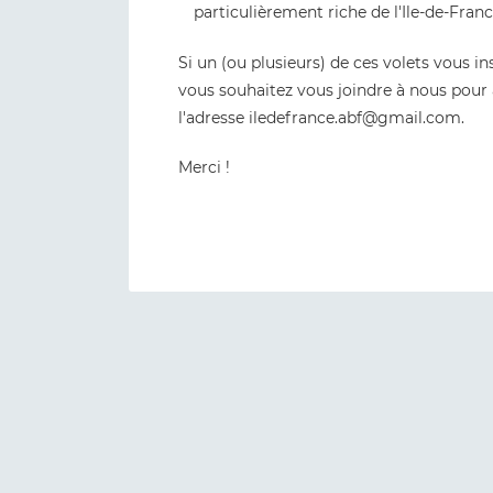
particulièrement riche de l'Ile-de-Fran
Si un (ou plusieurs) de ces volets vous in
vous souhaitez vous joindre à nous pour
l'adresse iledefrance.abf@gmail.com.
Merci !