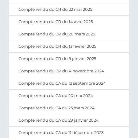
Compte rendu du CR du 22 mai 2025
Compte rendu du CR du 14 avril 2025
Compte rendu du CR du 20 mars 2025
Compte rendu du CR du 13 février 2025
Compte rendu du CR du 9 janvier 2025
Compte rendu du CR du 4 novembre 2024
Compte rendu du CA du 12 septembre 2024
Compte rendu du CA du 20 mai 2024
Compte rendu du CA du 25 mars 2024
Compte rendu du CA du 29 janvier 2024
Compte rendu du CA du 11 décembre 2023