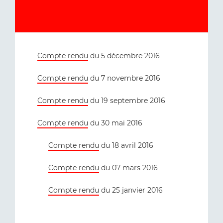
Compte rendu
du 5 décembre 2016
Compte rendu
du 7 novembre 2016
Compte rendu
du 19 septembre 2016
Compte rendu
du 30 mai 2016
Compte rendu
du 18 avril 2016
Compte rendu
du 07 mars 2016
Compte rendu
du 25 janvier 2016