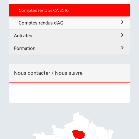
Comptes rendus CA 2016
Comptes rendus d'AG
Activités
Formation
Nous contacter / Nous suivre