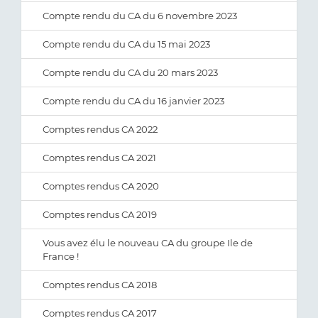
Compte rendu du CA du 6 novembre 2023
Compte rendu du CA du 15 mai 2023
Compte rendu du CA du 20 mars 2023
Compte rendu du CA du 16 janvier 2023
Comptes rendus CA 2022
Comptes rendus CA 2021
Comptes rendus CA 2020
Comptes rendus CA 2019
Vous avez élu le nouveau CA du groupe Ile de
France !
Comptes rendus CA 2018
Comptes rendus CA 2017