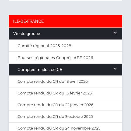
ILE-DE-FRANCE
Vie du groupe
Comité régional 2025-2028
Bourses régionales Congrès ABF 2026
Comptes rendus de CR
Compte rendu du CR du 13 avril 2026
Compte rendu du CR du 16 février 2026
Compte rendu du CR du 22 janvier 2026
Compte rendu du CR du 9 octobre 2025
Compte rendu du CR du 24 novembre 2025