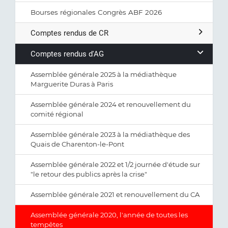
Bourses régionales Congrès ABF 2026
Comptes rendus de CR
Comptes rendus d'AG
Assemblée générale 2025 à la médiathèque
Marguerite Duras à Paris
Assemblée générale 2024 et renouvellement du
comité régional
Assemblée générale 2023 à la médiathèque des
Quais de Charenton-le-Pont
Assemblée générale 2022 et 1/2 journée d'étude sur
"le retour des publics après la crise"
Assemblée générale 2021 et renouvellement du CA
Assemblée générale 2020, l'année de toutes les
tempêtes