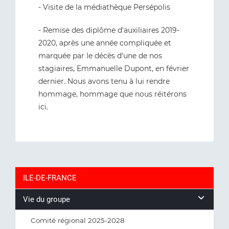
- Visite de la médiathèque Persépolis
- Remise des diplôme d'auxiliaires 2019-
2020, après une année compliquée et
marquée par le décès d'une de nos
stagiaires, Emmanuelle Dupont, en février
dernier. Nous avons tenu à lui rendre
hommage, hommage que nous réitérons
ici.
ILE-DE-FRANCE
Vie du groupe
Comité régional 2025-2028