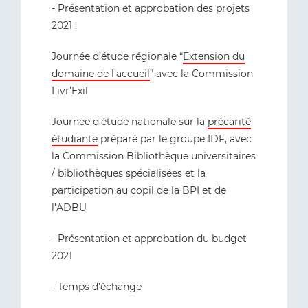
- Présentation et approbation des projets
2021 :
Journée d’étude régionale “
Extension du
domaine de l’accueil
” avec la Commission
Livr’Exil
Journée d’étude nationale sur la
précarité
étudiante
préparé par le groupe IDF, avec
la Commission Bibliothèque universitaires
/ bibliothèques spécialisées et la
participation au copil de la BPI et de
l’ADBU
- Présentation et approbation du budget
2021
- Temps d’échange