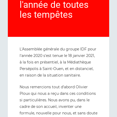
l'année de toutes
les tempêtes
L'Assemblée générale du groupe IDF pour
l'année 2020 s'est tenue le 18 janvier 2021,
à la fois en présentiel, à la Médiathèque
Persépolis à Saint-Ouen, et en distanciel,
en raison de la situation sanitaire.
Nous remercions tout d'abord Olivier
Ploux qui nous a reçu dans ces conditions
si particulières. Nous avons pu, dans le
cadre de son accueil, inventer une
formule, nouvelle pour nous, et sans doute