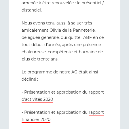
amenée à être renouvelée : le présentiel /
distanciel.
Nous avons tenu aussi à saluer très
amicalement Olivia de la Panneterie,
déléguée générale, qui quitte l'ABF en ce
tout début d'année, après une présence
chaleureuse, compétente et humaine de
plus de trente ans.
Le programme de notre AG était ainsi
décliné :
- Présentation et approbation du
rapport
d’activités 2020
- Présentation et approbation du
rapport
financier 2020