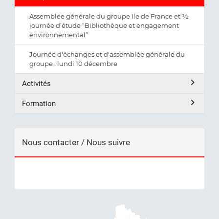
Assemblée générale du groupe Ile de France et ½
journée d’étude “Bibliothèque et engagement
environnemental”
Journée d'échanges et d'assemblée générale du
groupe : lundi 10 décembre
Activités
Formation
Nous contacter / Nous suivre