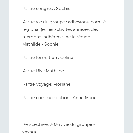
Partie congrès : Sophie
Partie vie du groupe : adhésions, comité
régional (et les activités annexes des
membres adhérents de la région) -
Mathilde - Sophie
Partie formation : Céline
Partie BN : Mathilde
Partie Voyage: Floriane
Partie communication : Anne-Marie
Perspectives 2026 : vie du groupe -
voyage -