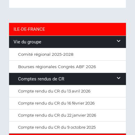
ILE-DE-FRANCE
Vie du groupe
Comité régional 2025-2028
Bourses régionales Congrès ABF 2026
Comptes rendus de CR
Compte rendu du CR du 13 avril 2026
Compte rendu du CR du 16 février 2026
Compte rendu du CR du 22 janvier 2026
Compte rendu du CR du 9 octobre 2025