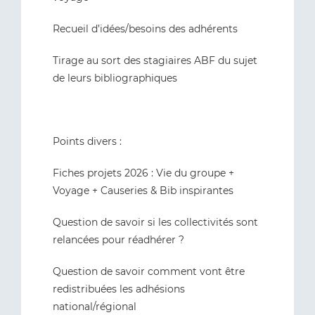
Recueil d’idées/besoins des adhérents
Tirage au sort des stagiaires ABF du sujet
de leurs bibliographiques
Points divers :
Fiches projets 2026 : Vie du groupe +
Voyage + Causeries & Bib inspirantes
Question de savoir si les collectivités sont
relancées pour réadhérer ?
Question de savoir comment vont être
redistribuées les adhésions
national/régional