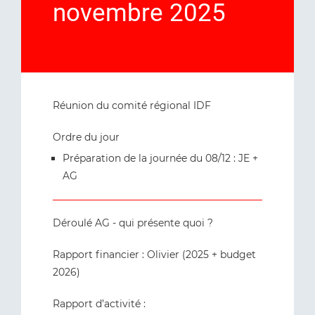
novembre 2025
Réunion du comité régional IDF
Ordre du jour
Préparation de la journée du 08/12 : JE +
AG
Déroulé AG - qui présente quoi ?
Rapport financier : Olivier (2025 + budget
2026)
Rapport d’activité :