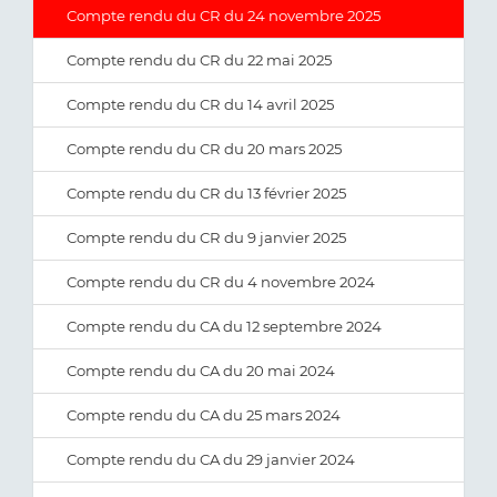
Compte rendu du CR du 24 novembre 2025
Compte rendu du CR du 22 mai 2025
Compte rendu du CR du 14 avril 2025
Compte rendu du CR du 20 mars 2025
Compte rendu du CR du 13 février 2025
Compte rendu du CR du 9 janvier 2025
Compte rendu du CR du 4 novembre 2024
Compte rendu du CA du 12 septembre 2024
Compte rendu du CA du 20 mai 2024
Compte rendu du CA du 25 mars 2024
Compte rendu du CA du 29 janvier 2024