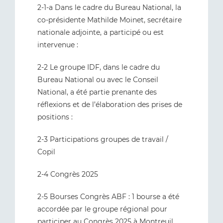
2-1-a Dans le cadre du Bureau National, la
co-présidente Mathilde Moinet, secrétaire
nationale adjointe, a participé ou est
intervenue :
2-2 Le groupe IDF, dans le cadre du
Bureau National ou avec le Conseil
National, a été partie prenante des
réflexions et de l’élaboration des prises de
positions :
2-3 Participations groupes de travail /
Copil
2-4 Congrès 2025
2-5 Bourses Congrès ABF : 1 bourse a été
accordée par le groupe régional pour
participer au Congrès 2025 à Montreuil.