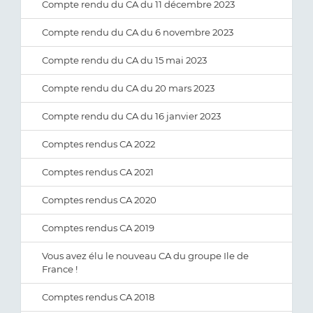
Compte rendu du CA du 11 décembre 2023
Compte rendu du CA du 6 novembre 2023
Compte rendu du CA du 15 mai 2023
Compte rendu du CA du 20 mars 2023
Compte rendu du CA du 16 janvier 2023
Comptes rendus CA 2022
Comptes rendus CA 2021
Comptes rendus CA 2020
Comptes rendus CA 2019
Vous avez élu le nouveau CA du groupe Ile de
France !
Comptes rendus CA 2018