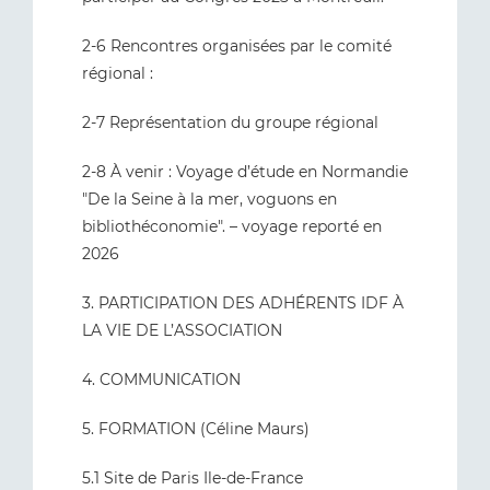
2-6 Rencontres organisées par le comité
régional :
2-7 Représentation du groupe régional
2-8 À venir : Voyage d’étude en Normandie
"De la Seine à la mer, voguons en
bibliothéconomie". – voyage reporté en
2026
3. PARTICIPATION DES ADHÉRENTS IDF À
LA VIE DE L’ASSOCIATION
4. COMMUNICATION
5. FORMATION (Céline Maurs)
5.1 Site de Paris Ile-de-France