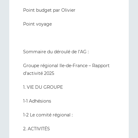
Point budget par Olivier
Point voyage
Sommaire du déroulé de l’AG :
Groupe régional Ile-de-France – Rapport
d'activité 2025
1. VIE DU GROUPE
1-1 Adhésions
1-2 Le comité régional :
2. ACTIVITÉS