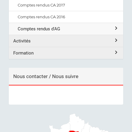
Comptes rendus CA 2017
Comptes rendus CA 2016
Comptes rendus d'AG
Activités
Formation
Nous contacter / Nous suivre