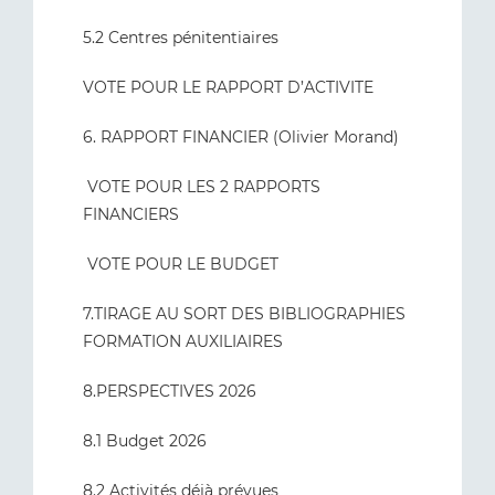
5.2 Centres pénitentiaires
VOTE POUR LE RAPPORT D’ACTIVITE
6. RAPPORT FINANCIER (Olivier Morand)
VOTE POUR LES 2 RAPPORTS
FINANCIERS
VOTE POUR LE BUDGET
7.TIRAGE AU SORT DES BIBLIOGRAPHIES
FORMATION AUXILIAIRES
8.PERSPECTIVES 2026
8.1 Budget 2026
8.2 Activités déjà prévues