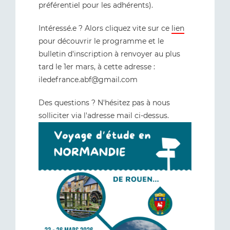
préférentiel pour les adhérents).
Intéressé.e ? Alors cliquez vite sur ce
lien
pour découvrir le programme et le
bulletin d'inscription à renvoyer au plus
tard le 1er mars, à cette adresse :
iledefrance.abf@gmail.com
Des questions ? N'hésitez pas à nous
solliciter via l'adresse mail ci-dessus.