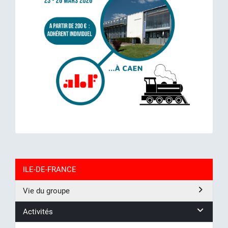
ILE-DE-FRANCE
Vie du groupe
Activités