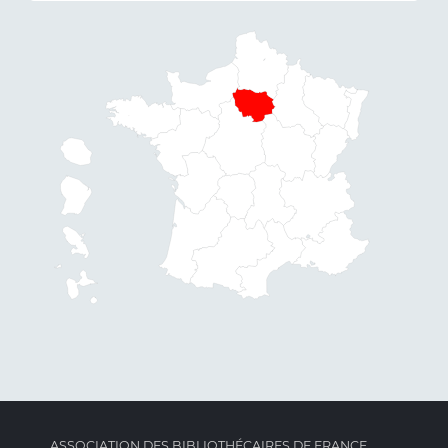
ASSOCIATION DES BIBLIOTHÉCAIRES DE FRANCE