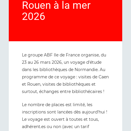
Rouen à la mer
2026
Le groupe ABF Ile de France organise, du
23 au 26 mars 2026, un voyage d'étude
dans les bibliothèques de Normandie. Au
programme de ce voyage : visites de Caen
et Rouen, visites de bibliothèques et
surtout, échanges entre bibliothécaires !
Le nombre de places est limité, les
inscriptions sont lancées dès aujourd'hui !
Le voyage est ouvert à toutes et tous,
adhérent.es ou non (avec un tarif