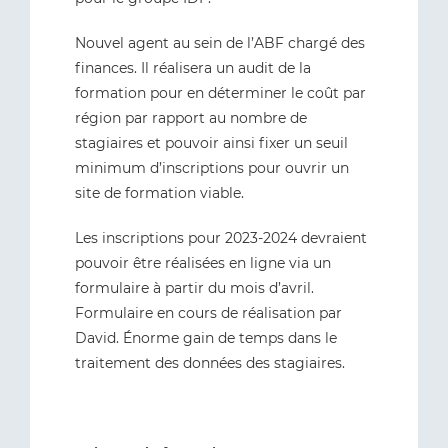
Nouvel agent au sein de l’ABF chargé des
finances. Il réalisera un audit de la
formation pour en déterminer le coût par
région par rapport au nombre de
stagiaires et pouvoir ainsi fixer un seuil
minimum d’inscriptions pour ouvrir un
site de formation viable.
Les inscriptions pour 2023-2024 devraient
pouvoir être réalisées en ligne via un
formulaire à partir du mois d’avril.
Formulaire en cours de réalisation par
David. Énorme gain de temps dans le
traitement des données des stagiaires.