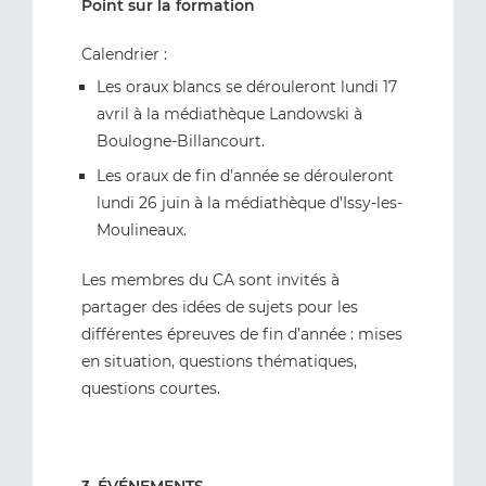
Point sur la formation
Calendrier :
Les oraux blancs se dérouleront lundi 17
avril à la médiathèque Landowski à
Boulogne-Billancourt.
Les oraux de fin d’année se dérouleront
lundi 26 juin à la médiathèque d’Issy-les-
Moulineaux.
Les membres du CA sont invités à
partager des idées de sujets pour les
différentes épreuves de fin d’année : mises
en situation, questions thématiques,
questions courtes.