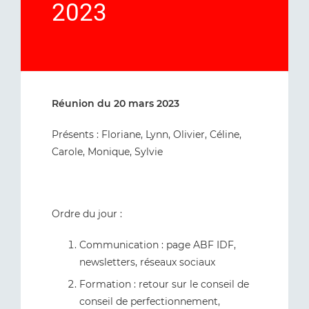
2023
Réunion du 20 mars 2023
Présents : Floriane, Lynn, Olivier, Céline,
Carole, Monique, Sylvie
Ordre du jour :
Communication : page ABF IDF,
newsletters, réseaux sociaux
Formation : retour sur le conseil de
conseil de perfectionnement,