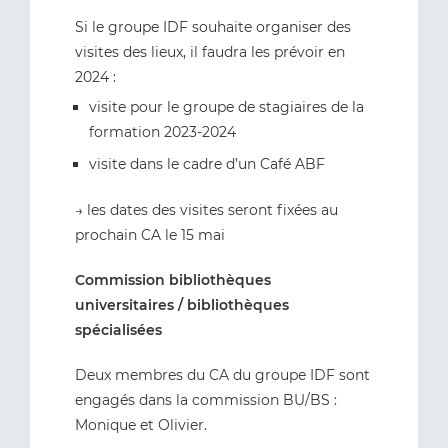
Si le groupe IDF souhaite organiser des
visites des lieux, il faudra les prévoir en
2024 :
visite pour le groupe de stagiaires de la
formation 2023-2024
visite dans le cadre d’un Café ABF
→ les dates des visites seront fixées au
prochain CA le 15 mai
Commission bibliothèques
universitaires / bibliothèques
spécialisées
Deux membres du CA du groupe IDF sont
engagés dans la commission BU/BS :
Monique et Olivier.