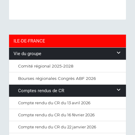
ILE-DE-FRANCE
Vie du groupe
Comité régional 2025-2028
Bourses régionales Congrès ABF 2026
Comptes rendus de CR
Compte rendu du CR du 13 avril 2026
Compte rendu du CR du 16 février 2026
Compte rendu du CR du 22 janvier 2026