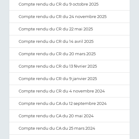
Compte rendu du CR du 9 octobre 2025
Compte rendu du CR du 24 novembre 2025
Compte rendu du CR du 22 mai 2025
Compte rendu du CR du 14 avril 2025
Compte rendu du CR du 20 mars 2025
Compte rendu du CR du 13 février 2025
Compte rendu du CR du 9 janvier 2025
Compte rendu du CR du 4 novembre 2024
Compte rendu du CA du 12 septembre 2024
Compte rendu du CA du 20 mai 2024
Compte rendu du CA du 25 mars 2024