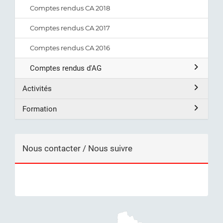
Comptes rendus CA 2018
Comptes rendus CA 2017
Comptes rendus CA 2016
Comptes rendus d'AG
Activités
Formation
Nous contacter / Nous suivre