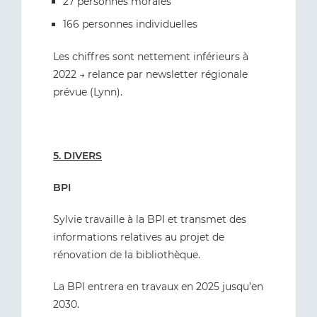
27 personnes morales
166 personnes individuelles
Les chiffres sont nettement inférieurs à
2022 → relance par newsletter régionale
prévue (Lynn).
5. DIVERS
BPI
Sylvie travaille à la BPI et transmet des
informations relatives au projet de
rénovation de la bibliothèque.
La BPI entrera en travaux en 2025 jusqu’en
2030.