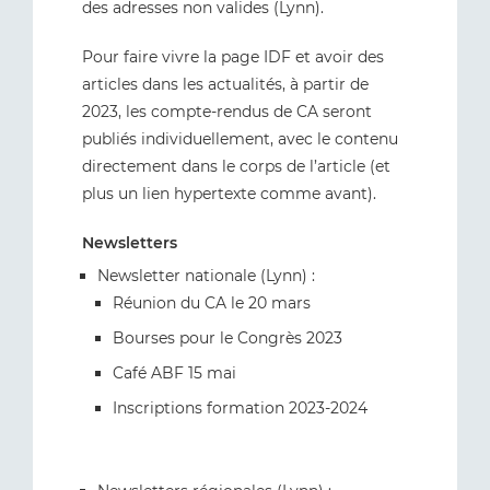
des adresses non valides (Lynn).
Pour faire vivre la page IDF et avoir des
articles dans les actualités, à partir de
2023, les compte-rendus de CA seront
publiés individuellement, avec le contenu
directement dans le corps de l’article (et
plus un lien hypertexte comme avant).
Newsletters
Newsletter nationale (Lynn) :
Réunion du CA le 20 mars
Bourses pour le Congrès 2023
Café ABF 15 mai
Inscriptions formation 2023-2024