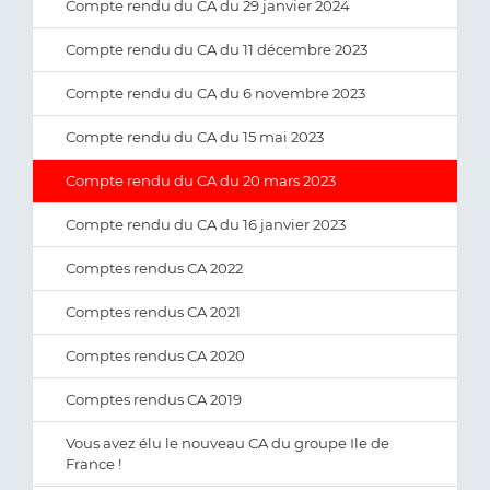
Compte rendu du CA du 29 janvier 2024
Compte rendu du CA du 11 décembre 2023
Compte rendu du CA du 6 novembre 2023
Compte rendu du CA du 15 mai 2023
Compte rendu du CA du 20 mars 2023
Compte rendu du CA du 16 janvier 2023
Comptes rendus CA 2022
Comptes rendus CA 2021
Comptes rendus CA 2020
Comptes rendus CA 2019
Vous avez élu le nouveau CA du groupe Ile de
France !