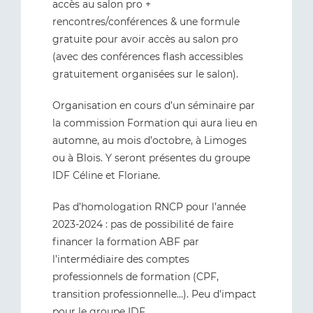
accès au salon pro +
rencontres/conférences & une formule
gratuite pour avoir accès au salon pro
(avec des conférences flash accessibles
gratuitement organisées sur le salon).
Organisation en cours d’un séminaire par
la commission Formation qui aura lieu en
automne, au mois d’octobre, à Limoges
ou à Blois. Y seront présentes du groupe
IDF Céline et Floriane.
Pas d’homologation RNCP pour l’année
2023-2024 : pas de possibilité de faire
financer la formation ABF par
l’intermédiaire des comptes
professionnels de formation (CPF,
transition professionnelle…). Peu d’impact
pour le groupe IDF.