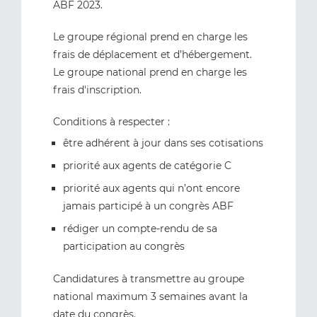
ABF 2023.
Le groupe régional prend en charge les
frais de déplacement et d’hébergement.
Le groupe national prend en charge les
frais d'inscription.
Conditions à respecter :
être adhérent à jour dans ses cotisations
priorité aux agents de catégorie C
priorité aux agents qui n’ont encore
jamais participé à un congrès ABF
rédiger un compte-rendu de sa
participation au congrès
Candidatures à transmettre au groupe
national maximum 3 semaines avant la
date du congrès.