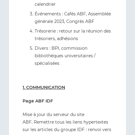
calendrier
Événements : Cafés ABF, Assemblée
générale 2023, Congrès ABF
Trésorerie : retour sur la réunion des
trésoriers, adhésions
Divers : BPI, commission
bibliothèques universitaires /
spécialisées
1. COMMUNICATION
Page ABF IDF
Mise à jour du serveur du site
ABF. Remettre tous les liens hypertextes
sur les articles du groupe IDF : renvoi vers