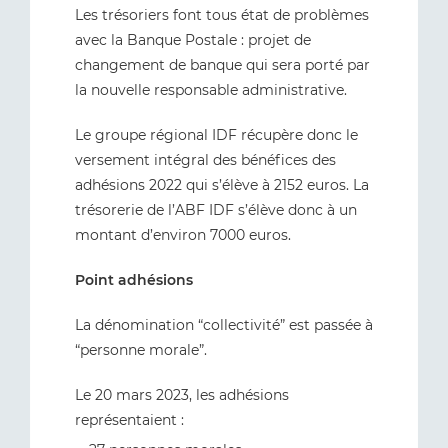
Les trésoriers font tous état de problèmes
avec la Banque Postale : projet de
changement de banque qui sera porté par
la nouvelle responsable administrative.
Le groupe régional IDF récupère donc le
versement intégral des bénéfices des
adhésions 2022 qui s’élève à 2152 euros. La
trésorerie de l’ABF IDF s’élève donc à un
montant d’environ 7000 euros.
Point adhésions
La dénomination “collectivité” est passée à
“personne morale”.
Le 20 mars 2023, les adhésions
représentaient :