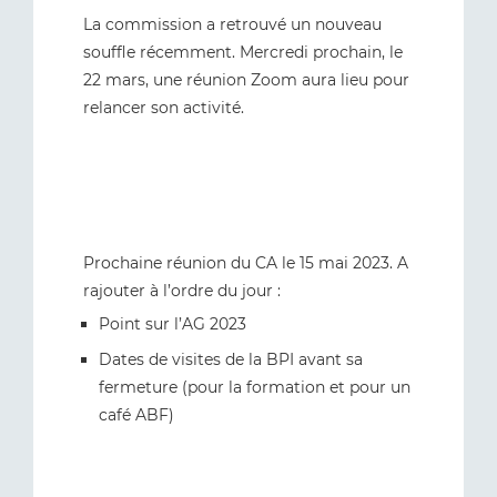
La commission a retrouvé un nouveau
souffle récemment. Mercredi prochain, le
22 mars, une réunion Zoom aura lieu pour
relancer son activité.
Prochaine réunion du CA le 15 mai 2023. A
rajouter à l’ordre du jour :
Point sur l’AG 2023
Dates de visites de la BPI avant sa
fermeture (pour la formation et pour un
café ABF)