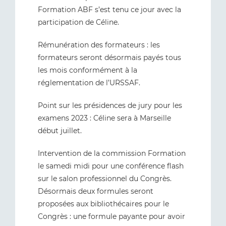
Formation ABF s’est tenu ce jour avec la
participation de Céline.
Rémunération des formateurs : les
formateurs seront désormais payés tous
les mois conformément à la
réglementation de l’URSSAF.
Point sur les présidences de jury pour les
examens 2023 : Céline sera à Marseille
début juillet.
Intervention de la commission Formation
le samedi midi pour une conférence flash
sur le salon professionnel du Congrès.
Désormais deux formules seront
proposées aux bibliothécaires pour le
Congrès : une formule payante pour avoir