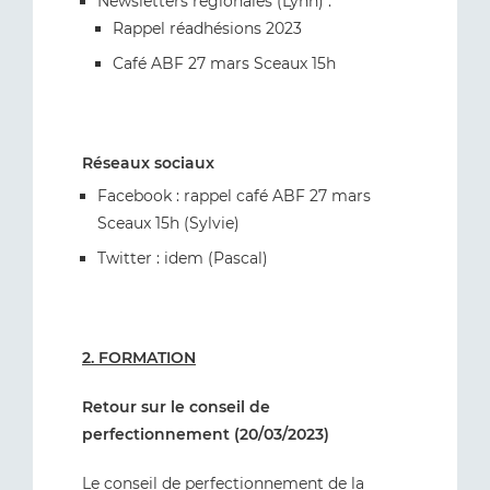
Newsletters régionales (Lynn) :
Rappel réadhésions 2023
Café ABF 27 mars Sceaux 15h
Réseaux sociaux
Facebook : rappel café ABF 27 mars
Sceaux 15h (Sylvie)
Twitter : idem (Pascal)
2. FORMATION
Retour sur le conseil de
perfectionnement (20/03/2023)
Le conseil de perfectionnement de la