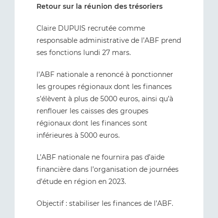
Retour sur la réunion des trésoriers
Claire DUPUIS recrutée comme
responsable administrative de l’ABF prend
ses fonctions lundi 27 mars.
l’ABF nationale a renoncé à ponctionner
les groupes régionaux dont les finances
s’élèvent à plus de 5000 euros, ainsi qu’à
renflouer les caisses des groupes
régionaux dont les finances sont
inférieures à 5000 euros.
L’ABF nationale ne fournira pas d’aide
financière dans l’organisation de journées
d’étude en région en 2023.
Objectif : stabiliser les finances de l’ABF.