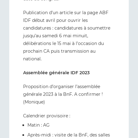
Publication d’un article sur la page ABF
IDF début avril pour ouvrir les
candidatures : candidatures à soumettre
jusqu’au samedi 6 mai minuit,
délibérations le 15 mai à l’occasion du
prochain CA puis transmission au
national.
Assemblée générale IDF 2023
Proposition d’organiser l’assemblée
générale 2023 à la BnF. A confirmer !
(Monique)
Calendrier provisoire :
Matin : AG
Après-midi : visite de la BnF, des salles