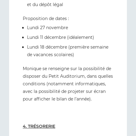
et du dépôt légal
Proposition de dates :
Lundi 27 novembre
Lundi 11 décembre (idéalement)
Lundi 18 décembre (première semaine
de vacances scolaires)
Monique se renseigne sur la possibilité de
disposer du Petit Auditorium, dans quelles
conditions (notamment informatiques,
avec la possibilité de projeter sur écran
pour afficher le bilan de l’année).
4. TRÉSORERIE