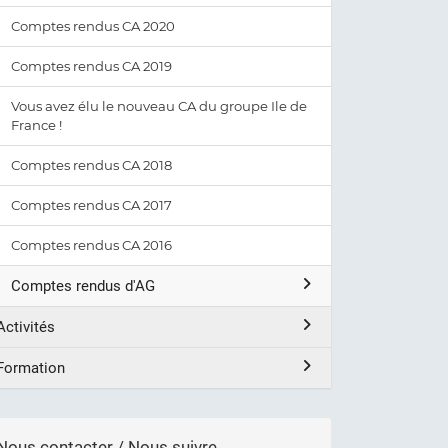
Comptes rendus CA 2020
Comptes rendus CA 2019
Vous avez élu le nouveau CA du groupe Ile de
France !
Comptes rendus CA 2018
Comptes rendus CA 2017
Comptes rendus CA 2016
Comptes rendus d'AG
Activités
Formation
Nous contacter / Nous suivre