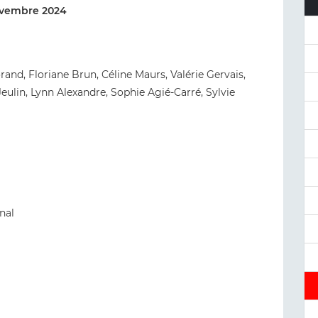
novembre 2024
rand, Floriane Brun, Céline Maurs, Valérie Gervais,
eulin, Lynn Alexandre, Sophie Agié-Carré, Sylvie
nal