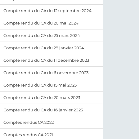
Compte rendu du CA du 12 septembre 2024
Compte rendu du CA du 20 mai 2024
Compte rendu du CA du 25 mars 2024
Compte rendu du CA du 29 janvier 2024
Compte rendu du CA du 11 décembre 2023
Compte rendu du CA du 6 novembre 2023
Compte rendu du CA du 15 mai 2023
Compte rendu du CA du 20 mars 2023
Compte rendu du CA du 16 janvier 2023
Comptes rendus CA 2022
Comptes rendus CA 2021