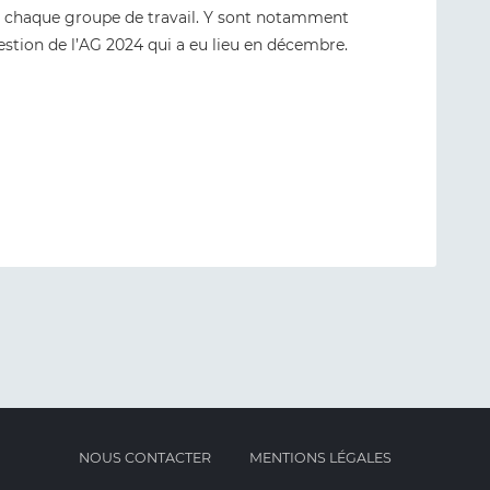
r chaque groupe de travail. Y sont notamment
ggestion de l’AG 2024 qui a eu lieu en décembre.
NOUS CONTACTER
MENTIONS LÉGALES