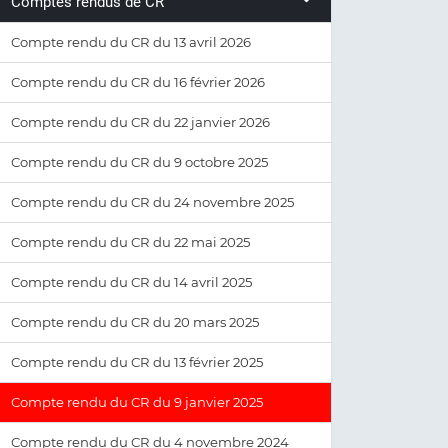
Comptes rendus de CR
Compte rendu du CR du 13 avril 2026
Compte rendu du CR du 16 février 2026
Compte rendu du CR du 22 janvier 2026
Compte rendu du CR du 9 octobre 2025
Compte rendu du CR du 24 novembre 2025
Compte rendu du CR du 22 mai 2025
Compte rendu du CR du 14 avril 2025
Compte rendu du CR du 20 mars 2025
Compte rendu du CR du 13 février 2025
Compte rendu du CR du 9 janvier 2025
Compte rendu du CR du 4 novembre 2024