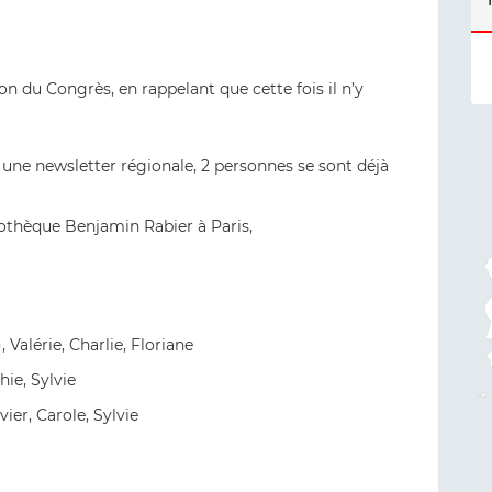
on du Congrès, en rappelant que cette fois il n’y
 une newsletter régionale, 2 personnes se sont déjà
iothèque Benjamin Rabier à Paris,
 Valérie, Charlie, Floriane
hie, Sylvie
vier, Carole, Sylvie