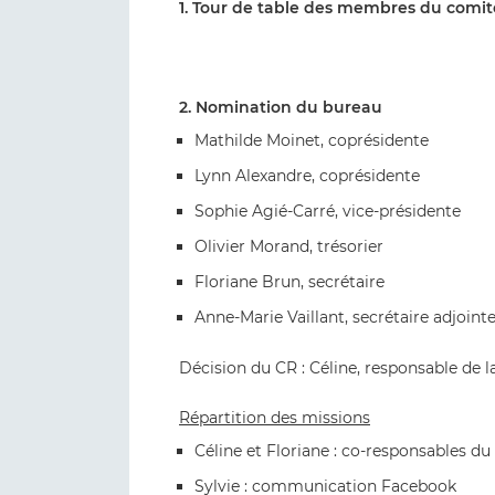
1. Tour de table des membres du comit
2. Nomination du bureau
Mathilde Moinet, coprésidente
Lynn Alexandre, coprésidente
Sophie Agié-Carré, vice-présidente
Olivier Morand, trésorier
Floriane Brun, secrétaire
Anne-Marie Vaillant, secrétaire adjoint
Décision du CR : Céline, responsable de l
Répartition des missions
Céline et Floriane : co-responsables du
Sylvie : communication Facebook