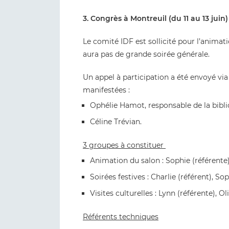
3. Congrès à Montreuil (du 11 au 13 juin)
Le comité IDF est sollicité pour l’animati
aura pas de grande soirée générale.
Un appel à participation a été envoyé via
manifestées :
Ophélie Hamot, responsable de la bibl
Céline Trévian.
3 groupes à constituer
Animation du salon : Sophie (référente),
Soirées festives : Charlie (référent), Sop
Visites culturelles : Lynn (référente), Oli
Référents techniques