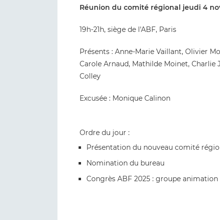
Réunion du comité régional jeudi 4 
19h-21h, siège de l'ABF, Paris
Présents : Anne-Marie Vaillant, Olivier Mo
Carole Arnaud, Mathilde Moinet, Charlie J
Colley
Excusée : Monique Calinon
Ordre du jour :
Présentation du nouveau comité régio
Nomination du bureau
Congrès ABF 2025 : groupe animation