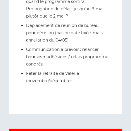
quand le programme sortira.
Prolongation du délai : jusqu’au 9 mai
plutôt que le 2 mai ?
Déplacement de réunion de bureau
pour décision (pas de date fixée, mais
annulation du 04/05)
Communication à prévoir : relancer
bourses + adhésions / relais programme
congrès
Fêter la retraite de Valérie
(novembre/décembre)