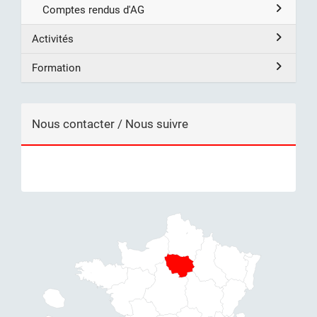
Comptes rendus d'AG
Activités
Formation
Nous contacter / Nous suivre