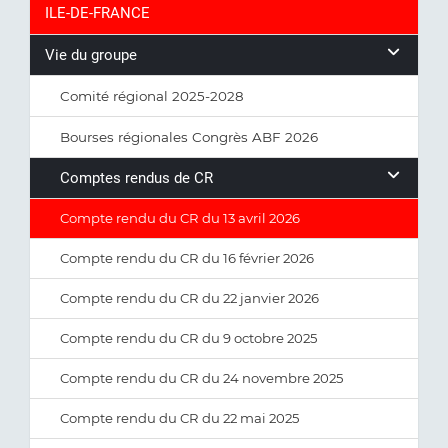
ILE-DE-FRANCE
Vie du groupe
Comité régional 2025-2028
Bourses régionales Congrès ABF 2026
Comptes rendus de CR
Compte rendu du CR du 13 avril 2026
Compte rendu du CR du 16 février 2026
Compte rendu du CR du 22 janvier 2026
Compte rendu du CR du 9 octobre 2025
Compte rendu du CR du 24 novembre 2025
Compte rendu du CR du 22 mai 2025