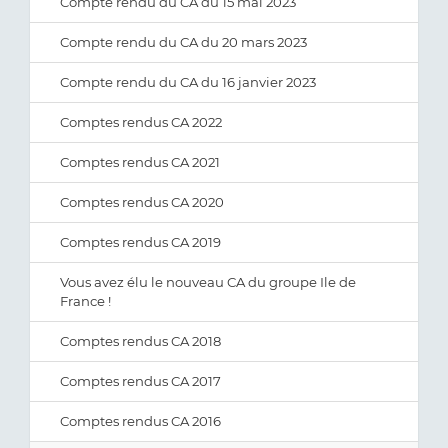
Compte rendu du CA du 15 mai 2023
Compte rendu du CA du 20 mars 2023
Compte rendu du CA du 16 janvier 2023
Comptes rendus CA 2022
Comptes rendus CA 2021
Comptes rendus CA 2020
Comptes rendus CA 2019
Vous avez élu le nouveau CA du groupe Ile de
France !
Comptes rendus CA 2018
Comptes rendus CA 2017
Comptes rendus CA 2016