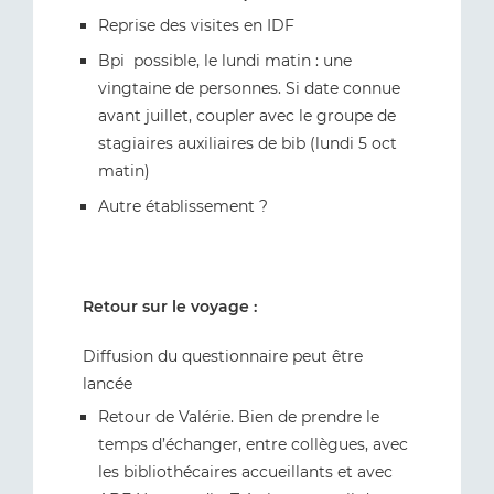
Reprise des visites en IDF
Bpi possible, le lundi matin : une
vingtaine de personnes. Si date connue
avant juillet, coupler avec le groupe de
stagiaires auxiliaires de bib (lundi 5 oct
matin)
Autre établissement ?
Retour sur le voyage :
Diffusion du questionnaire peut être
lancée
Retour de Valérie. Bien de prendre le
temps d’échanger, entre collègues, avec
les bibliothécaires accueillants et avec