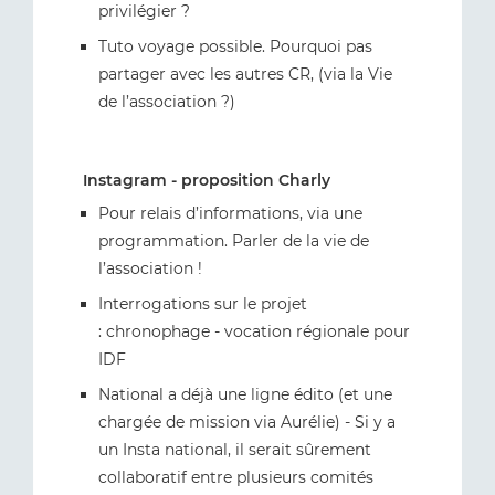
privilégier ?
Tuto voyage possible. Pourquoi pas
partager avec les autres CR, (via la Vie
de l’association ?)
Instagram - proposition Charly
Pour relais d’informations, via une
programmation. Parler de la vie de
l’association !
Interrogations sur le projet
: chronophage - vocation régionale pour
IDF
National a déjà une ligne édito (et une
chargée de mission via Aurélie) - Si y a
un Insta national, il serait sûrement
collaboratif entre plusieurs comités