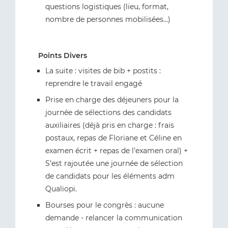
questions logistiques (lieu, format,
nombre de personnes mobilisées…)
Points Divers
La suite : visites de bib + postits :
reprendre le travail engagé
Prise en charge des déjeuners pour la
journée de sélections des candidats
auxiliaires (déjà pris en charge : frais
postaux, repas de Floriane et Céline en
examen écrit + repas de l’examen oral) +
S’est rajoutée une journée de sélection
de candidats pour les éléments adm
Qualiopi.
Bourses pour le congrès : aucune
demande - relancer la communication