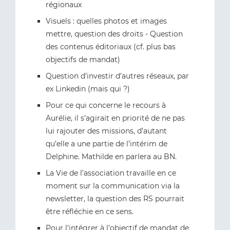
régionaux
Visuels : quelles photos et images
mettre, question des droits - Question
des contenus éditoriaux (cf. plus bas
objectifs de mandat)
Question d’investir d’autres réseaux, par
ex Linkedin (mais qui ?)
Pour ce qui concerne le recours à
Aurélie, il s’agirait en priorité de ne pas
lui rajouter des missions, d’autant
qu’elle a une partie de l’intérim de
Delphine. Mathilde en parlera au BN.
La Vie de l’association travaille en ce
moment sur la communication via la
newsletter, la question des RS pourrait
être réfléchie en ce sens.
Pour l’intégrer à l’objectif de mandat de