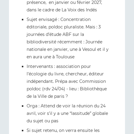
présence, en janvier ou février 2027,
dans le cadre de La Voix des Indés
Sujet envisagé : Concentration
éditoriale, poldoc pluraliste. Mais : 3
journées d’étude ABF sur la
bibliodiversité récemment : Journée
nationale en janvier, une à Vesoul et il y
en aura une à Toulouse
Intervenants : association pour
l’écologie du livre, chercheur, éditeur
indépendant. Prépa avec Commission
poldoc (rdv 24/04) - lieu : Bibliothèque
de la Ville de paris ?
Orga : Attend de voir la réunion du 24
avril, voir s’il y a une “lassitude” globale
du sujet ou pas
Si sujet retenu, on verra ensuite les