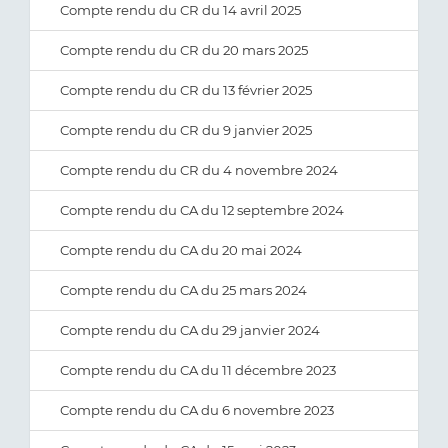
Compte rendu du CR du 14 avril 2025
Compte rendu du CR du 20 mars 2025
Compte rendu du CR du 13 février 2025
Compte rendu du CR du 9 janvier 2025
Compte rendu du CR du 4 novembre 2024
Compte rendu du CA du 12 septembre 2024
Compte rendu du CA du 20 mai 2024
Compte rendu du CA du 25 mars 2024
Compte rendu du CA du 29 janvier 2024
Compte rendu du CA du 11 décembre 2023
Compte rendu du CA du 6 novembre 2023