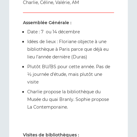
Charlie, Céline, Valérie, AM
Assemblée Générale :
Date : 7 ou 14 décembre
Idées de lieux : Floriane objecte à une
bibliothèque à Paris parce que déjà eu
lieu l’année dernière (Duras)
Plutôt BU/BS pour cette année. Pas de
½ journée d’étude, mais plutôt une
visite
Charlie propose la bibliothèque du
Musée du quai Branly. Sophie propose
La Contemporaine.
Visites de bibliothèques :