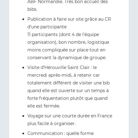
ABF Normandie. Très bon accueil des
bibs.
Publication à faire sur site grâce au CR
d’une participante
11 participants (dont 4 de l’équipe
organisation), bon nombre, logistique
moins compliquée sur place tout en
conservant la dynamique de groupe.
Visite d’Hérouville Saint Clair : le
mercredi après-midi, à retenir car
totalement différent de visiter une bib
quand elle est ouverte sur un temps à
forte fréquentation plutôt que quand
elle est fermée.
Voyage sur une courte durée en France
plus facile à organiser.
Communication : quelle forme