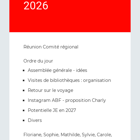
2026
Réunion Comité régional
Ordre du jour
Assemblée générale - idées
Visites de bibliothèques : organisation
Retour sur le voyage
Instagram ABF - proposition Charly
Potentielle JE en 2027
Divers
Floriane, Sophie, Mathilde, Sylvie, Carole,