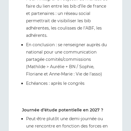
faire du lien entre les bib d’île de france
et partenaires : un réseau social
permettrait de visibiliser les bib
adhérentes, les coulisses de l’ABF, les
adhérents.
En conclusion : se renseigner auprès du
national pour une communication
partagée comités/commissions
(Mathilde > Aurélie + BN / Sophie,
Floriane et Anne-Marie : Vie de l'asso)
Echéances : après le congrès
Journée d’étude potentielle en 2027 ?
Peut-être plutôt une demi-journée ou
une rencontre en fonction des forces en