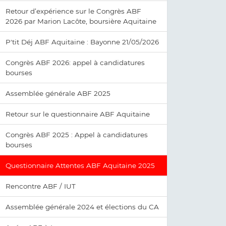
Retour d’expérience sur le Congrès ABF
2026 par Marion Lacôte, boursière Aquitaine
P'tit Déj ABF Aquitaine : Bayonne 21/05/2026
Congrès ABF 2026: appel à candidatures
bourses
Assemblée générale ABF 2025
Retour sur le questionnaire ABF Aquitaine
Congrès ABF 2025 : Appel à candidatures
bourses
Questionnaire Attentes ABF Aquitaine 2025
Rencontre ABF / IUT
Assemblée générale 2024 et élections du CA