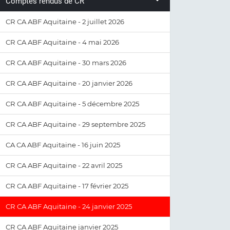
Comptes rendus de CR
CR CA ABF Aquitaine - 2 juillet 2026
CR CA ABF Aquitaine - 4 mai 2026
CR CA ABF Aquitaine - 30 mars 2026
CR CA ABF Aquitaine - 20 janvier 2026
CR CA ABF Aquitaine - 5 décembre 2025
CR CA ABF Aquitaine - 29 septembre 2025
CA CA ABF Aquitaine - 16 juin 2025
CR CA ABF Aquitaine - 22 avril 2025
CR CA ABF Aquitaine - 17 février 2025
CR CA ABF Aquitaine - 24 janvier 2025
CR CA ABF Aquitaine janvier 2025