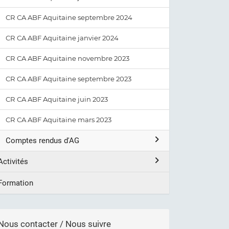
CR CA ABF Aquitaine septembre 2024
CR CA ABF Aquitaine janvier 2024
CR CA ABF Aquitaine novembre 2023
CR CA ABF Aquitaine septembre 2023
CR CA ABF Aquitaine juin 2023
CR CA ABF Aquitaine mars 2023
Comptes rendus d'AG
Activités
Formation
Nous contacter / Nous suivre