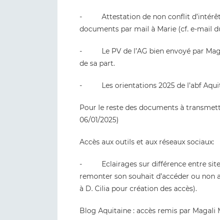
- Attestation de non conflit d’intérêt 
documents par mail à Marie (cf. e-mail d
- Le PV de l’AG bien envoyé par Magali
de sa part.
- Les orientations 2025 de l’abf Aquita
Pour le reste des documents à transmet
06/01/2025)
Accès aux outils et aux réseaux sociaux:
- Eclairages sur différence entre site 
remonter son souhait d’accéder ou non a
à D. Cilia pour création des accès).
Blog Aquitaine : accès remis par Magali 