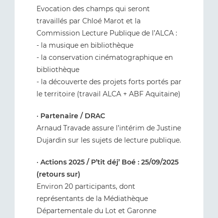
Evocation des champs qui seront
travaillés par Chloé Marot et la
Commission Lecture Publique de l’ALCA :
- la musique en bibliothèque
- la conservation cinématographique en
bibliothèque
- la découverte des projets forts portés par
le territoire (travail ALCA + ABF Aquitaine)
•
Partenaire / DRAC
Arnaud Travade assure l’intérim de Justine
Dujardin sur les sujets de lecture publique.
•
Actions 2025 / P’tit déj’ Boé : 25/09/2025
(retours sur)
Environ 20 participants, dont
représentants de la Médiathèque
Départementale du Lot et Garonne