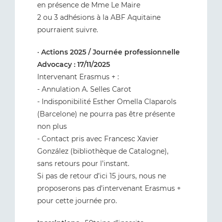
en présence de Mme Le Maire
2 ou 3 adhésions à la ABF Aquitaine
pourraient suivre.
•
Actions 2025 / Journée professionnelle
Advocacy : 17/11/2025
Intervenant Erasmus + :
- Annulation A. Selles Carot
- Indisponibilité Esther Omella Claparols
(Barcelone) ne pourra pas être présente
non plus
- Contact pris avec Francesc Xavier
González (bibliothèque de Catalogne),
sans retours pour l’instant.
Si pas de retour d’ici 15 jours, nous ne
proposerons pas d’intervenant Erasmus +
pour cette journée pro.