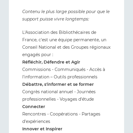
Contenu le plus large possible pour que le
support puisse vivre longtemps:
L'Association des Bibliothécaires de
France, c'est une équipe permanente, un
Conseil National et des Groupes régionaux
engagés pour :
Réfléchir, Défendre et Agir
Commissions - Communiqués - Accès à
l’information – Outils professionnels
Débattre, s'informer et se former
Congrès national annuel - Journées
professionnelles - Voyages d'étude
Connecter
Rencontres - Coopérations - Partages
d'expériences
Innover et Inspirer