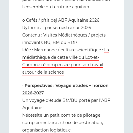
l’ensemble du territoire aquitain.
o Cafés / p’tit dej ABF Aquitaine 2026 :
Rythme : 1 par semestre sur 2026
Contenu : Visites Médiathèques / projets
innovants BU, BM ou BDP
Idée : Marmande / culture scientifique :
La
médiathèque de cette ville du Lot-et-
Garonne récompensée pour son travail
autour de la science
•
Perspectives : Voyage études – horizon
2026-2027
Un voyage d’étude BM/BU porté par l’ABF
Aquitaine !
Nécessite un petit comité de pilotage
complémentaire : choix de destination,
organisation logistique…