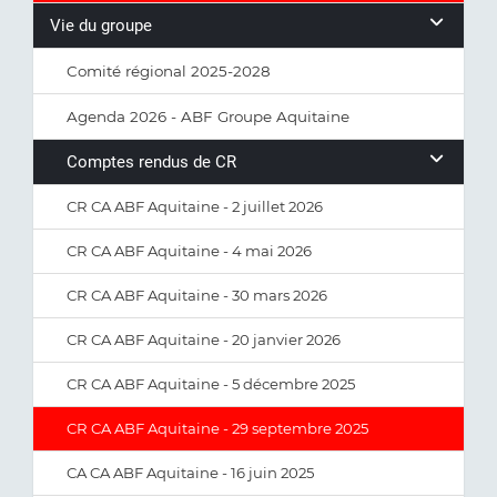
Vie du groupe
Comité régional 2025-2028
Agenda 2026 - ABF Groupe Aquitaine
Comptes rendus de CR
CR CA ABF Aquitaine - 2 juillet 2026
CR CA ABF Aquitaine - 4 mai 2026
CR CA ABF Aquitaine - 30 mars 2026
CR CA ABF Aquitaine - 20 janvier 2026
CR CA ABF Aquitaine - 5 décembre 2025
CR CA ABF Aquitaine - 29 septembre 2025
CA CA ABF Aquitaine - 16 juin 2025