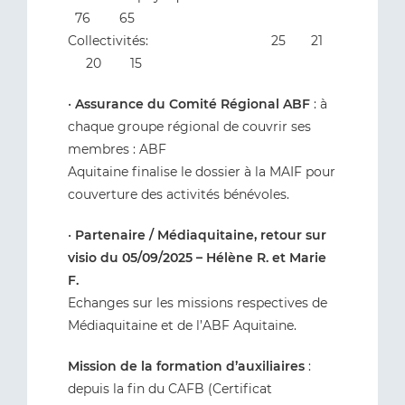
76 65
Collectivités: 25 21
20 15
•
Assurance du Comité Régional ABF
: à
chaque groupe régional de couvrir ses
membres : ABF
Aquitaine finalise le dossier à la MAIF pour
couverture des activités bénévoles.
•
Partenaire / Médiaquitaine, retour sur
visio du 05/09/2025 – Hélène R. et Marie
F.
Echanges sur les missions respectives de
Médiaquitaine et de l’ABF Aquitaine.
Mission de la formation d’auxiliaires
:
depuis la fin du CAFB (Certificat