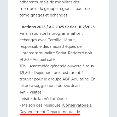
adhérents, mais de mobiliser des
membres du groupe régional, pour des
témoignages et échanges.
•
Actions 2025 / AG 2025 Sarlat 11/12/2025
Finalisation de la programmation :
échanges avec Camille Héraut,
responsable des médiathèques de
l’intercommunalité Sarlat-Périgord noir.
9h30 – Accueil café
10h – Assemblée générale ouverte à tous
12h30 – Déjeuner libre, restaurant à
trouver pour le groupe ABF Aquitaine. En
attente suggestion Ludovic-Jean.
14h – Visites :
- visite de la médiathèque
- Maison des Musiques (
Conservatoire à
Rayonnement Départemental de