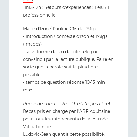
11h15-12h : Retours d’expériences : 1 élu / 1
professionnelle
Maire d’Izon / Pauline CM de l’Aïga
- introduction / contexte d’Izon et l’Aïga
(images)
- sous forme de jeu de rôle : élu par
convaincu par la lecture publique. Faire en
sorte que la parole soit la plus libre
possible
- temps de question réponse 10-15 min
max
Pause déjeuner - 12h – 13h30 (repas libre)
Repas pris en charge par l’ABF Aquitaine
pour tous les intervenants de la journée.
Validation de
Ludovic-Jean quant à cette possibilité.