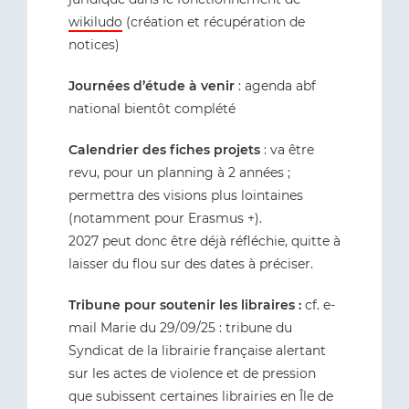
wikiludo
(création et récupération de
notices)
Journées d’étude à venir
: agenda abf
national bientôt complété
Calendrier des fiches projets
: va être
revu, pour un planning à 2 années ;
permettra des visions plus lointaines
(notamment pour Erasmus +).
2027 peut donc être déjà réfléchie, quitte à
laisser du flou sur des dates à préciser.
Tribune pour soutenir les libraires :
cf. e-
mail Marie du 29/09/25 : tribune du
Syndicat de la librairie française alertant
sur les actes de violence et de pression
que subissent certaines librairies en Île de