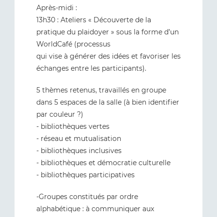
Après-midi :
13h30 : Ateliers « Découverte de la
pratique du plaidoyer » sous la forme d’un
WorldCafé (processus
qui vise à générer des idées et favoriser les
échanges entre les participants).
5 thèmes retenus, travaillés en groupe
dans 5 espaces de la salle (à bien identifier
par couleur ?)
- bibliothèques vertes
- réseau et mutualisation
- bibliothèques inclusives
- bibliothèques et démocratie culturelle
- bibliothèques participatives
-Groupes constitués par ordre
alphabétique : à communiquer aux