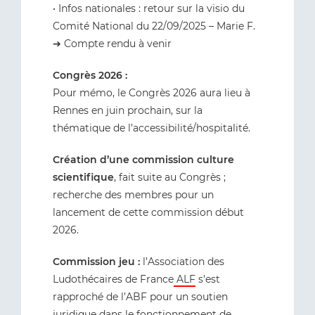
• Infos nationales : retour sur la visio du
Comité National du 22/09/2025 – Marie F.
➔ Compte rendu à venir
Congrès 2026 :
Pour mémo, le Congrès 2026 aura lieu à
Rennes en juin prochain, sur la
thématique de l’accessibilité/hospitalité.
Création d’une commission culture
scientifique
, fait suite au Congrès ;
recherche des membres pour un
lancement de cette commission début
2026.
Commission jeu :
l’Association des
Ludothécaires de France
ALF
s’est
rapproché de l’ABF pour un soutien
juridique dans le fonctionnement de