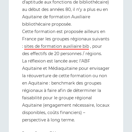
d'aptitude aux fonctions de bibliothécaire)
au début des années 80, il n’y a plus eu en
Aquitaine de formation Auxiliaire
bibliothécaire proposée.
Cette formation est proposée ailleurs en
France par les groupes régionaux suivants
:
sites de formation auxiliaire bib
, pour
des effectifs de 20 personnes / régions.
La réflexion est lancée avec l’ABF
Aquitaine et Médiaquitaine pour envisager
la réouverture de cette formation ou non
en Aquitaine : benchmark des groupes
régionaux à faire afin de déterminer la
faisabilité pour le groupe régional
Aquitaine (engagement nécessaire, locaux
disponibles, coûts financiers) –
perspective à long terme.