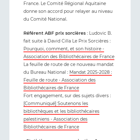
France. Le Comité Régional Aquitaine
donne son accord pour relayer au niveau
du Comité National.
Référent ABF prix sorcières
: Ludovic B.
fait suite à David Cilla Le Prix Sorcières :
Pourquoi, comment, et son histoire -
Association des Bibliothécaires de France
La feuille de route de ce nouveau mandat
du Bureau National :
Mandat 2025-2028 :
Feuille de route - Association des
Bibliothécaires de France
Fort engagement, sur des sujets divers :
[Communiqué] Soutenons les
bibliothèques et les bibliothécaires
palestiniens - Association des
Bibliothécaires de France