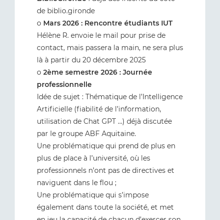
de biblio.gironde
o
Mars 2026 : Rencontre étudiants IUT
Hélène R. envoie le mail pour prise de
contact, mais passera la main, ne sera plus
là à partir du 20 décembre 2025
o
2ème semestre 2026 : Journée
professionnelle
Idée de sujet : Thématique de l’Intelligence
Artificielle (fiabilité de l’information,
utilisation de Chat GPT …) déjà discutée
par le groupe ABF Aquitaine.
Une problématique qui prend de plus en
plus de place à l’université, où les
professionnels n’ont pas de directives et
naviguent dans le flou ;
Une problématique qui s’impose
également dans toute la société, et met
en jeu la capacité de chacun d’exercer son