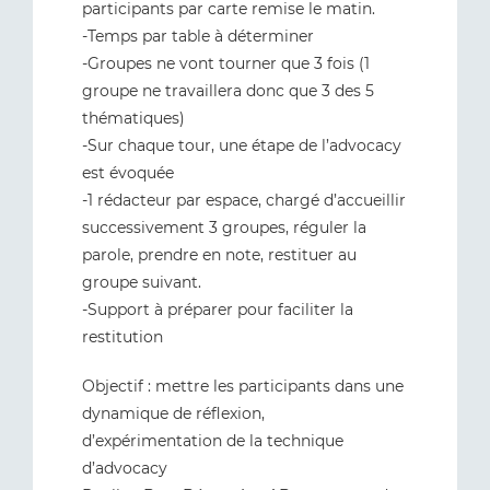
participants par carte remise le matin.
-Temps par table à déterminer
-Groupes ne vont tourner que 3 fois (1
groupe ne travaillera donc que 3 des 5
thématiques)
-Sur chaque tour, une étape de l’advocacy
est évoquée
-1 rédacteur par espace, chargé d’accueillir
successivement 3 groupes, réguler la
parole, prendre en note, restituer au
groupe suivant.
-Support à préparer pour faciliter la
restitution
Objectif : mettre les participants dans une
dynamique de réflexion,
d’expérimentation de la technique
d’advocacy