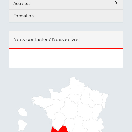
Activités
Formation
Nous contacter / Nous suivre