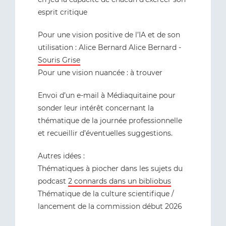
esprit critique
Pour une vision positive de l’IA et de son
utilisation : Alice Bernard Alice Bernard -
Souris Grise
Pour une vision nuancée : à trouver
Envoi d’un e-mail à Médiaquitaine pour
sonder leur intérêt concernant la
thématique de la journée professionnelle
et recueillir d’éventuelles suggestions.
Autres idées :
Thématiques à piocher dans les sujets du
podcast
2 connards dans un bibliobus
Thématique de la culture scientifique /
lancement de la commission début 2026