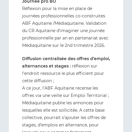
Journée pro BU
Réflexion pour la mise en place de
journées professionnelles co-construites
ABF Aquitaine /Médiaquitaine. Validation
du CR Aquitaine d’imaginer une journée
professionnelle par an en partenariat avec
Médiaquitaine sur le 2nd trimestre 2026.
Diffusion centralisée des offres d’emploi,
alternances et stages :
réflexion sur
l’endroit ressource le plus efficient pour
cette diffusion ;
A ce jour, l’ABF Aquitaine recense les
offres via une veille sur Emploi Territorial ;
Médiaquitaine publie les annonces pour
lesquelles elle est sollicitée. A cette base
collective, pourrait s’ajouter les offres de
stages, d’emplois en alternance, pour