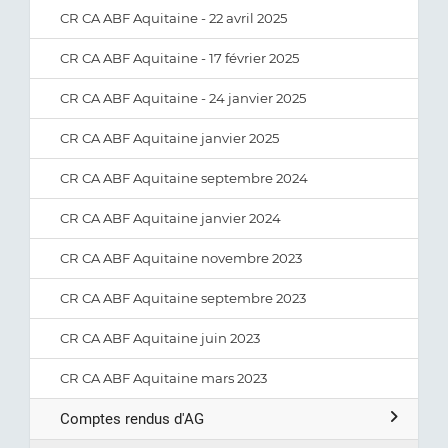
CR CA ABF Aquitaine - 22 avril 2025
CR CA ABF Aquitaine - 17 février 2025
CR CA ABF Aquitaine - 24 janvier 2025
CR CA ABF Aquitaine janvier 2025
CR CA ABF Aquitaine septembre 2024
CR CA ABF Aquitaine janvier 2024
CR CA ABF Aquitaine novembre 2023
CR CA ABF Aquitaine septembre 2023
CR CA ABF Aquitaine juin 2023
CR CA ABF Aquitaine mars 2023
Comptes rendus d'AG