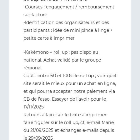
-Courses : engagement / remboursement
sur facture
-Identification des organisateurs et des
participants : idée de mini pince à linge +
petite carte à imprimer
-Kakémono – roll up : pas dispo au
national. Achat validé par le groupe
régional.
Coût : entre 60 et 100€ le roll up ; voir quel
site serait le mieux pour un achat en ligne,
et qui pourra accepter notre paiement via
CB de l’asso. Essayer de l’avoir pour le
17/11/2025
Retours à faire sur le texte à imprimer
faire figurer sur le roll up, cf. e-mail Marie
du 21/09/2025 et échanges e-mails depuis
le 29/09/2025