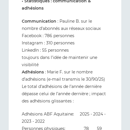
• Statistiques : communication &
adhésions
Communication
: Pauline B. sur le
nombre d’abonnés aux réseaux sociaux
Facebook : 786 personnes
Instagram : 310 personnes
LinkedIn : 55 personnes
toujours dans l’idée de maintenir une
visibilité
Adhésions
: Marie F. sur le nombre
d’adhésions (e-mail transmis le 30/90/25)
Le total d’adhésions de l’année dernière
dépasse celui de l’année dernière ; impact
des adhésions glissantes :
Adhésions ABF Aquitaine: 2025 - 2024 -
2023 - 2022
Personnes physiques: 78 59