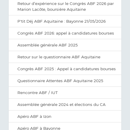
Retour d’expérience sur le Congrès ABF 2026 par
Marion Lacôte, boursière Aquitaine
P'tit Déj ABF Aquitaine : Bayonne 21/05/2026
Congrès ABF 2026: appel à candidatures bourses
Assemblée générale ABF 2025
Retour sur le questionnaire ABF Aquitaine
Congrès ABF 2025 : Appel à candidatures bourses
Questionnaire Attentes ABF Aquitaine 2025
Rencontre ABF / IUT
Assemblée générale 2024 et élections du CA
Apéro ABF à Izon
Apéro ABF à Bayonne