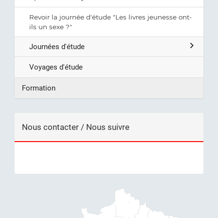
Revoir la journée d'étude "Les livres jeunesse ont-
ils un sexe ?"
Journées d'étude
Voyages d'étude
Formation
Nous contacter / Nous suivre