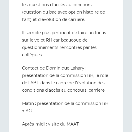
les questions d’accès au concours
(question du bac avec option histoire de
l’art) et d’évolution de carrière.
Il semble plus pertinent de faire un focus
sur le volet RH car beaucoup de
questionnements rencontrés par les
collègues.
Contact de Dominique Lahary :
présentation de la commission RH, le rôle
de l’ABF dans le cadre de l’évolution des
conditions d’accès au concours, carrière.
Matin : présentation de la commission RH
+ AG
Après-midi : visite du MAAT