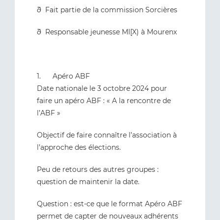
ð Fait partie de la commission Sorcières
ð Responsable jeunesse MI[X) à Mourenx
1. Apéro ABF
Date nationale le 3 octobre 2024 pour
faire un apéro ABF : « A la rencontre de
l’ABF »
Objectif de faire connaître l’association à
l’approche des élections.
Peu de retours des autres groupes :
question de maintenir la date.
Question : est-ce que le format Apéro ABF
permet de capter de nouveaux adhérents