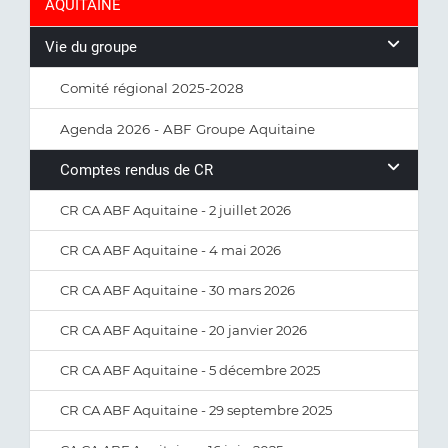
AQUITAINE
Vie du groupe
Comité régional 2025-2028
Agenda 2026 - ABF Groupe Aquitaine
Comptes rendus de CR
CR CA ABF Aquitaine - 2 juillet 2026
CR CA ABF Aquitaine - 4 mai 2026
CR CA ABF Aquitaine - 30 mars 2026
CR CA ABF Aquitaine - 20 janvier 2026
CR CA ABF Aquitaine - 5 décembre 2025
CR CA ABF Aquitaine - 29 septembre 2025