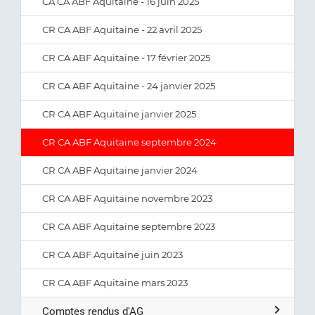
CA CA ABF Aquitaine - 16 juin 2025
CR CA ABF Aquitaine - 22 avril 2025
CR CA ABF Aquitaine - 17 février 2025
CR CA ABF Aquitaine - 24 janvier 2025
CR CA ABF Aquitaine janvier 2025
CR CA ABF Aquitaine septembre 2024
CR CA ABF Aquitaine janvier 2024
CR CA ABF Aquitaine novembre 2023
CR CA ABF Aquitaine septembre 2023
CR CA ABF Aquitaine juin 2023
CR CA ABF Aquitaine mars 2023
Comptes rendus d'AG