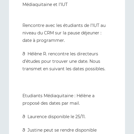
Médiaquitaine et l’IUT
Rencontre avec les étudiants de l’IUT au
niveau du CRM sur la pause déjeuner :
date à programmer.
ð Hélène R. rencontre les directeurs
d’études pour trouver une date. Nous
transmet en suivant les dates possibles.
Etudiants Médiaquitaine : Hélène a
proposé des dates par mail.
ð Laurence disponible le 25/11.
ð Justine peut se rendre disponible