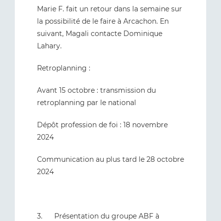
Marie F. fait un retour dans la semaine sur
la possibilité de le faire à Arcachon. En
suivant, Magali contacte Dominique
Lahary.
Retroplanning :
Avant 15 octobre : transmission du
retroplanning par le national
Dépôt profession de foi : 18 novembre
2024
Communication au plus tard le 28 octobre
2024
3. Présentation du groupe ABF à