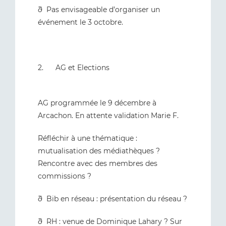
ð Pas envisageable d’organiser un
événement le 3 octobre.
2. AG et Elections
AG programmée le 9 décembre à
Arcachon. En attente validation Marie F.
Réfléchir à une thématique :
mutualisation des médiathèques ?
Rencontre avec des membres des
commissions ?
ð Bib en réseau : présentation du réseau ?
ð RH : venue de Dominique Lahary ? Sur