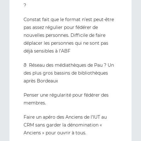
?
Constat fait que le format n’est peut-être
pas assez régulier pour fédérer de
nouvelles personnes. Difficile de faire
déplacer les personnes qui ne sont pas
déjà sensibles à l’ABF
ð Réseau des médiathèques de Pau ? Un
des plus gros bassins de bibliothèques
après Bordeaux
Penser une régularité pour fédérer des
membres.
Faire un apéro des Anciens de l’IUT au
CRM sans garder la dénomination «
Anciens » pour ouvrir à tous.