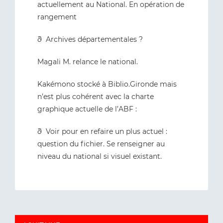
actuellement au National. En opération de
rangement
ð Archives départementales ?
Magali M. relance le national.
Kakémono stocké à Biblio.Gironde mais
n’est plus cohérent avec la charte
graphique actuelle de l’ABF :
ð Voir pour en refaire un plus actuel :
question du fichier. Se renseigner au
niveau du national si visuel existant.