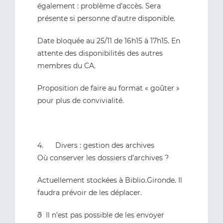
également : problème d’accès. Sera
présente si personne d’autre disponible.
Date bloquée au 25/11 de 16h15 à 17h15. En
attente des disponibilités des autres
membres du CA.
Proposition de faire au format « goûter »
pour plus de convivialité.
4. Divers : gestion des archives
Où conserver les dossiers d’archives ?
Actuellement stockées à Biblio.Gironde. Il
faudra prévoir de les déplacer.
ð Il n’est pas possible de les envoyer