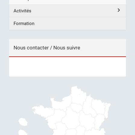
Activités
Formation
Nous contacter / Nous suivre