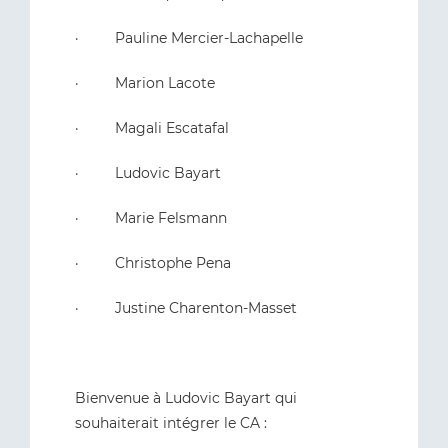
· Pauline Mercier-Lachapelle
· Marion Lacote
· Magali Escatafal
· Ludovic Bayart
· Marie Felsmann
· Christophe Pena
· Justine Charenton-Masset
Bienvenue à Ludovic Bayart qui
souhaiterait intégrer le CA :