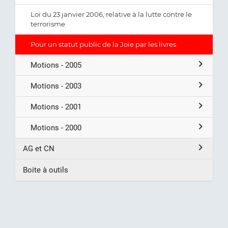
Loi du 23 janvier 2006, relative à la lutte contre le
terrorisme
Pour un statut public de la Joie par les livres
Motions - 2005
Motions - 2003
Motions - 2001
Motions - 2000
AG et CN
Boite à outils