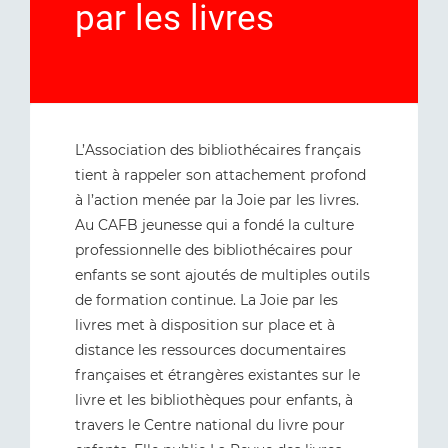
par les livres
L’Association des bibliothécaires français
tient à rappeler son attachement profond
à l’action menée par la Joie par les livres.
Au CAFB jeunesse qui a fondé la culture
professionnelle des bibliothécaires pour
enfants se sont ajoutés de multiples outils
de formation continue. La Joie par les
livres met à disposition sur place et à
distance les ressources documentaires
françaises et étrangères existantes sur le
livre et les bibliothèques pour enfants, à
travers le Centre national du livre pour