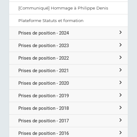
[Communiqué] Hommage à Philippe Denis
Plateforme Statuts et formation
Prises de position - 2024
Prises de position - 2023
Prises de position - 2022
Prises de position - 2021
Prises de position - 2020
Prises de position - 2019
Prises de position - 2018
Prises de position - 2017
Prises de position - 2016