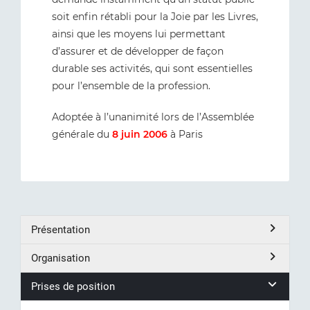
soit enfin rétabli pour la Joie par les Livres,
ainsi que les moyens lui permettant
d’assurer et de développer de façon
durable ses activités, qui sont essentielles
pour l’ensemble de la profession.
Adoptée à l’unanimité lors de l’Assemblée
générale du
8 juin 2006
à Paris
Présentation
Organisation
Prises de position