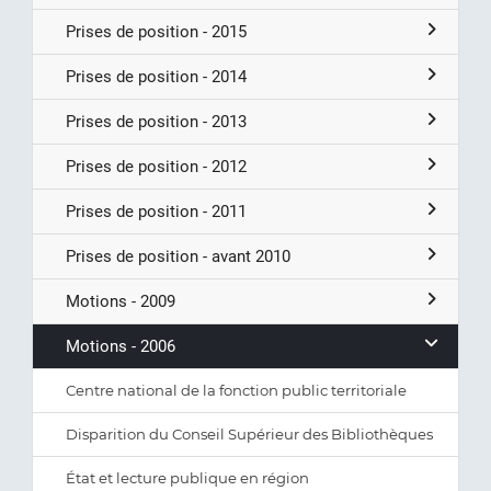
Prises de position - 2015
Prises de position - 2014
Prises de position - 2013
Prises de position - 2012
Prises de position - 2011
Prises de position - avant 2010
Motions - 2009
Motions - 2006
Centre national de la fonction public territoriale
Disparition du Conseil Supérieur des Bibliothèques
État et lecture publique en région