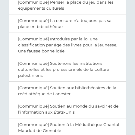
[Communiqué] Penser la place du jeu dans les
équipements culturels
[Communiqué] La censure n’a toujours pas sa
place en bibliothèque.
[Communiqué] Introduire par la loi une
classification par âge des livres pour la jeunesse,
une fausse bonne idée
[Communiqué] Soutenons les institutions
culturelles et les professionnels de la culture
palestiniens
[Communiqué] Soutien aux bibliothécaires de la
médiathèque de Lanester
[Communiqué] Soutien au monde du savoir et de
l’information aux États-Unis
[Communiqué] Soutien à la Médiathèque Chantal
Mauduit de Grenoble