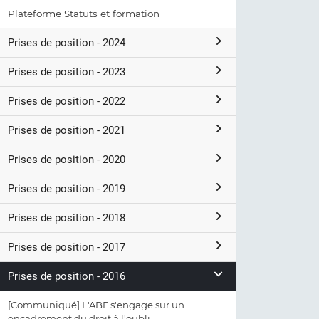
Plateforme Statuts et formation
Prises de position - 2024
Prises de position - 2023
Prises de position - 2022
Prises de position - 2021
Prises de position - 2020
Prises de position - 2019
Prises de position - 2018
Prises de position - 2017
Prises de position - 2016
[Communiqué] L'ABF s'engage sur un
encadrement du droit à l'oubli