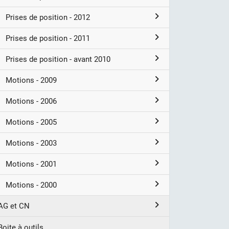
Prises de position - 2012
Prises de position - 2011
Prises de position - avant 2010
Motions - 2009
Motions - 2006
Motions - 2005
Motions - 2003
Motions - 2001
Motions - 2000
AG et CN
Boite à outils