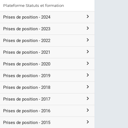
Plateforme Statuts et formation
Prises de position - 2024
Prises de position - 2023
Prises de position - 2022
Prises de position - 2021
Prises de position - 2020
Prises de position - 2019
Prises de position - 2018
Prises de position - 2017
Prises de position - 2016
Prises de position - 2015