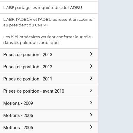
L'ABF partage les inquiétudes de l'ADBU
L'ABF, l'ADBGV et l'ADBU adressent un courrier
au président du CNFPT
Les bibliothécaires veulent conforter leur rôle
dans les politiques publiques
Prises de position - 2013
Prises de position - 2012
Prises de position - 2011
Prises de position - avant 2010
Motions - 2009
Motions - 2006
Motions - 2005