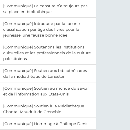
[Communiqué] La censure n’a toujours pas
sa place en bibliothèque.
[Communiqué] Introduire par la loi une
classification par âge des livres pour la
jeunesse, une fausse bonne idée
[Communiqué] Soutenons les institutions
culturelles et les professionnels de la culture
palestiniens
[Communiqué] Soutien aux bibliothécaires
de la médiathèque de Lanester
[Communiqué] Soutien au monde du savoir
et de l’information aux États-Unis
[Communiqué] Soutien à la Médiathèque
Chantal Mauduit de Grenoble
[Communiqué] Hommage à Philippe Denis