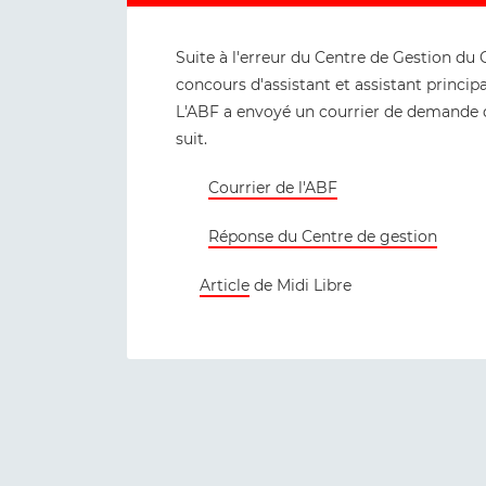
Suite à l'erreur du Centre de Gestion du
concours d'assistant et assistant principa
L'ABF a envoyé un courrier de demande 
suit.
Courrier de l'ABF
Réponse du Centre de gestion
Article
de Midi Libre