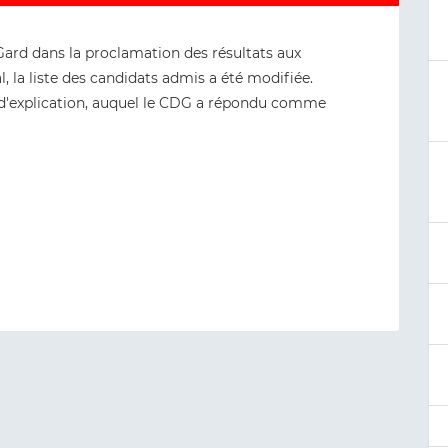
 Gard dans la proclamation des résultats aux
l, la liste des candidats admis a été modifiée.
d'explication, auquel le CDG a répondu comme